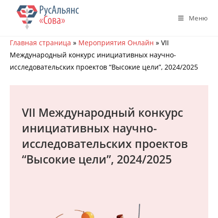
Перейти
к
Меню
содержимому
Главная страница
»
Мероприятия Онлайн
»
VII
Международный конкурс инициативных научно-
исследовательских проектов “Высокие цели”, 2024/2025
VII Международный конкурс
инициативных научно-
исследовательских проектов
“Высокие цели”, 2024/2025