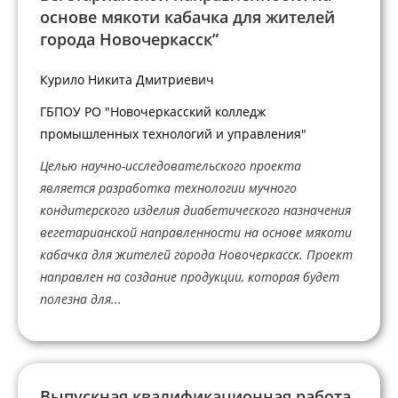
основе мякоти кабачка для жителей
города Новочеркасск”
Курило Никита Дмитриевич
ГБПОУ РО "Новочеркасский колледж
промышленных технологий и управления"
Целью научно-исследовательского проекта
является разработка технологии мучного
кондитерского изделия диабетического назначения
вегетарианской направленности на основе мякоти
кабачка для жителей города Новочеркасск. Проект
направлен на создание продукции, которая будет
полезна для...
Выпускная квалификационная работа