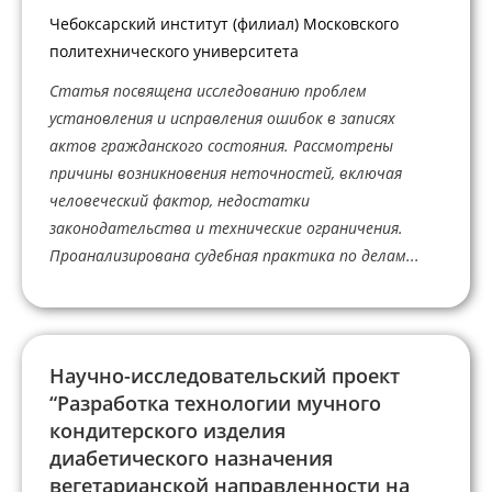
Чебоксарский институт (филиал) Московского
политехнического университета
Статья посвящена исследованию проблем
установления и исправления ошибок в записях
актов гражданского состояния. Рассмотрены
причины возникновения неточностей, включая
человеческий фактор, недостатки
законодательства и технические ограничения.
Проанализирована судебная практика по делам...
Научно-исследовательский проект
“Разработка технологии мучного
кондитерского изделия
диабетического назначения
вегетарианской направленности на