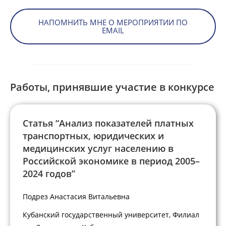
НАПОМНИТЬ МНЕ О МЕРОПРИЯТИИ ПО
EMAIL
Работы, принявшие участие в конкурсе
Статья “Анализ показателей платных
транспортных, юридических и
медицинских услуг населению в
Российской экономике в период 2005–
2024 годов”
Подрез Анастасия Витальевна
Кубанский государственный университет, Филиал