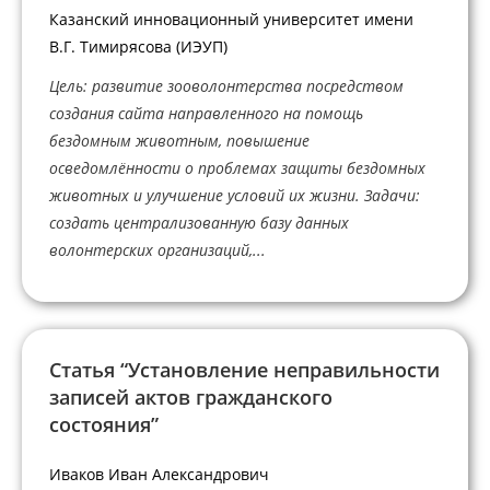
Казанский инновационный университет имени
В.Г. Тимирясова (ИЭУП)
Цель: развитие зооволонтерства посредством
создания сайта направленного на помощь
бездомным животным, повышение
осведомлённости о проблемах защиты бездомных
животных и улучшение условий их жизни. Задачи:
создать централизованную базу данных
волонтерских организаций,...
Статья “Установление неправильности
записей актов гражданского
состояния”
Иваков Иван Александрович