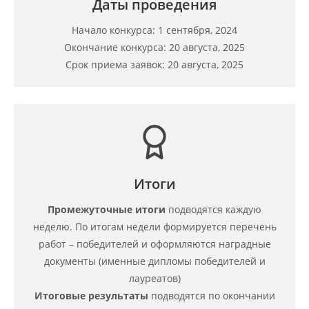
Даты проведения
Начало конкурса: 1 сентября, 2024
Окончание конкурса: 20 августа, 2025
Срок приема заявок: 20 августа, 2025
Итоги
Промежуточные итоги
подводятся каждую
неделю. По итогам недели формируется перечень
работ – победителей и оформляются наградные
документы (именные дипломы победителей и
лауреатов)
Итоговые результаты
подводятся по окончании