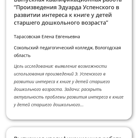
“Произведения Эдуарда Успенского в
развитии интереса к книге у детей
старшего дошкольного возраста”
Тарасовская Елена Евгеньевна
Сокольский педагогический колледж, Вологодская
область
Цель исследования: выявление возможности
использования произведений Э. Успенского в
развитии интереса к книге у детей старшего
дошкольного возраста. Задачи: раскрыть
актуальность проблемы развития интереса к книге
у детей старшего дошкольного...