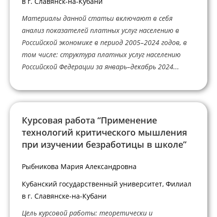
в г. Славянск-на-Кубани
Материалы данной статьи включают в себя
анализ показателей платных услуг населению в
Российской экономике в период 2005–2024 годов, в
том числе: структура платных услуг населению
Российской Федерации за январь–декабрь 2024...
Курсовая работа “Применение
технологий критического мышления
при изучении безработицы в школе”
Рыбникова Мария Александровна
Кубанский государственный университет, Филиал
в г. Славянске-на-Кубани
Цель курсовой работы: теоретически и