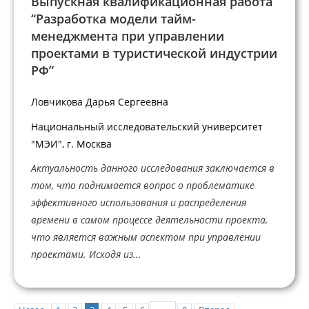
Выпускная квалификационная работа
“Разработка модели тайм-
менеджмента при управлении
проектами в туристической индустрии
РФ”
Ловчикова Дарья Сергеевна
Национальный исследовательский университет
"МЭИ", г. Москва
Актуальность данного исследования заключается в
том, что поднимается вопрос о проблематике
эффективного использования и распределения
времени в самом процессе деятельности проекта,
что является важным аспектом при управлении
проектами. Исходя из...