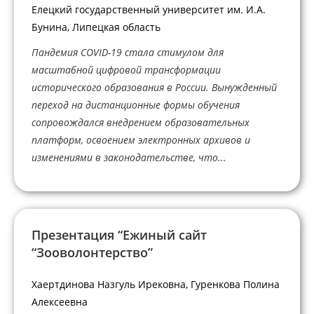
Елецкий государственный университет им. И.А.
Бунина, Липецкая область
Пандемия COVID-19 стала стимулом для
масштабной цифровой трансформации
исторического образования в России. Вынужденный
переход на дистанционные формы обучения
сопровождался внедрением образовательных
платформ, освоением электронных архивов и
изменениями в законодательстве, что...
Презентация “Ежиный сайт
“Зооволонтерство”
Хаертдинова Назгуль Ирековна, Гуренкова Полина
Алексеевна