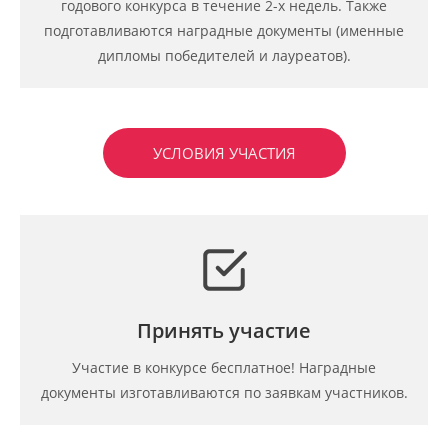
годового конкурса в течение 2-х недель. Также
подготавливаются наградные документы (именные
дипломы победителей и лауреатов).
УСЛОВИЯ УЧАСТИЯ
Принять участие
Участие в конкурсе бесплатное! Наградные
документы изготавливаются по заявкам участников.