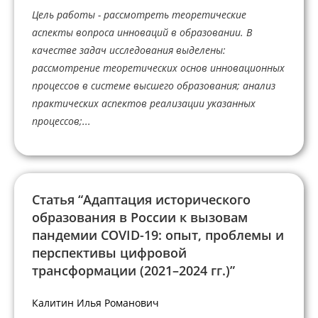
Цель работы - рассмотреть теоретические
аспекты вопроса инноваций в образовании. В
качестве задач исследования выделены:
рассмотрение теоретических основ инновационных
процессов в системе высшего образования; анализ
практических аспектов реализации указанных
процессов;...
Статья “Адаптация исторического
образования в России к вызовам
пандемии COVID-19: опыт, проблемы и
перспективы цифровой
трансформации (2021–2024 гг.)”
Калитин Илья Романович