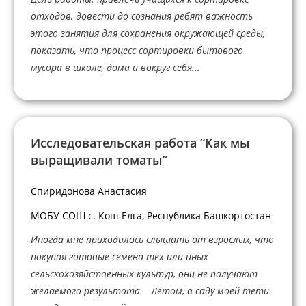
отходов, довести до сознания ребят важность
этого занятия для сохранения окружающей среды,
показать, что процесс сортировки бытового
мусора в школе, дома и вокруг себя...
Исследовательская работа “Как мы
выращивали томаты”
Спиридонова Анастасия
МОБУ СОШ с. Кош-Елга, Республика Башкортостан
Иногда мне приходилось слышать от взрослых, что
покупая готовые семена тех или иных
сельскохозяйственных культур, они не получают
желаемого результата. Летом, в саду моей тети