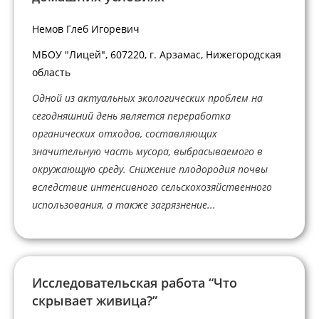
Немов Глеб Игоревич
МБОУ "Лицей", 607220, г. Арзамас, Нижегородская
область
Одной из актуальных экологических проблем на
сегодняшний день является переработка
органических отходов, составляющих
значительную часть мусора, выбрасываемого в
окружающую среду. Снижение плодородия почвы
вследствие интенсивного сельскохозяйственного
использования, а также загрязнение...
Исследовательская работа “Что
скрывает живица?”