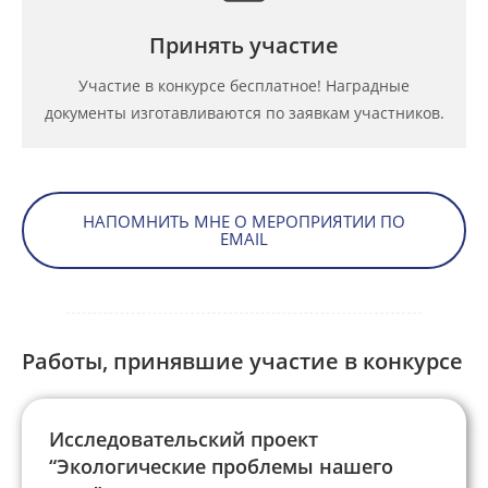
Принять участие
Участие в конкурсе бесплатное! Наградные
документы изготавливаются по заявкам участников.
НАПОМНИТЬ МНЕ О МЕРОПРИЯТИИ ПО
EMAIL
Работы, принявшие участие в конкурсе
Исследовательский проект
“Экологические проблемы нашего