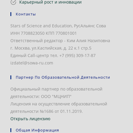
Карьерный рост и инновации
Контакты
Stars of Science and Education, РусАльянс Сова
ИНН 7708823050 КПП 770801001
Ответственный редактор - Ким Алия Назиповна
г. Москва, ул.Каспийская, д. 22 к.1 стр.5
Единый Call-центр тел. +7 (995) 309-17-87
izdatel@sowa-ru.com
Партнер По Образовательной Деятельности
Официальный партнер по образовательной
деятельности: ООО "МЦНИП"
Лицензия на осуществление образовательной
деятельности №1686 от 01.11.2019.
Открыть лицензию
Общая Информация