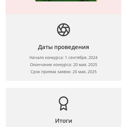
Даты проведения
Начало конкурса: 1 сентября, 2024
Окончание конкурса: 20 мая, 2025
Срок приема заявок: 20 мая, 2025
Итоги