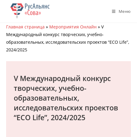
Перейти
к
Меню
содержимому
Главная страница
»
Мероприятия Онлайн
»
V
Международный конкурс творческих, учебно-
образовательных, исследовательских проектов “ECO Life”,
2024/2025
V Международный конкурс
творческих, учебно-
образовательных,
исследовательских проектов
“ECO Life”, 2024/2025