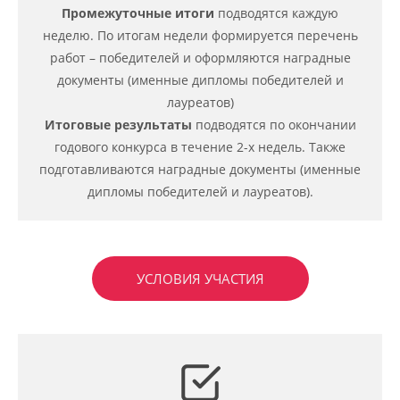
Промежуточные итоги
подводятся каждую
неделю. По итогам недели формируется перечень
работ – победителей и оформляются наградные
документы (именные дипломы победителей и
лауреатов)
Итоговые результаты
подводятся по окончании
годового конкурса в течение 2-х недель. Также
подготавливаются наградные документы (именные
дипломы победителей и лауреатов).
УСЛОВИЯ УЧАСТИЯ