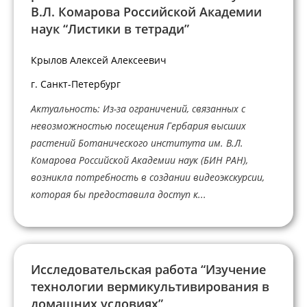
В.Л. Комарова Российской Академии
наук “Листики в тетради”
Крылов Алексей Алексеевич
г. Санкт-Петербург
Актуальность: Из-за ограничений, связанных с
невозможностью посещения Гербария высших
растений Ботанического института им. В.Л.
Комарова Российской Академии наук (БИН РАН),
возникла потребность в создании видеоэкскурсии,
которая бы предоставила доступ к...
Исследовательская работа “Изучение
технологии вермикультивирования в
домашних условиях”