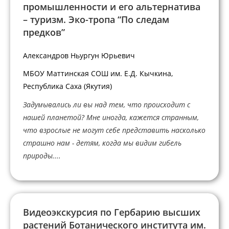
промышленности и его альтернатива
– туризм. Эко-тропа “По следам
предков”
Александров Ньургун Юрьевич
МБОУ Маттинская СОШ им. Е.Д. Кычкина,
Республика Саха (Якутия)
Задумывались ли вы над тем, что происходит с
нашей планетой? Мне иногда, кажется странным,
что взрослые не могут себе представить насколько
страшно нам - детям, когда мы видим гибель
природы....
Видеоэкскурсия по Гербарию высших
растений Ботанического института им.