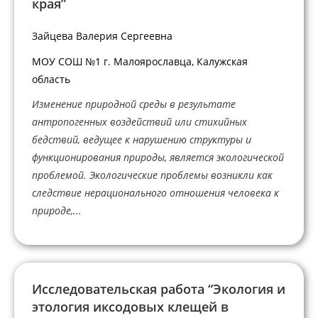
края”
Зайцева Валерия Сергеевна
МОУ СОШ №1 г. Малоярославца, Калужская
область
Изменение природной среды в результате
антропогенных воздействий или стихийных
бедствий, ведущее к нарушению структуры и
функционирования природы, является экологической
проблемой. Экологические проблемы возникли как
следствие нерационального отношения человека к
природе,...
Исследовательская работа “Экология и
этология иксодовых клещей в