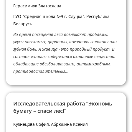
Герасимчук Златослава
ГУО "Средняя школа №9 г. Слуцка", Республика
Беларусь
Во время посещения леса возникают проблемы:
укусы насекомых, царапины, внезапная головная или
зубная боль. А живица - это природный продукт. В
составе живицы содержатся активные вещества,
обладающие обезболивающим, антимикробным,
противовоспалительным...
Исследовательская работа “Экономь
бумагу – спаси лес!”
Кузнецова София, Абрюкина Ксения