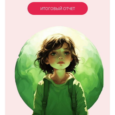
ИТОГОВЫЙ ОТЧЕТ