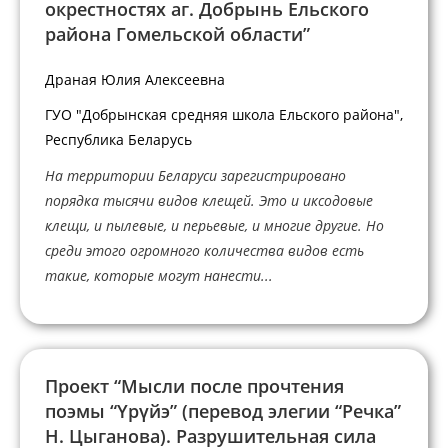
окрестностях аг. Добрынь Ельского
района Гомельской области”
Драная Юлия Алексеевна
ГУО "Добрынская средняя школа Ельского района",
Республика Беларусь
На территории Беларуси зарегистрировано
порядка тысячи видов клещей. Это и иксодовые
клещи, и пылевые, и перьевые, и многие другие. Но
среди этого огромного количества видов есть
такие, которые могут нанести...
Проект “Мысли после прочтения
поэмы “Үрүйэ” (перевод элегии “Речка”
Н. Цыганова). Разрушительная сила