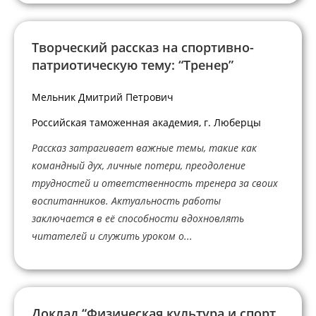
Творческий рассказ на спортивно-
патриотическую тему: “Тренер”
Мельник Дмитрий Петрович
Российская таможенная академия, г. Люберцы
Рассказ затрагивает важные темы, такие как
командный дух, личные потери, преодоление
трудностей и ответственность тренера за своих
воспитанников. Актуальность работы
заключается в её способности вдохновлять
читателей и служить уроком о...
Доклад “Физическая культура и спорт