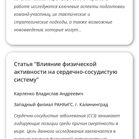
работе исследуются ключевые аспекты подготовки
команд-участниц, их тактические и
стратегические подходы, а также возможные
нововведения, которые могут...
Статья “Влияние физической
активности на сердечно-сосудистую
систему”
Карленко Владислав Андреевич
Западный филиал РАНХиГС, г. Калининград
Сердечно-сосудистые заболевания (ССЗ) занимают
лидирующие позиции среди причин смертности в
мире. Цель данного исследования заключается в
анализе влияния физической активности на