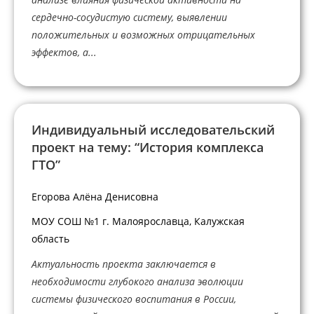
сердечно-сосудистую систему, выявлении
положительных и возможных отрицательных
эффектов, а...
Индивидуальный исследовательский
проект на тему: “История комплекса
ГТО”
Егорова Алёна Денисовна
МОУ СОШ №1 г. Малоярославца, Калужская
область
Актуальность проекта заключается в
необходимости глубокого анализа эволюции
системы физического воспитания в России,