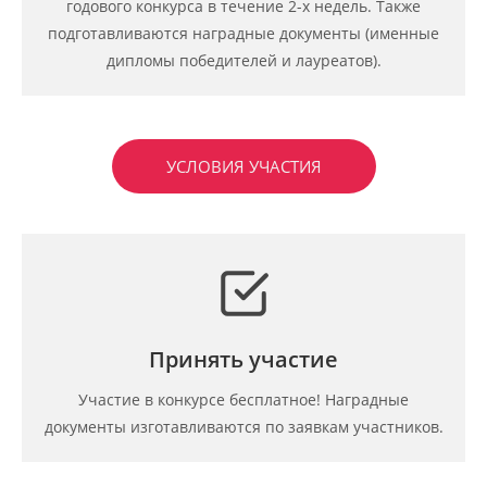
годового конкурса в течение 2-х недель. Также
подготавливаются наградные документы (именные
дипломы победителей и лауреатов).
УСЛОВИЯ УЧАСТИЯ
Принять участие
Участие в конкурсе бесплатное! Наградные
документы изготавливаются по заявкам участников.