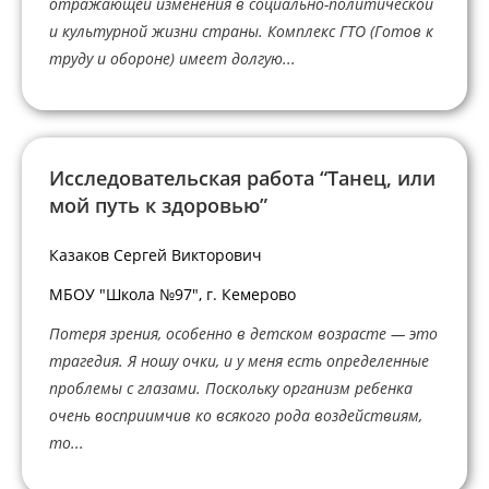
отражающей изменения в социально-политической
и культурной жизни страны. Комплекс ГТО (Готов к
труду и обороне) имеет долгую...
Исследовательская работа “Танец, или
мой путь к здоровью”
Казаков Сергей Викторович
МБОУ "Школа №97", г. Кемерово
Потеря зрения, особенно в детском возрасте — это
трагедия. Я ношу очки, и у меня есть определенные
проблемы с глазами. Поскольку организм ребенка
очень восприимчив ко всякого рода воздействиям,
то...