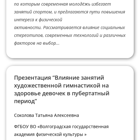
по которым современная молодёжь избегает
занятий спортом, и предлагаются пути повышения
интереса к физической
активности. Рассматривается влияние социальных
стереотипов, современных технологий и различных
факторов на выбор...
Презентация “Влияние занятий
художественной гимнастикой на
здоровье девочек в пубертатный
период”
Соколова Татьяна Алексеевна
ФГБОУ ВО «Волгоградская государственная
академия физической культуры »