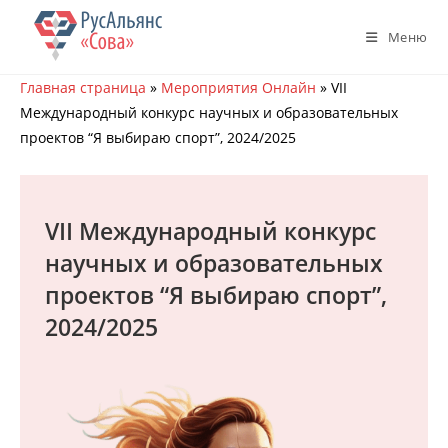
Перейти
к
Меню
содержимому
Главная страница
»
Мероприятия Онлайн
»
VII
Международный конкурс научных и образовательных
проектов “Я выбираю спорт”, 2024/2025
VII Международный конкурс
научных и образовательных
проектов “Я выбираю спорт”,
2024/2025