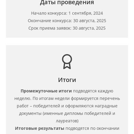
Даты проведения
Начало конкурса: 1 сентября, 2024
Окончание конкурса: 30 августа, 2025
Срок приема заявок: 30 августа, 2025
Итоги
Промежуточные итоги
подводятся каждую
неделю. По итогам недели формируется перечень
работ – победителей и оформляются наградные
документы (именные дипломы победителей и
лауреатов)
Итоговые результаты
подводятся по окончании