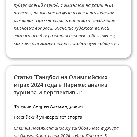
пубертатный период, с акцентом на различные
аспекты, влияющие на физическое и психическое
развитие. Презентация охватывает следующие
ключевые вопросы: Значение художественной
гимнастики для развития девочек - объясняется,
как занятия гимнастикой способствуют общему...
Статья “Гандбол на Олимпийских
играх 2024 года в Париже: анализ
турнира и перспективы”
Фурукин Андрей Александрович
Российский университет спорта
Статья посвящена анализу гандбольного турнира
на Олимпийских играх 2024 года в Париже. В