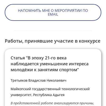
НАПОМНИТЬ МНЕ О МЕРОПРИЯТИИ ПО
EMAIL
Работы, принявшие участие в конкурсе
Статья “В эпоху 21-го века
наблюдается уменьшение интереса
молодёжи к занятиям спортом”
Третьяков Владислав Николаевич
Майкопский государственный технологический
университет, Республика Адыгея
В представленной работе анализируются причины,