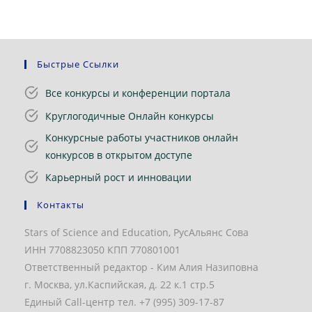
Быстрые Ссылки
Все конкурсы и конференции портала
Круглогодичные Онлайн конкурсы
Конкурсные работы участников онлайн
конкурсов в открытом доступе
Карьерный рост и инновации
Контакты
Stars of Science and Education, РусАльянс Сова
ИНН 7708823050 КПП 770801001
Ответственный редактор - Ким Алия Назиповна
г. Москва, ул.Каспийская, д. 22 к.1 стр.5
Единый Call-центр тел. +7 (995) 309-17-87