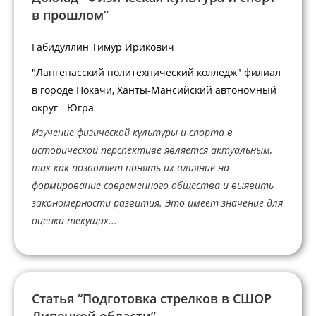
в прошлом”
Габидуллин Тимур Ирикович
"Лангепасский политехнический колледж" филиал
в городе Покачи, Ханты-Мансийский автономный
округ - Югра
Изучение физической культуры и спорта в
исторической перспективе является актуальным,
так как позволяет понять их влияние на
формирование современного общества и выявить
закономерности развития. Это имеет значение для
оценки текущих...
Статья “Подготовка стрелков в СШОР