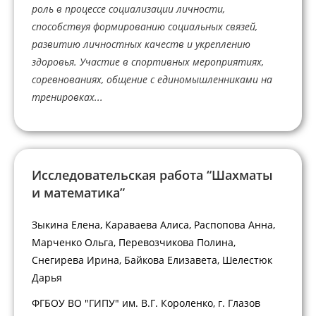
роль в процессе социализации личности,
способствуя формированию социальных связей,
развитию личностных качеств и укреплению
здоровья. Участие в спортивных мероприятиях,
соревнованиях, общение с единомышленниками на
тренировках...
Исследовательская работа “Шахматы
и математика”
Зыкина Елена, Караваева Алиса, Распопова Анна,
Марченко Ольга, Перевозчикова Полина,
Снегирева Ирина, Байкова Елизавета, Шелестюк
Дарья
ФГБОУ ВО "ГИПУ" им. В.Г. Короленко, г. Глазов