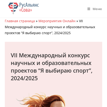
Перейти
к
Меню
содержимому
Главная страница
»
Мероприятия Онлайн
»
VII
Международный конкурс научных и образовательных
проектов “Я выбираю спорт”, 2024/2025
VII Международный конкурс
научных и образовательных
проектов “Я выбираю спорт”,
2024/2025