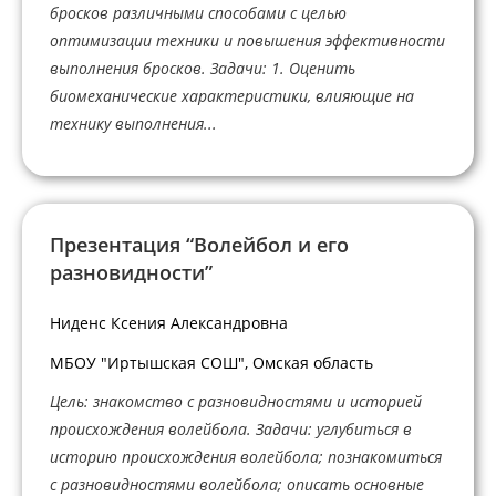
бросков различными способами с целью
оптимизации техники и повышения эффективности
выполнения бросков. Задачи: 1. Оценить
биомеханические характеристики, влияющие на
технику выполнения...
Презентация “Волейбол и его
разновидности”
Ниденс Ксения Александровна
МБОУ "Иртышская СОШ", Омская область
Цель: знакомство с разновидностями и историей
происхождения волейбола. Задачи: углубиться в
историю происхождения волейбола; познакомиться
с разновидностями волейбола; описать основные