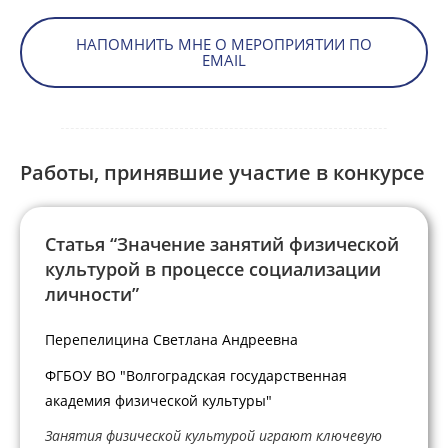
НАПОМНИТЬ МНЕ О МЕРОПРИЯТИИ ПО
EMAIL
Работы, принявшие участие в конкурсе
Статья “Значение занятий физической
культурой в процессе социализации
личности”
Перепелицина Светлана Андреевна
ФГБОУ ВО "Волгоградская государственная
академия физической культуры"
Занятия физической культурой играют ключевую