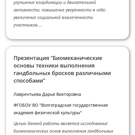
улучшение координации и двигательной
активности; повышение уверенности в себе;
увеличение социальной вовлечённости
участников....
Презентация “Биомеханические
основы техники выполнения
гандбольных бросков различными
способами”
Лаврентьева Дарья Викторовна
ФГОБОУ ВО "Волгоградская государственная
академия физической культуры"
Целью данной работы является исследование
биомеханических основ выполнения гандбольных