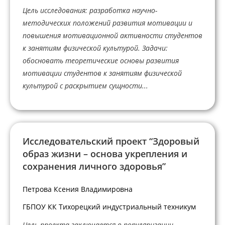
Цель исследования: разработка научно-
методических положений развития мотивации и
повышения мотивационной активности студентов
к занятиям физической культурой. Задачи:
обосновать теоретические основы развития
мотивации студентов к занятиям физической
культурой с раскрытием сущности...
Исследовательский проект “Здоровый
образ жизни – основа укрепления и
сохранения личного здоровья”
Петрова Ксения Владимировна
ГБПОУ КК Тихорецкий индустриальный техникум
Цель проекта заключается в популяризации