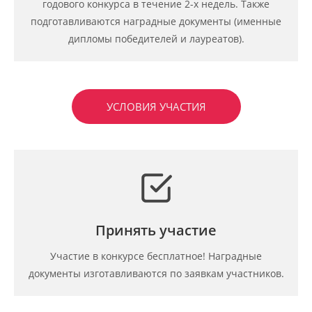
годового конкурса в течение 2-х недель. Также
подготавливаются наградные документы (именные
дипломы победителей и лауреатов).
УСЛОВИЯ УЧАСТИЯ
Принять участие
Участие в конкурсе бесплатное! Наградные
документы изготавливаются по заявкам участников.