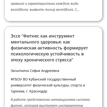
правила и характеристики каждого вида
волейбола; выявить пользу волейбола. С...
Эссе “Фитнес как инструмент
ментального здоровья: как
физическая активность формирует
психологическую устойчивость в
эпоху хронического стресса”
Засыпкина Софья Андреевна
ФГБОУ ВО Кубанский государственный
университет физической культуры, спорта и
туризма, г. Краснодар
В работе представлена инновационная система
фитнес, которая выступает инструментом