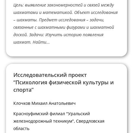
Цель: выявление закономерностей и связей между
шахматами и математикой. Объект исследования
– шахматы. Предмет исследования – задачи,
связанные с шахматными фигурами и шахматной
доской. Задачи: Изучить историю появления
шахмат. Найти...
Исследовательский проект
“Психология физической культуры и
спорта”
Клочков Михаил Анатольевич
Красноуфимский филиал "Уральский
железнодорожный техникум", Свердловская
область