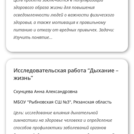
здорового образа жизни для повышения
осведомленности людей о важности физического
здоровья, а также мотивация к правильному
питанию и отказу от вредных привычек. Задачи:
Изучить понятие...
Исследовательская работа “Дыхание –
жизнь”
Скунцева Анна Александровна
МБОУ "Рыбновская СШ №3", Рязанская область
Цель: исследование влияния дыхательной
гимнастики на здоровье человека и определение
способов профилактики заболеваний органов