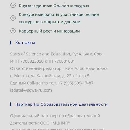
Круглогодичные Онлайн конкурсы
Конкурсные работы участников онлайн
конкурсов в открытом доступе
Карьерный рост и инновации
Контакты
Stars of Science and Education, РусАльянс Сова
ИНН 7708823050 КПП 770801001
Ответственный редактор - Ким Алия Назиповна
г. Москва, ул.Каспийская, д. 22 к.1 стр.5
Единый Call-центр тел. +7 (995) 309-17-87
izdatel@sowa-ru.com
Партнер По Образовательной Деятельности
Официальный партнер по образовательной
деятельности: ООО "МЦНИП"