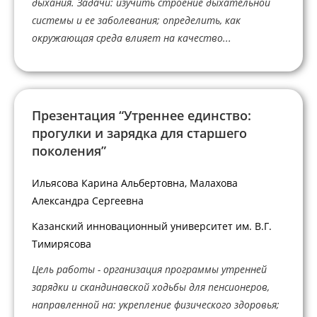
дыхания. Задачи: изучить строение дыхательной
системы и ее заболевания; определить, как
окружающая среда влияет на качество...
Презентация “Утреннее единство:
прогулки и зарядка для старшего
поколения”
Ильясова Карина Альбертовна, Малахова
Александра Сергеевна
Казанский инновационный университет им. В.Г.
Тимирясова
Цель работы - организация программы утренней
зарядки и скандинавской ходьбы для пенсионеров,
направленной на: укрепление физического здоровья;