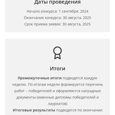
Даты проведения
Начало конкурса: 1 сентября, 2024
Окончание конкурса: 30 августа, 2025
Срок приема заявок: 30 августа, 2025
Итоги
Промежуточные итоги
подводятся каждую
неделю. По итогам недели формируется перечень
работ – победителей и оформляются наградные
документы (именные дипломы победителей и
лауреатов)
Итоговые результаты
подводятся по окончании