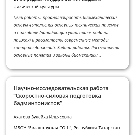
физической культуры
Цель работы: проанализировать биомеханические
основы выполнения основных технических приемов
в волейболе (нападающий удар, прием подачи,
прыжок) и рассмотреть современные методы
контроля движений. Задачи работы: Рассмотреть
основные понятия и законы биомеханики...
Научно-исследовательская работа
“Скоростно-силовая подготовка
бадминтонистов”
Ахатова Зулейха Ильясовна
МБОУ "Евлаштауская СОШ", Республика Татарстан