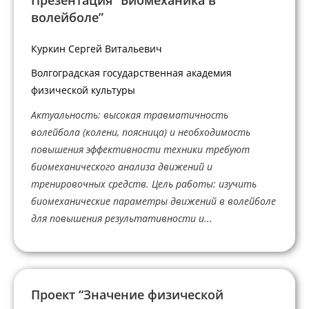
волейболе”
Куркин Сергей Витальевич
Волгоградская государственная академия
физической культуры
Актуальность: высокая травматичность
волейбола (колени, поясница) и необходимость
повышения эффективности техники требуют
биомеханического анализа движений и
тренировочных средств. Цель работы: изучить
биомеханические параметры движений в волейболе
для повышения результативности и...
Проект “Значение физической