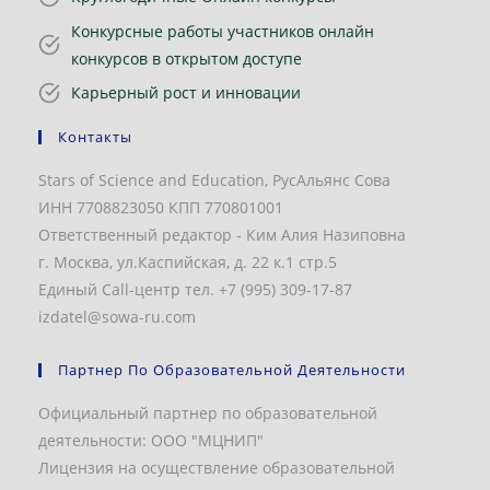
Конкурсные работы участников онлайн
конкурсов в открытом доступе
Карьерный рост и инновации
Контакты
Stars of Science and Education, РусАльянс Сова
ИНН 7708823050 КПП 770801001
Ответственный редактор - Ким Алия Назиповна
г. Москва, ул.Каспийская, д. 22 к.1 стр.5
Единый Call-центр тел. +7 (995) 309-17-87
izdatel@sowa-ru.com
Партнер По Образовательной Деятельности
Официальный партнер по образовательной
деятельности: ООО "МЦНИП"
Лицензия на осуществление образовательной