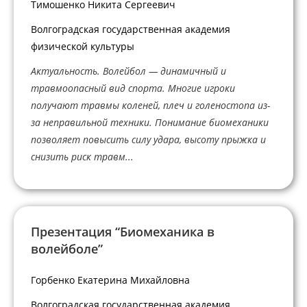
Тимошенко Никита Сергеевич
Волгоградская государственная академия
физической культуры
Актуальность. Волейбол — динамичный и
травмоопасный вид спорта. Многие игроки
получают травмы коленей, плеч и голеностопа из-
за неправильной техники. Понимание биомеханики
позволяет повысить силу удара, высоту прыжка и
снизить риск травм...
Презентация “Биомеханика в
волейболе”
Горбенко Екатерина Михайловна
Волгоградская государственная академия