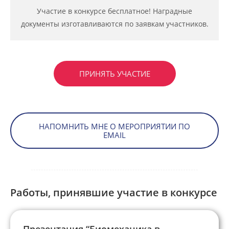
Участие в конкурсе бесплатное! Наградные
документы изготавливаются по заявкам участников.
ПРИНЯТЬ УЧАСТИЕ
НАПОМНИТЬ МНЕ О МЕРОПРИЯТИИ ПО
EMAIL
Работы, принявшие участие в конкурсе
Презентация “Биомеханика в