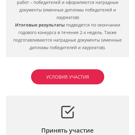
работ – победителей и оформляются наградные
документы (именные дипломы победителей и
лауреатов)
Итоговые результаты
подводятся по окончании
годового конкурса в течение 2-х недель. Также
подготавливаются наградные документы (именные
дипломы победителей и лауреатов).
УСЛОВИЯ УЧАСТИЯ
Принять участие