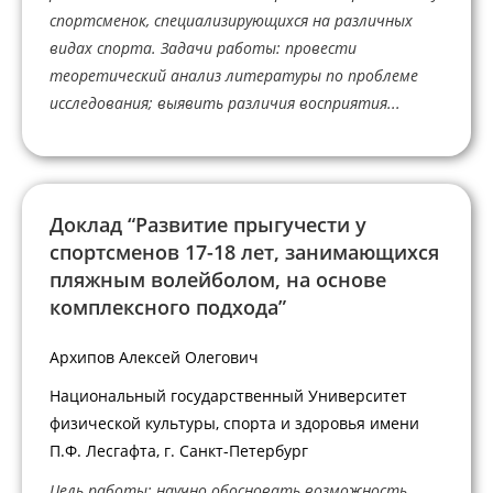
спортсменок, специализирующихся на различных
видах спорта. Задачи работы: провести
теоретический анализ литературы по проблеме
исследования; выявить различия восприятия...
Доклад “Развитие прыгучести у
спортсменов 17-18 лет, занимающихся
пляжным волейболом, на основе
комплексного подхода”
Архипов Алексей Олегович
Национальный государственный Университет
физической культуры, спорта и здоровья имени
П.Ф. Лесгафта, г. Санкт-Петербург
Цель работы: научно обосновать возможность