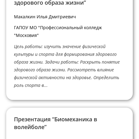
здорового образа жизни”
Макалкин Илья Дмитриевич
ГАПОУ МО "Профессиональный колледж
"Московия"
Цель работы: изучить значение физической
культуры и спорта для формирования здорового
образа жизни. Задачи работы: Раскрыть понятие
здорового образа жизни. Рассмотреть влияние
физической активности на здоровье. Определить
роль спорта в...
Презентация “Биомеханика в
волейболе”