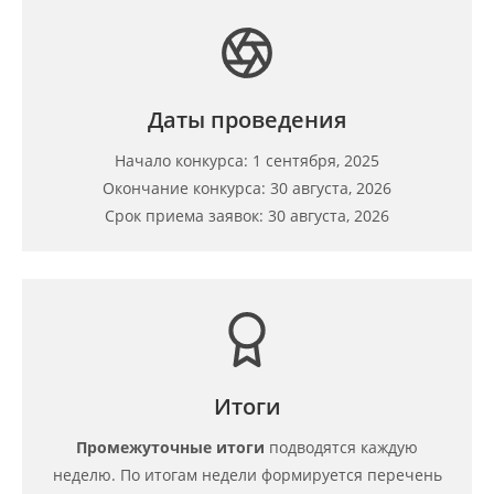
Даты проведения
Начало конкурса: 1 сентября, 2025
Окончание конкурса: 30 августа, 2026
Срок приема заявок: 30 августа, 2026
Итоги
Промежуточные итоги
подводятся каждую
неделю. По итогам недели формируется перечень