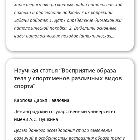
характеристики различных видов патологической
походки и обосновать подходы к их коррекции.
Задачи работы: 1. Дать определение биомеханики
патологической походки. 2. Выделить основные
виды патологических походок (атактическая,...
Научная статья “Восприятие образа
тела у спортсменов различных видов
спорта”
Карпова Дарья Павловна
Ленинградский государственный университет
имени А.С. Пушкина
Целью данного исследования стало выявление
различий в особенностях восприятия образа тела у