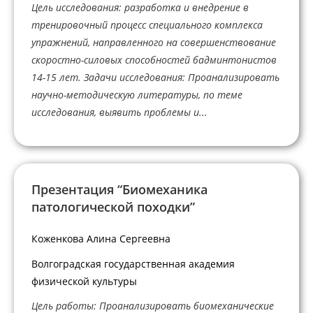
Цель исследования: разработка и внедрение в
тренировочный процесс специального комплекса
упражнений, направленного на совершенствование
скоростно-силовых способностей бадминтонистов
14-15 лет. Задачи исследования: Проанализировать
научно-методическую литературы, по теме
исследования, выявить проблемы и...
Презентация “Биомеханика
патологической походки”
Коженкова Алина Сергеевна
Волгоградская государственная академия
физической культуры
Цель работы: Проанализировать биомеханические