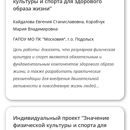
культуры и спорта для здорового
образа жизни”
Кайдалова Евгения Станиславовна, Коробчук
Мария Владимировна
ГАПОУ МО ПК "Московия", г.о. Подольск
Цель работы: доказать, что регулярная физическая
культура и спорт являются обязательным и
фундаментальным компонентом здорового образа
жизни, а также разработать практические
рекомендации для внедрения двигательной
активности в повседневную жизнь людей...
Индивидуальный проект “Значение
физической культуры и спорта для