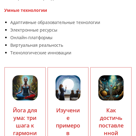
Умные технологии
Адаптивные образовательные технологии
Электронные ресурсы
Онлайн-платформы
Виртуальная реальность
Технологические инновации
Йога для
Изучени
Как
ума: три
е
достичь
шага к
примеро
поставле
гармони
в
нной