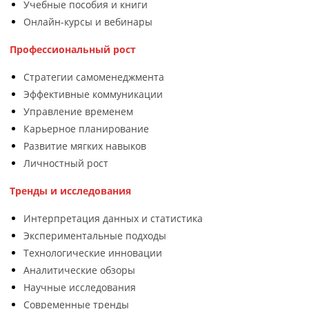
Учебные пособия и книги
Онлайн-курсы и вебинары
Профессиональный рост
Стратегии самоменеджмента
Эффективные коммуникации
Управление временем
Карьерное планирование
Развитие мягких навыков
Личностный рост
Тренды и исследования
Интерпретация данных и статистика
Экспериментальные подходы
Технологические инновации
Аналитические обзоры
Научные исследования
Современные тренды