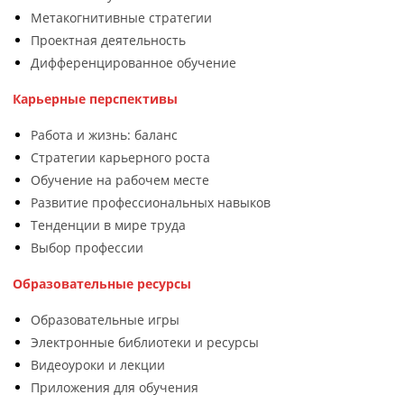
Метакогнитивные стратегии
Проектная деятельность
Дифференцированное обучение
Карьерные перспективы
Работа и жизнь: баланс
Стратегии карьерного роста
Обучение на рабочем месте
Развитие профессиональных навыков
Тенденции в мире труда
Выбор профессии
Образовательные ресурсы
Образовательные игры
Электронные библиотеки и ресурсы
Видеоуроки и лекции
Приложения для обучения