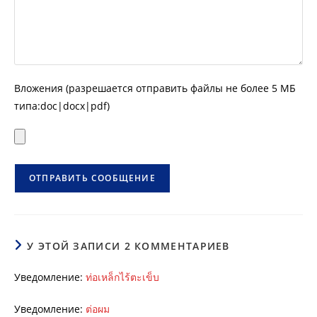
Вложения (разрешается отправить файлы не более 5 МБ
типа:doc|docx|pdf)
У ЭТОЙ ЗАПИСИ 2 КОММЕНТАРИЕВ
Уведомление:
ท่อเหล็กไร้ตะเข็บ
Уведомление:
ต่อผม