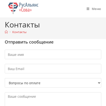
Перейти
к
Меню
содержимому
Контакты
>
Контакты
Отправить сообщение