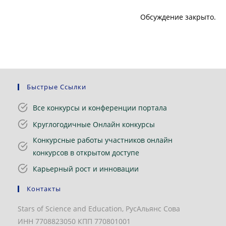
Обсуждение закрыто.
Быстрые Ссылки
Все конкурсы и конференции портала
Круглогодичные Онлайн конкурсы
Конкурсные работы участников онлайн
конкурсов в открытом доступе
Карьерный рост и инновации
Контакты
Stars of Science and Education, РусАльянс Сова
ИНН 7708823050 КПП 770801001