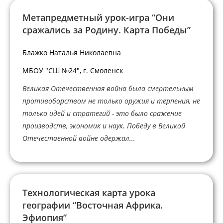
Метапредметный урок-игра “Они
сражались за Родину. Карта Победы”
Блажко Наталья Николаевна
МБОУ "СШ №24", г. Смоленск
Великая Отечественная война была смертельным
противоборством не только оружия и терпения, не
только идей и стратегий - это было сражение
производств, экономик и наук. Победу в Великой
Отечественной войне одержал...
Технологическая карта урока
географии “Восточная Африка.
Эфиопия”