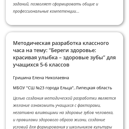
заданий, позволяет сформировать общие и
профессиональные компетенции...
Методическая разработка классного
часа на тему: “Береги здоровье:
красивая улыбка – здоровые зубы” для
учащихся 5-6 классов
Гришина Елена Николаевна
МБОУ "СШ №23 города Ельца", Липецкая область
Целью создания методической разработки является
желание ознакомить учащихся с факторами,
негативно влияющими на здоровье зубов человека,
и правилами здорового образа жизни, создание
условий для формирования у школьников культуры