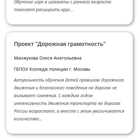
Обучение игре в шахматы с раннего возраста
помогает расширить круг...
Проект “Дорожная грамотность”
Манжукова Олеся Анатольевна
ГБПОУ Колледж полиции г. Москвы
Актуальность обучения детей правилам дорожного
движения и безопасного поведения на дорогах не
вызывает сомнения. С каждым годом
интенсивность движения транспорта на дорогах
России возрастает, а вместе с этим увеличивается
количество...