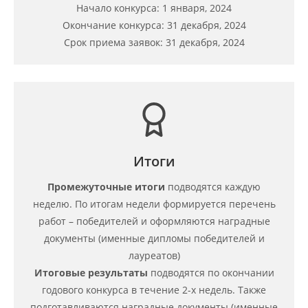
Начало конкурса: 1 января, 2024
Окончание конкурса: 31 декабря, 2024
Срок приема заявок: 31 декабря, 2024
Итоги
Промежуточные итоги
подводятся каждую
неделю. По итогам недели формируется перечень
работ – победителей и оформляются наградные
документы (именные дипломы победителей и
лауреатов)
Итоговые результаты
подводятся по окончании
годового конкурса в течение 2-х недель. Также
подготавливаются наградные документы (именные