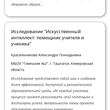
здорового образа...
Исследование “Искусственный
интеллект: помощник учителя и
ученика”
Красильникова Александра Геннадьевна
МБОУ "Гимназия №2", г. Таштагол, Кемеровская
область
Исследование представляет собой шаг к созданию
более эффективной, доступной и увлекательной
образовательной среды, где каждый участник
процесса сможет реализовать свой потенциал и
достигнуть успеха. Актуальность темы проекта
обусловлена несколькими ключевыми...