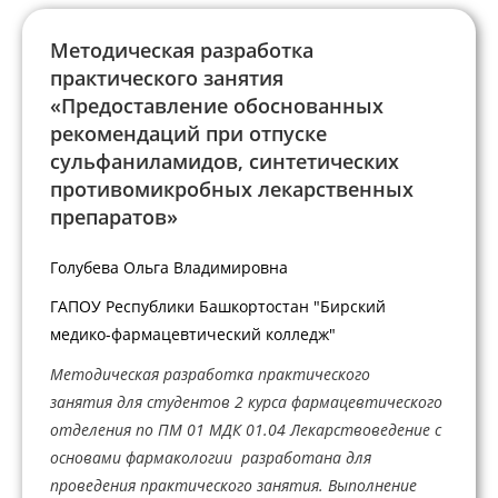
Методическая разработка
практического занятия
«Предоставление обоснованных
рекомендаций при отпуске
сульфаниламидов, синтетических
противомикробных лекарственных
препаратов»
Голубева Ольга Владимировна
ГАПОУ Республики Башкортостан "Бирский
медико-фармацевтический колледж"
Методическая разработка практического
занятия для студентов 2 курса фармацевтического
отделения по ПМ 01 МДК 01.04 Лекарствоведение с
основами фармакологии разработана для
проведения практического занятия. Выполнение