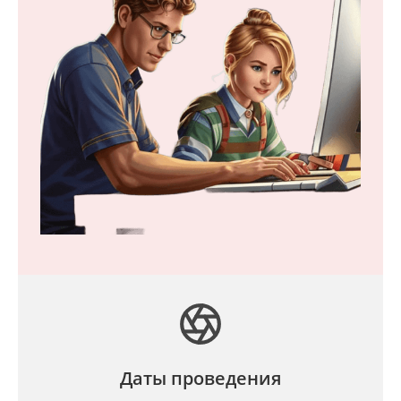
Даты проведения