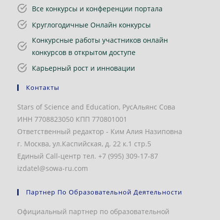
Все конкурсы и конференции портала
Круглогодичные Онлайн конкурсы
Конкурсные работы участников онлайн
конкурсов в открытом доступе
Карьерный рост и инновации
Контакты
Stars of Science and Education, РусАльянс Сова
ИНН 7708823050 КПП 770801001
Ответственный редактор - Ким Алия Назиповна
г. Москва, ул.Каспийская, д. 22 к.1 стр.5
Единый Call-центр тел. +7 (995) 309-17-87
izdatel@sowa-ru.com
Партнер По Образовательной Деятельности
Официальный партнер по образовательной