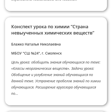
Конспект урока по химии “Страна
невыученных химических веществ”
Блажко Наталья Николаевна
МБОУ "СШ №24", г. Смоленск
Цель урока: обобщить знания обучающихся по теме:
«Классы неорганических веществ». Задачи урока:
Обобщение и углубление знаний обучающихся по
данной теме. Устранение пробелов знаний по химии
обучающихся. Расширение кругозора обучающихся
по...