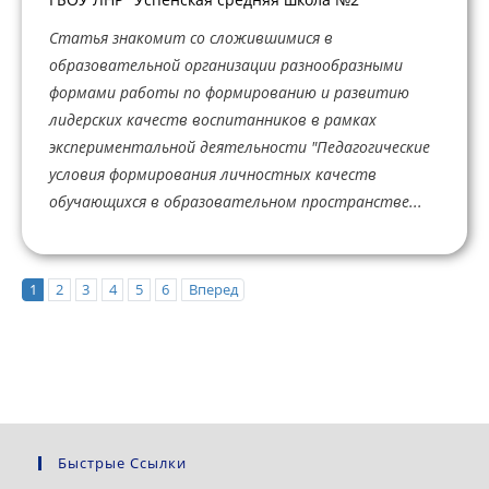
Статья знакомит со сложившимися в
образовательной организации разнообразными
формами работы по формированию и развитию
лидерских качеств воспитанников в рамках
экспериментальной деятельности "Педагогические
условия формирования личностных качеств
обучающихся в образовательном пространстве...
1
2
3
4
5
6
Вперед
Быстрые Ссылки