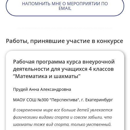
НАПОМНИТЬ МНЕ О МЕРОПРИЯТИИ ПО
EMAIL
Работы, принявшие участие в конкурсе
Рабочая программа курса внеурочной
деятельности для учащихся 4 классов
“Математика и шахматы”
Прудей Анна Александровна
МАОУ СОШ №300 "Перспектива", г. Екатеринбург
В современном мире все больше детей увлекается
физическими видами спорта и совсем забыли, что
шахматы тоже вид спорта, только умственный.