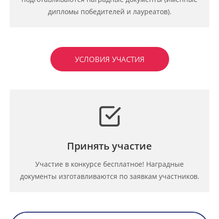
дипломы победителей и лауреатов).
УСЛОВИЯ УЧАСТИЯ
Принять участие
Участие в конкурсе бесплатное! Наградные
документы изготавливаются по заявкам участников.