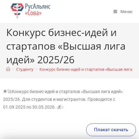
Меню
Конкурс бизнес-идей и
стартапов «Высшая лига
идей» 2025/26
>
Студенту
>
Конкурс бизнес-идей и стартапов «Высшая лига ид
🌟🚀Конкурс бизнес-идей и стартапов «Высшая лига идей»
2025/26. Для студентов и магистрантов. Проводится с
01.09.2025 по 30.05.2026. 💰✨
Плакат скачать