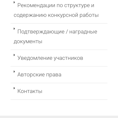
Рекомендации по структуре и
содержанию конкурсной работы
Подтверждающие / наградные
документы
Уведомление участников
Авторские права
Контакты