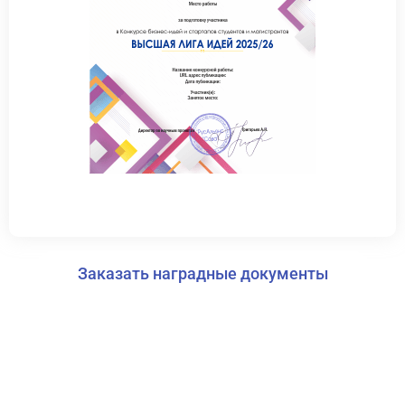
Заказать наградные документы