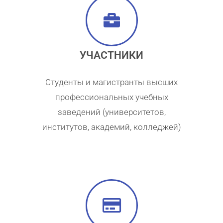
УЧАСТНИКИ
Студенты и магистранты высших
профессиональных учебных
заведений (университетов,
институтов, академий, колледжей)