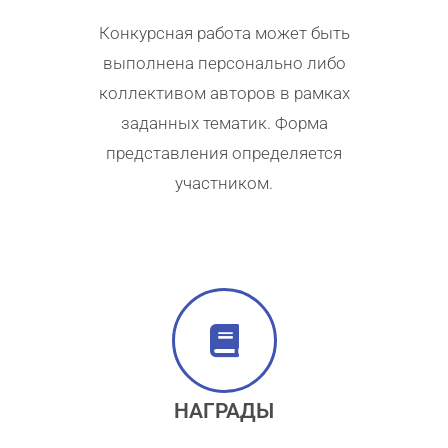
Конкурсная работа может быть
выполнена персонально либо
коллективом авторов в рамках
заданных тематик. Форма
представления определяется
участником.
НАГРАДЫ