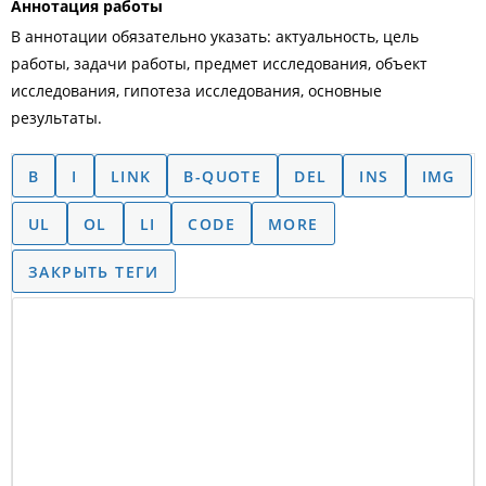
Аннотация работы
В аннотации обязательно указать: актуальность, цель
работы, задачи работы, предмет исследования, объект
исследования, гипотеза исследования, основные
результаты.