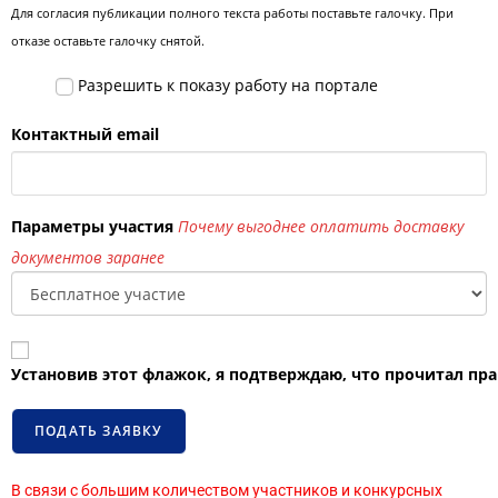
Для согласия публикации полного текста работы поставьте галочку. При
отказе оставьте галочку снятой.
Разрешить к показу работу на портале
Контактный email
Параметры участия
Почему выгоднее оплатить доставку
документов заранее
Установив этот флажок, я подтверждаю, что прочитал пра
В связи с большим количеством участников и конкурсных