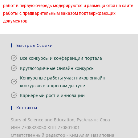
работ в первую очередь модерируются и размещаются на сайте
работы с предварительным заказом подтверждающих
документов.
Быстрые Ссылки
Все конкурсы и конференции портала
Круглогодичные Онлайн конкурсы
Конкурсные работы участников онлайн
конкурсов в открытом доступе
Карьерный рост и инновации
Контакты
Stars of Science and Education, РусАльянс Сова
ИНН 7708823050 КПП 770801001
Ответственный редактор - Ким Алия Назиповна