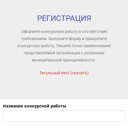
РЕГИСТРАЦИЯ
Оформите конкурсную работу в соответствие
требованиям. Заполните форму и прикрепите
конкурсную работу. Пишите точно наименование
представляемой организации с указанием
муниципальной принадлежности.
Титульный лист (скачать)
Название конкурсной работы