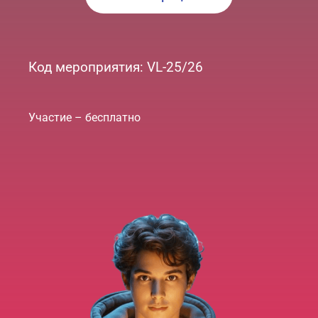
Код мероприятия: VL-25/26
Участие – бесплатно