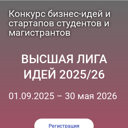
Конкурс бизнес-идей и
стартапов студентов и
магистрантов
ВЫСШАЯ ЛИГА
ИДЕЙ 2025/26
01.09.2025 – 30 мая 2026
Регистрация