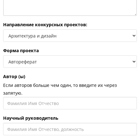
Направление конкурсных проектов:
Форма проекта
Автор (ы)
Если авторов больше чем один, то введите их через
запятую.
Научный руководитель