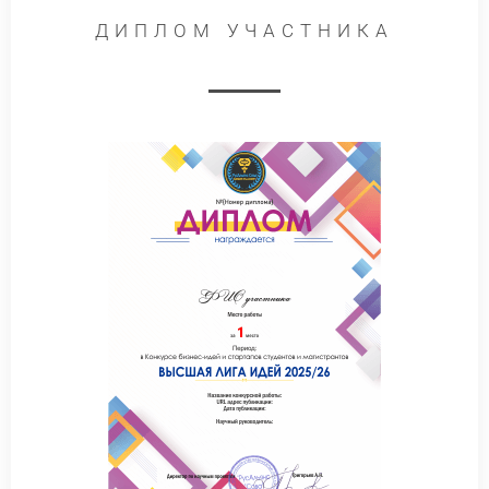
ДИПЛОМ УЧАСТНИКА