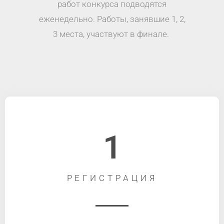
работ конкурса подводятся
еженедельно. Работы, занявшие 1, 2,
3 места, участвуют в финале.
1
РЕГИСТРАЦИЯ