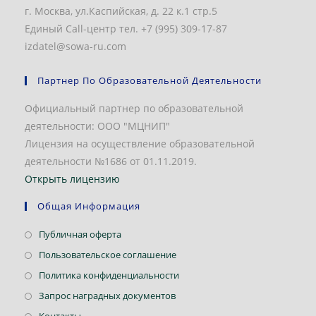
г. Москва, ул.Каспийская, д. 22 к.1 стр.5
Единый Call-центр тел. +7 (995) 309-17-87
izdatel@sowa-ru.com
Партнер По Образовательной Деятельности
Официальный партнер по образовательной
деятельности: ООО "МЦНИП"
Лицензия на осуществление образовательной
деятельности №1686 от 01.11.2019.
Открыть лицензию
Общая Информация
Публичная оферта
Пользовательское соглашение
Политика конфиденциальности
Запрос наградных документов