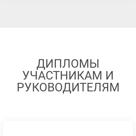
ДИПЛОМЫ
УЧАСТНИКАМ И
РУКОВОДИТЕЛЯМ