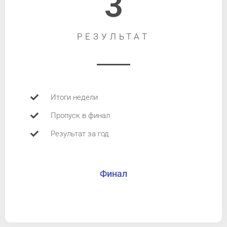
3
РЕЗУЛЬТАТ
Итоги недели
Пропуск в финал
Результат за год
Финал