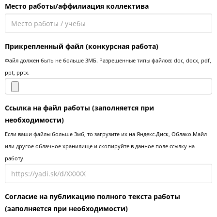
Место работы/аффилиация коллектива
Прикрепленный файл (конкурсная работа)
Файл должен быть не больше 3МБ. Разрешенные типы файлов: doc, docx, pdf,
ppt, pptx.
Ссылка на файл работы
(заполняется при
необходимости)
Если ваши файлы больше 3мб, то загрузите их на Яндекс.Диск, Облако.Майл
или другое облачное хранилище и скопируйте в данное поле ссылку на
работу.
Согласие на публикацию полного текста работы
(заполняется при необходимости)