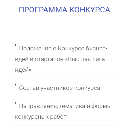
ПРОГРАММА КОНКУРСА
Положение о Конкурсе бизнес-
идей и стартапов «Высшая лига
идей»
Состав участников конкурса
Направления, тематика и формы
конкурсных работ