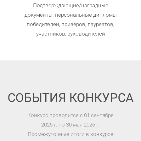
Подтверждающие/наградные
документы: персональные дипломы
победителей, призеров, лауреатов,
участников, руководителей
СОБЫТИЯ КОНКУРСА
Конкурс проводится с 01 сентября
2025 г. по 30 мая 2026 г.
Промежуточные итоги в конкурсе