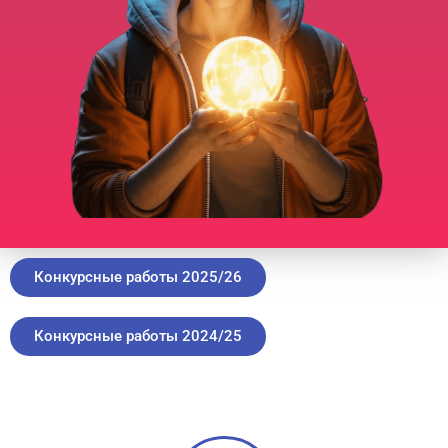
Конкурсные работы 2025/26
Конкурсные работы 2024/25