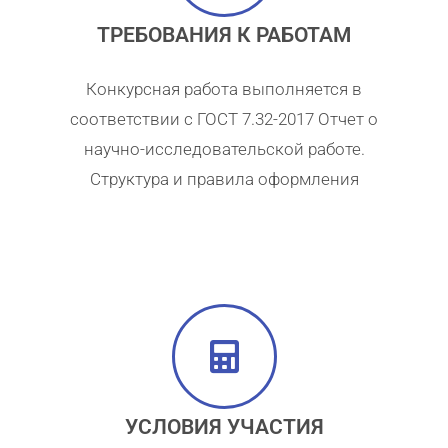
ТРЕБОВАНИЯ К РАБОТАМ
Конкурсная работа выполняется в
соответствии с ГОСТ 7.32-2017 Отчет о
научно-исследовательской работе.
Структура и правила оформления
УСЛОВИЯ УЧАСТИЯ