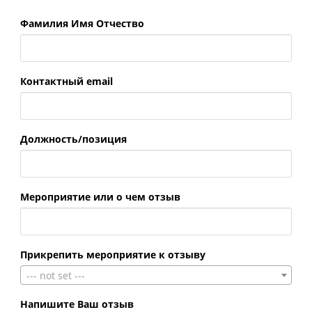
Фамилия Имя Отчество
Контактный email
Должность/позиция
Мероприятие или о чем отзыв
Прикрепить мероприятие к отзыву
--- not set ---
Напишите Ваш отзыв