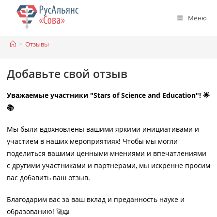
Перейти
к
Меню
содержимому
>
Отзывы
Добавьте свой отзыв
Уважаемые участники "Stars of Science and Education"! 🌟
📚
Мы были вдохновлены вашими яркими инициативами и
участием в наших мероприятиях! Чтобы мы могли
поделиться вашими ценными мнениями и впечатлениями
с другими участниками и партнерами, мы искренне просим
вас добавить ваш отзыв.
Благодарим вас за ваш вклад и преданность науке и
образованию! 🚀📖