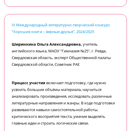
IV Международный литературно-творческий конкурс
“Хорошие книги – верные друзья”, 2024/2025
Ширинкина Ольга Александровна,
учитель
английского языка, МАОУ "Гимназия №25", г. Ревда,
Свердловская область, эксперт Общественной палаты
Свердловской области, Советник РАЕ
Процесс участия
включает подготовку, где нужно
усвоить большие объёмы материала, научиться
анализировать произведения, исследовать различные
литературные направления и жанры. В ходе подготовки
развиваются навыки самостоятельной работы,
критического восприятия текста, умение выделять
главные идеи и строить логические связи.