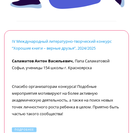
IV Международный литературно-творческий конкурс
“Хорошие книги – верные друзья”, 2024/2025
Саламатов Антон Васильевич,
Папа Саламатовой
Софьи, ученицы 154 школы г. Красноярска
Спасибо организаторам конкурса! Подобные
мероприятия мотивируют на более активную
академическую деятельность, а также на поиск новых
точек личностного роста ребенка в целом. Приятно быть
частью такого сообщества!
ПОДРОБНЕЕ