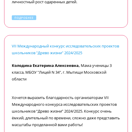
личностный рост одаренных детей.
ПОДРОБНЕЕ
VII Международный конкурс исследовательских проектов
школьников "Древо жизни" 2024/2025
Колодина Екатерина Алексеевна,
Мама ученицы 3
класса, МБОУ "Лицей N 34", г. Мытищи Московской
области
Хочется выразить благодарность организаторам VII
Международного конкурса исследовательских проектов
школьников “Древо жизни” 2024/2025. Конкурс очень
ёмкий, длительный по времени, сложно даже представить
масштабы проделанной вами работы!