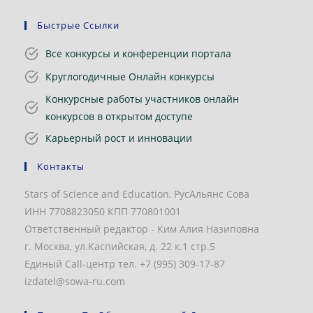
Быстрые Ссылки
Все конкурсы и конференции портала
Круглогодичные Онлайн конкурсы
Конкурсные работы участников онлайн
конкурсов в открытом доступе
Карьерный рост и инновации
Контакты
Stars of Science and Education, РусАльянс Сова
ИНН 7708823050 КПП 770801001
Ответственный редактор - Ким Алия Назиповна
г. Москва, ул.Каспийская, д. 22 к.1 стр.5
Единый Call-центр тел. +7 (995) 309-17-87
izdatel@sowa-ru.com