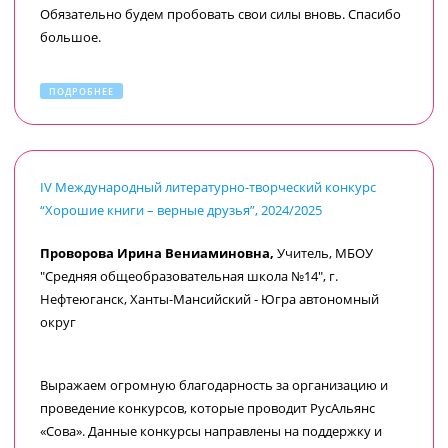
Обязательно будем пробовать свои силы вновь. Спасибо
большое.
ПОДРОБНЕЕ
IV Международный литературно-творческий конкурс
“Хорошие книги – верные друзья”, 2024/2025
Проворова Ирина Вениаминовна,
Учитель, МБОУ
"Средняя общеобразовательная школа №14", г.
Нефтеюганск, Ханты-Мансийский - Югра автономный
округ
Выражаем огромную благодарность за организацию и
проведение конкурсов, которые проводит РусАльянс
«Сова». Данные конкурсы направлены на поддержку и