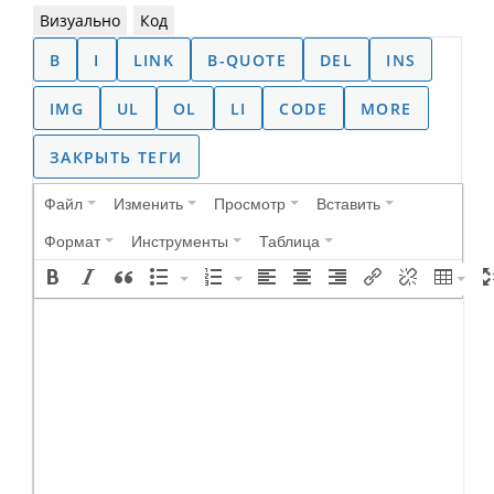
Визуально
Код
Файл
Изменить
Просмотр
Вставить
Формат
Инструменты
Таблица