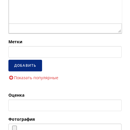
Метки
Показать популярные
Оценка
Фотография