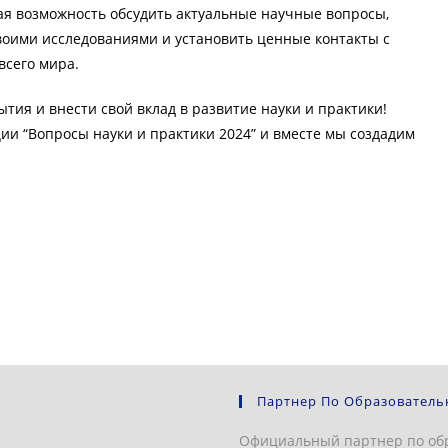
ая возможность обсудить актуальные научные вопросы,
воими исследованиями и установить ценные контакты с
всего мира.
ытия и внести свой вклад в развитие науки и практики!
и “Вопросы науки и практики 2024” и вместе мы создадим
Партнер По Образователь
Официальный партнер по об