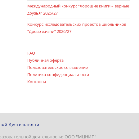
Международный конкурс “Хорошие книги – верные
друзья” 2026/27
Конкурс исследовательских проектов школьников
“Древо жизни” 2026/27
FAQ
Публичная оферта
Пользовательское соглашение
Политика конфиденциальности
Контакты
ной Деятельности
разовательной деятельности: ООО "МЦНИП"