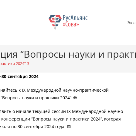
Экс
ия “Вопросы науки и практи
актики 2024”-3
–30 сентября 2024
няйтесь к IX Международной научно-практической
Вопросы науки и практики 2024”! 🌐
вить о начале текущей сессии IX Международной научно-
 конференции “Вопросы науки и практики 2024”, которая
июля по 30 сентября 2024 года. 📅