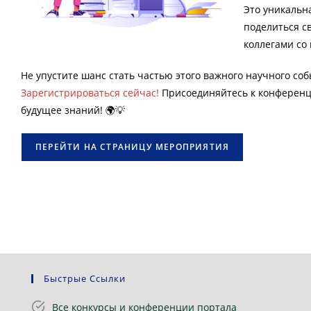
Это уникальн
поделиться с
коллегами со 
Не упустите шанс стать частью этого важного научного соб
Зарегистрироваться сейчас!
Присоединяйтесь к конференци
будущее знаний! 🌍💡
ПЕРЕЙТИ НА СТРАНИЦУ МЕРОПРИЯТИЯ
Быстрые Ссылки
Все конкурсы и конференции портала