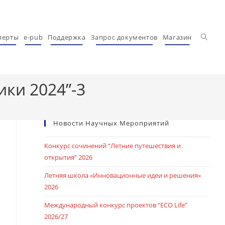
Перекл
перты
e-pub
Поддержка
Запрос документов
Магазин
ки 2024”-3
Новости Научных Мероприятий
Конкурс сочинений “Летние путешествия и
открытия” 2026
Летняя школа «Инновационные идеи и решения»
2026
Международный конкурс проектов “ECO Life”
2026/27