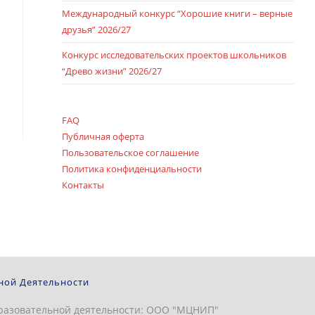
Международный конкурс “Хорошие книги – верные
друзья” 2026/27
Конкурс исследовательских проектов школьников
“Древо жизни” 2026/27
FAQ
Публичная оферта
Пользовательское соглашение
Политика конфиденциальности
Контакты
ной Деятельности
разовательной деятельности: ООО "МЦНИП"