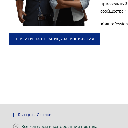
Присоединяйт
сообщества “Pr
🌟 #Profession
ПЕРЕЙТИ НА СТРАНИЦУ МЕРОПРИЯТИЯ
Быстрые Ссылки
Все конкурсы и конференции портала