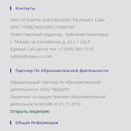
Контакты
Stars of Science and Education, РусАльянс Сова
ИНН 7708823050 КПП 770801001
Ответственный редактор - Ким Алия Назиповна
г. Москва, ул.Каспийская, д. 22 к.1 стр.5
Единый Call-центр тел. +7 (995) 309-17-87
izdatel@sowa-ru.com
Партнер По Образовательной Деятельности
Официальный партнер по образовательной
деятельности: ООО "МЦНИП"
Лицензия на осуществление образовательной
деятельности №1686 от 01.11.2019.
Открыть лицензию
Общая Информация