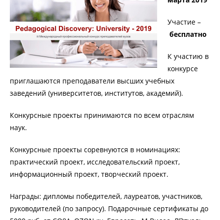
Участие –
бесплатно
К участию в
конкурсе
приглашаются преподаватели высших учебных
заведений (университетов, институтов, академий).
Конкурсные проекты принимаются по всем отраслям
наук.
Конкурсные проекты соревнуются в номинациях:
практический проект, исследовательский проект,
информационный проект, творческий проект.
Награды: дипломы победителей, лауреатов, участников,
руководителей (по запросу). Подарочные сертификаты до