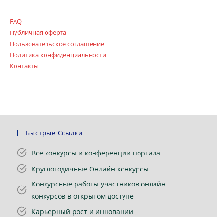
FAQ
Публичная оферта
Пользовательское соглашение
Политика конфиденциальности
Контакты
Быстрые Ссылки
Все конкурсы и конференции портала
Круглогодичные Онлайн конкурсы
Конкурсные работы участников онлайн
конкурсов в открытом доступе
Карьерный рост и инновации