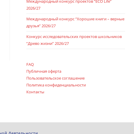
Международный конкурс проектов “ECO Life”
2026/27
Международный конкурс “Хорошие книги – верные
друзья” 2026/27
Конкурс исследовательских проектов школьников
“Древо жизни” 2026/27
FAQ
Публичная оферта
Пользовательское соглашение
Политика конфиденциальности
Контакты
ной Деятельности