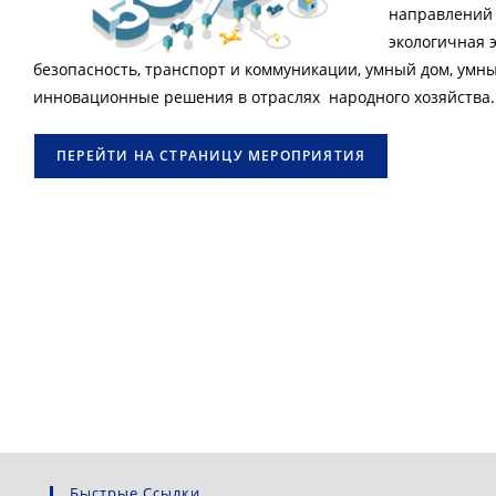
направлений 
экологичная 
безопасность, транспорт и коммуникации, умный дом, умны
инновационные решения в отраслях народного хозяйства.
ПЕРЕЙТИ НА СТРАНИЦУ МЕРОПРИЯТИЯ
Быстрые Ссылки