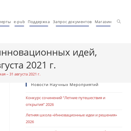
Перекл
перты
e-pub
Поддержка
Запрос документов
Магазин
инновационных идей,
уста 2021 г.
 – 31 августа 2021 г.
Новости Научных Мероприятий
Конкурс сочинений “Летние путешествия и
открытия” 2026
Летняя школа «Инновационные идеи и решения»
2026