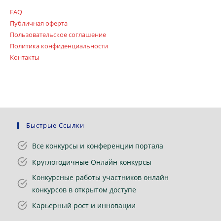
FAQ
Публичная оферта
Пользовательское соглашение
Политика конфиденциальности
Контакты
Быстрые Ссылки
Все конкурсы и конференции портала
Круглогодичные Онлайн конкурсы
Конкурсные работы участников онлайн
конкурсов в открытом доступе
Карьерный рост и инновации