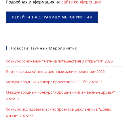
Подробная информация на
сайте конференции
.
ПЕРЕЙТИ НА СТРАНИЦУ МЕРОПРИЯТИЯ
Новости Научных Мероприятий
Конкурс сочинений “Летние путешествия и открытия” 2026
Летняя школа «Инновационные идеи и решения» 2026
Международный конкурс проектов “ECO Life” 2026/27
Международный конкурс “Хорошие книги – верные друзья”
2026/27
Конкурс исследовательских проектов школьников “Древо
жизни” 2026/27