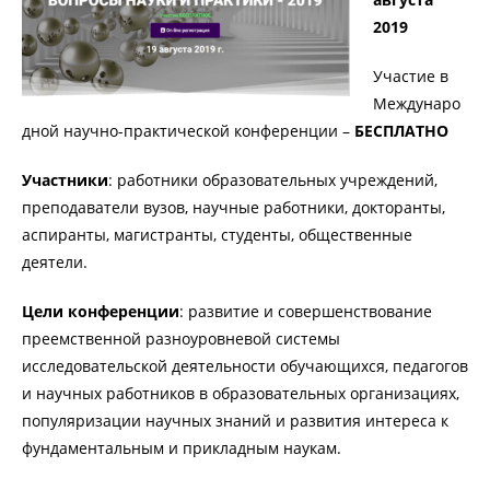
2019
Участие в
Междунаро
дной научно-практической конференции –
БЕСПЛАТНО
Участники
: работники образовательных учреждений,
преподаватели вузов, научные работники, докторанты,
аспиранты, магистранты, студенты, общественные
деятели.
Цели конференции
: развитие и совершенствование
преемственной разноуровневой системы
исследовательской деятельности обучающихся, педагогов
и научных работников в образовательных организациях,
популяризации научных знаний и развития интереса к
фундаментальным и прикладным наукам.