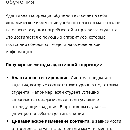
обучения
Адаптивная коррекция обучения включает в себя
динамическое изменение учебного плана и материалов
на основе текущих потребностей и прогресса студента.
Это достигается с помощью алгоритмов, которые
постоянно обновляют модели на основе новой
информации.
Популярные методы адаптивной коррекции:
Адаптивное тестирование.
Система предлагает
задания, которые соответствуют уровню подготовки
студента. Например, если студент успешно
справляется с заданием, система усложняет
последующие задания. В противном случае —
упрощает, чтобы закрепить знания.
Динамическое изменение контента.
В зависимости
от прогресса студента алгоритмы могут изменять