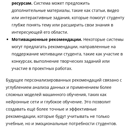
ресурсам.
Система может предложить
дополнительные материалы, такие как статьи, видео
или интерактивные задания, которые помогут студенту
глубже понять тему или расширить свои знания в
интересующей его области.
Мотивационные рекомендации.
Некоторые системы
могут предлагать рекомендации, направленные на
поддержание мотивации студента, такие как участие в
конкурсах, выполнение творческих заданий или
участие в проектных работах.
Будущее персонализированных рекомендаций связано с
углублением анализа данных и применением более
сложных моделей машинного обучения, таких как
нейронные сети и глубокое обучение. Это позволит
создавать ещё более точные и эффективные
рекомендации, которые будут учитывать не только
учебные, но и эмоциональные потребности студентов.