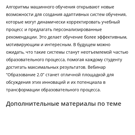
Алгоритмы машинного обучения открывают новые
возможности для создания адаптивных систем обучения,
которые могут динамически корректировать учебный
процесс и предлагать персонализированные
рекомендации. Это делает обучение более эффективным,
мотивирующим и интересным. В будущем можно
ожидать, что такие системы станут неотъемлемой частью
образовательного процесса, помогая каждому студенту
достигать максимальных результатов. Вебинар
“Образование 2.0” станет отличной площадкой для
обсуждения этих инноваций и их потенциала в
трансформации образовательного процесса.
Дополнительные материалы по теме