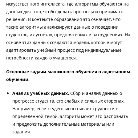
искусственного интеллекта, где алгоритмы обучаются на
данных для того, чтобы делать прогнозы и принимать
решения. В контексте образования это означает, что
такие алгоритмы анализируют данные о поведении
студентов, их успехах, предпочтениях и затруднениях. На
основе этих данных создаются модели, которые могут
адаптировать учебный процесс под индивидуальные
потребности каждого учащегося.
Основные задачи машинного обучения в адаптивном
обучении:
Анализ учебных данных.
Сбор и анализ данных о
прогрессе студента, его слабых и сильных сторонах.
Например, если студент испытывает трудности с
определённой темой, алгоритм может это распознать
и предложить дополнительные материалы или
задания.