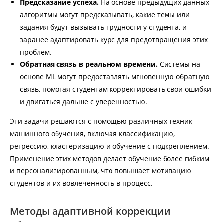
Предсказание успеха.
На основе предыдущих данных
алгоритмы могут предсказывать, какие темы или
задания будут вызывать трудности у студента, и
заранее адаптировать курс для предотвращения этих
проблем.
Обратная связь в реальном времени.
Системы на
основе ML могут предоставлять мгновенную обратную
связь, помогая студентам корректировать свои ошибки
и двигаться дальше с уверенностью.
Эти задачи решаются с помощью различных техник
машинного обучения, включая классификацию,
регрессию, кластеризацию и обучение с подкреплением.
Применение этих методов делает обучение более гибким
и персонализированным, что повышает мотивацию
студентов и их вовлечённость в процесс.
Методы адаптивной коррекции