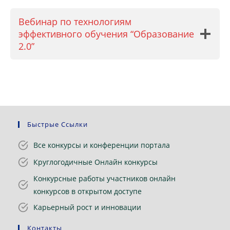
Вебинар по технологиям
эффективного обучения “Образование
2.0”
Быстрые Ссылки
Все конкурсы и конференции портала
Круглогодичные Онлайн конкурсы
Конкурсные работы участников онлайн
конкурсов в открытом доступе
Карьерный рост и инновации
Контакты