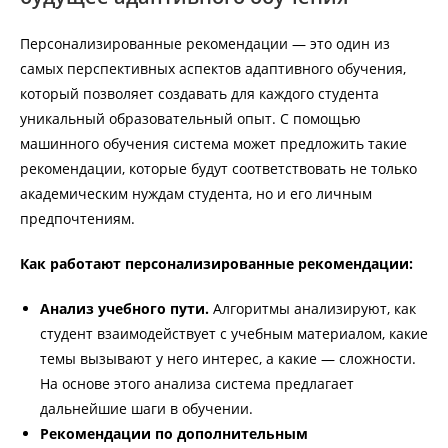
Персонализированные рекомендации — это один из
самых перспективных аспектов адаптивного обучения,
который позволяет создавать для каждого студента
уникальный образовательный опыт. С помощью
машинного обучения система может предложить такие
рекомендации, которые будут соответствовать не только
академическим нуждам студента, но и его личным
предпочтениям.
Как работают персонализированные рекомендации:
Анализ учебного пути.
Алгоритмы анализируют, как
студент взаимодействует с учебным материалом, какие
темы вызывают у него интерес, а какие — сложности.
На основе этого анализа система предлагает
дальнейшие шаги в обучении.
Рекомендации по дополнительным