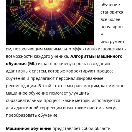
обучение
становится
всё более
популярны
м
инструмент
ом, позволяющим максимально эффективно использовать
возможности каждого ученика.
Алгоритмы машинного
обучения (ML)
играют ключевую роль в создании
адаптивных систем, которые корректируют процесс
обучения и предлагают персонализированные
рекомендации. В этой статье мы рассмотрим, как именно
машинное обучение помогает улучшить
образовательный процесс, какие методы используются
для адаптивной коррекции и как такие системы могут
преобразовать обучение.
Машинное обучение
представляет собой область