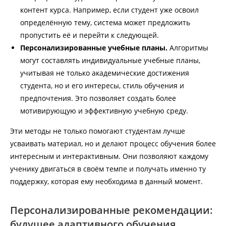
контент курса. Например, если студент уже освоил
определённую тему, система может предложить
пропустить её и перейти к следующей.
Персонализированные учебные планы.
Алгоритмы
могут составлять индивидуальные учебные планы,
учитывая не только академические достижения
студента, но и его интересы, стиль обучения и
предпочтения. Это позволяет создать более
мотивирующую и эффективную учебную среду.
Эти методы не только помогают студентам лучше
усваивать материал, но и делают процесс обучения более
интересным и интерактивным. Они позволяют каждому
ученику двигаться в своём темпе и получать именно ту
поддержку, которая ему необходима в данный момент.
Персонализированные рекомендации:
будущее адаптивного обучения