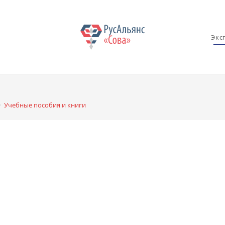
Экс
>
Учебные пособия и книги