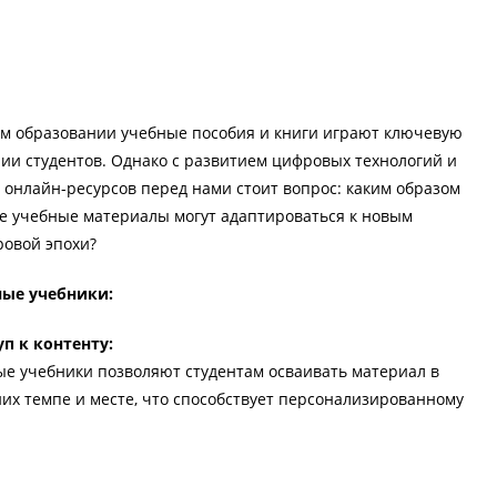
м образовании учебные пособия и книги играют ключевую
нии студентов. Однако с развитием цифровых технологий и
 онлайн-ресурсов перед нами стоит вопрос: каким образом
 учебные материалы могут адаптироваться к новым
овой эпохи?
ые учебники:
п к контенту:
е учебники позволяют студентам осваивать материал в
них темпе и месте, что способствует персонализированному