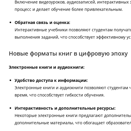
Включение видеоуроков, аудиозаписей, интерактивных 
процесс и делает обучение более привлекательным.
Обратная связь и оценка:
Интерактивные учебники позволяют студентам получат
выполнения заданий, что способствует эффективному у
Новые форматы книг в цифровую эпоху
Электронные книги и аудиокниги:
Удобство доступа к информации:
Электронные книги и аудиокниги позволяют студентам 
время, что способствует гибкости обучения.
Интерактивность и дополнительные ресурсы:
Некоторые электронные книги предлагают дополнитель
дополнительные материалы, что обогащает образовате