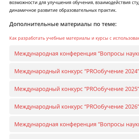
возможности для улучшения обучения, взаимодействия сту
динамичное развитие образовательных практик.
Дополнительные материалы по теме:
Как разработать учебные материалы и курсы с использов
Международная конференция “Вопросы науки
Международный конкурс “PROобучение 2024
Международный конкурс “PROобучение 2025
Международный конкурс “PROобучение 2026
Международная конференция “Вопросы науки