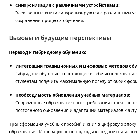
Синхронизация с различными устройствами:
Электронные книги синхронизируются с различными уст
сохранении процесса обучения.
Вызовы и будущие перспективы
Переход к гибридному обучению:
Интеграция традиционных и цифровых методов обу
Гибридное обучение, сочетающее в себе использование 
студентам получить максимальную пользу от обоих фор
Необходимость обновления учебных материалов:
Современные образовательные требования ставят пере
постоянного обновления и адаптации материалов к акт
Трансформация учебных пособий и книг в цифровую эпоху
образования. Инновационные подходы к созданию и испо