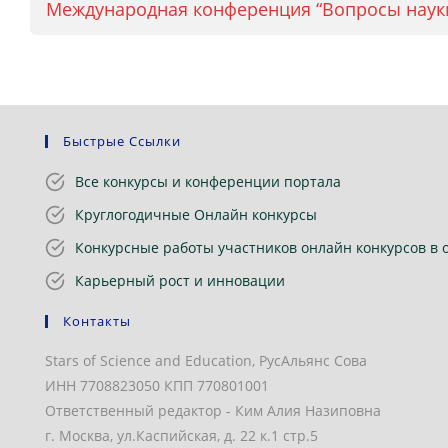
Международная конференция “Вопросы науки
Быстрые Ссылки
Все конкурсы и конференции портала
Круглогодичные Онлайн конкурсы
Конкурсные работы участников онлайн конкурсов в 
Карьерный рост и инновации
Контакты
Stars of Science and Education, РусАльянс Сова
ИНН 7708823050 КПП 770801001
Ответственный редактор - Ким Алия Назиповна
г. Москва, ул.Каспийская, д. 22 к.1 стр.5