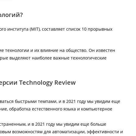
ологий?
ого института (MIT), составляет список 10 прорывных
ие технологии и их влияние на общество. Он известен
орые выделяют наиболее важные технологические
ерсии Technology Review
ваться быстрыми темпами, и в 2021 году мы увидим еще
ние, обработка естественного языка и компьютерное
ространенным, и в 2021 году мы увидим еще больше
новым возможностям для автоматизации, эффективности и