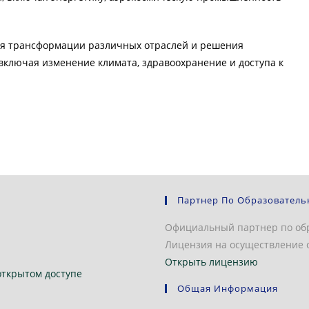
для трансформации различных отраслей и решения
включая изменение климата, здравоохранение и доступа к
Партнер По Образователь
Официальный партнер по об
Лицензия на осуществление о
Открыть лицензию
открытом доступе
Общая Информация