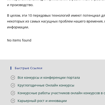
и производство.
В целом, эти 10 передовых технологий имеют потенциал 
некоторых из самых насущных проблем нашего времения, 
информации.
No items found
Быстрые Ссылки
Все конкурсы и конференции портала
Круглогодичные Онлайн конкурсы
Конкурсные работы участников онлайн конкурсов в 
Карьерный рост и инновации