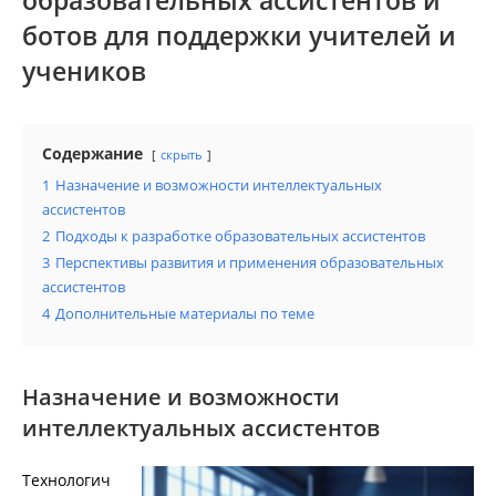
образовательных ассистентов и
ботов для поддержки учителей и
учеников
Содержание
скрыть
1
Назначение и возможности интеллектуальных
ассистентов
2
Подходы к разработке образовательных ассистентов
3
Перспективы развития и применения образовательных
ассистентов
4
Дополнительные материалы по теме
Назначение и возможности
интеллектуальных ассистентов
Технологич