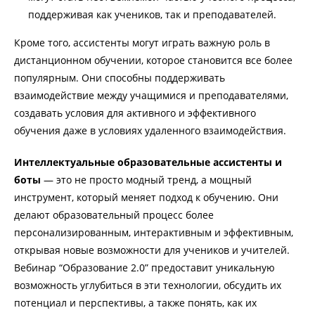
поддерживая как учеников, так и преподавателей.
Кроме того, ассистенты могут играть важную роль в
дистанционном обучении, которое становится все более
популярным. Они способны поддерживать
взаимодействие между учащимися и преподавателями,
создавать условия для активного и эффективного
обучения даже в условиях удаленного взаимодействия.
Интеллектуальные образовательные ассистенты и
боты
— это не просто модный тренд, а мощный
инструмент, который меняет подход к обучению. Они
делают образовательный процесс более
персонализированным, интерактивным и эффективным,
открывая новые возможности для учеников и учителей.
Вебинар “Образование 2.0” предоставит уникальную
возможность углубиться в эти технологии, обсудить их
потенциал и перспективы, а также понять, как их