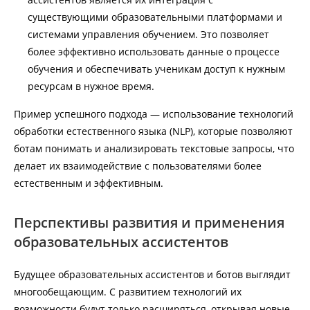
существующими образовательными платформами и
системами управления обучением. Это позволяет
более эффективно использовать данные о процессе
обучения и обеспечивать ученикам доступ к нужным
ресурсам в нужное время.
Пример успешного подхода — использование технологий
обработки естественного языка (NLP), которые позволяют
ботам понимать и анализировать текстовые запросы, что
делает их взаимодействие с пользователями более
естественным и эффективным.
Перспективы развития и применения
образовательных ассистентов
Будущее образовательных ассистентов и ботов выглядит
многообещающим. С развитием технологий их
возможности будут только расширяться, открывая новые