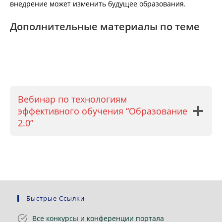
внедрение может изменить будущее образования.
Дополнительные материалы по теме
Вебинар по технологиям
эффективного обучения “Образование
2.0”
Быстрые Ссылки
Все конкурсы и конференции портала