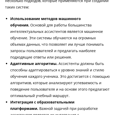
несколько подходов, которые применяются при создании
таких систем:
Использование методов машинного
обучения.
Основой для работы большинства
интеллектуальных ассистентов является машинное
обучение. Эти системы обучаются на огромных
объемах данных, что позволяет им лучше понимать
запросы пользователей и предлагать наиболее
подходящие ответы или решения.
Адаптивные алгоритмы.
Ассистенты должны быть
способны адаптироваться к уровню знаний и стилю
обучения каждого ученика. Это достигается с помощью
алгоритмов, которые анализируют успеваемость и
поведение пользователя и на основе этого предлагают
оптимальный учебный маршрут.
Интеграция с образовательными
платформами.
Важной задачей при разработке
ассистентов является их интеграция с