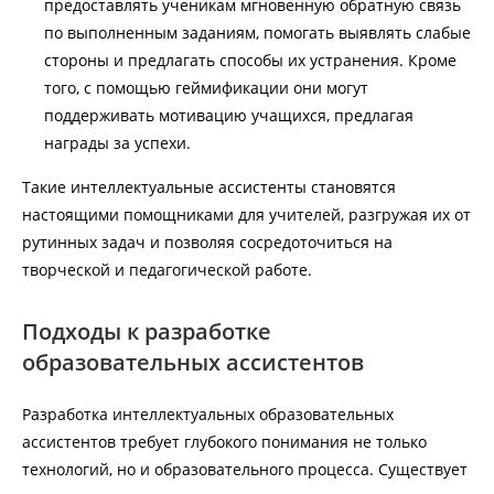
предоставлять ученикам мгновенную обратную связь
по выполненным заданиям, помогать выявлять слабые
стороны и предлагать способы их устранения. Кроме
того, с помощью геймификации они могут
поддерживать мотивацию учащихся, предлагая
награды за успехи.
Такие интеллектуальные ассистенты становятся
настоящими помощниками для учителей, разгружая их от
рутинных задач и позволяя сосредоточиться на
творческой и педагогической работе.
Подходы к разработке
образовательных ассистентов
Разработка интеллектуальных образовательных
ассистентов требует глубокого понимания не только
технологий, но и образовательного процесса. Существует