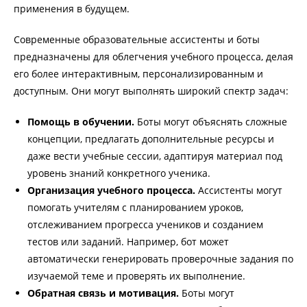
применения в будущем.
Современные образовательные ассистенты и боты
предназначены для облегчения учебного процесса, делая
его более интерактивным, персонализированным и
доступным. Они могут выполнять широкий спектр задач:
Помощь в обучении.
Боты могут объяснять сложные
концепции, предлагать дополнительные ресурсы и
даже вести учебные сессии, адаптируя материал под
уровень знаний конкретного ученика.
Организация учебного процесса.
Ассистенты могут
помогать учителям с планированием уроков,
отслеживанием прогресса учеников и созданием
тестов или заданий. Например, бот может
автоматически генерировать проверочные задания по
изучаемой теме и проверять их выполнение.
Обратная связь и мотивация.
Боты могут