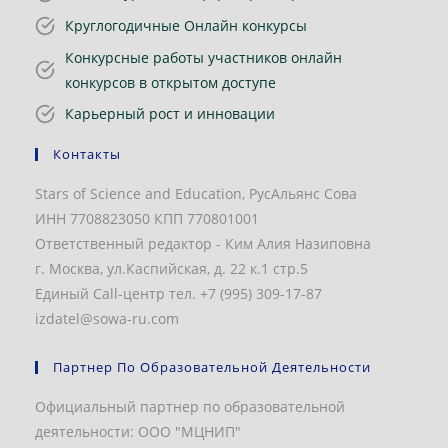
Круглогодичные Онлайн конкурсы
Конкурсные работы участников онлайн
конкурсов в открытом доступе
Карьерный рост и инновации
Контакты
Stars of Science and Education, РусАльянс Сова
ИНН 7708823050 КПП 770801001
Ответственный редактор - Ким Алия Назиповна
г. Москва, ул.Каспийская, д. 22 к.1 стр.5
Единый Call-центр тел. +7 (995) 309-17-87
izdatel@sowa-ru.com
Партнер По Образовательной Деятельности
Официальный партнер по образовательной
деятельности: ООО "МЦНИП"