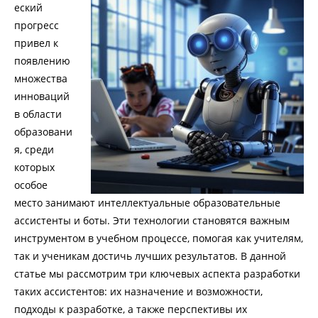
еский
прогресс
привел к
появлению
множества
инноваций
в области
образовани
я, среди
которых
особое
место занимают интеллектуальные образовательные
ассистенты и боты. Эти технологии становятся важным
инструментом в учебном процессе, помогая как учителям,
так и ученикам достичь лучших результатов. В данной
статье мы рассмотрим три ключевых аспекта разработки
таких ассистентов: их назначение и возможности,
подходы к разработке, а также перспективы их