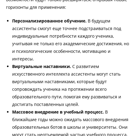
горизонты для применения:
Персонализированное обучение.
В будущем
ассистенты смогут еще точнее подстраиваться под
индивидуальные потребности каждого ученика,
учитывая не только его академические достижения, но
и психологические особенности, мотивацию и
интересы.
Виртуальные наставники.
С развитием
искусственного интеллекта ассистенты могут стать
виртуальными наставниками, которые будут
сопровождать ученика на протяжении всего
образовательного пути, помогая ему развиваться и
достигать поставленных целей.
Массовое внедрение в учебный процесс.
В
ближайшие годы можно ожидать массового внедрения
образовательных ботов в школы и университеты. Они
могут стать неотъемлемой частью учебного процесса,