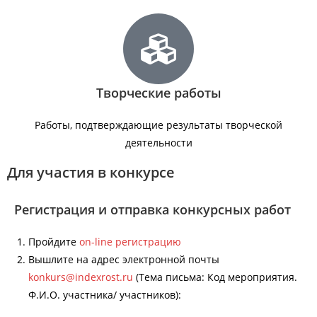
Творческие работы
Работы, подтверждающие результаты творческой
деятельности
Для участия в конкурсе
Регистрация и отправка конкурсных работ
Пройдите
on-line регистрацию
Вышлите на адрес электронной почты
konkurs@indexrost.ru
(Тема письма: Код мероприятия.
Ф.И.О. участника/ участников):