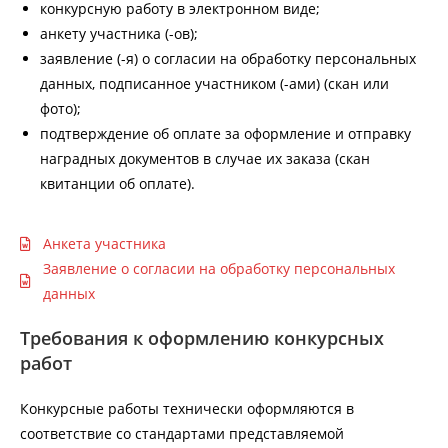
конкурсную работу в электронном виде;
анкету участника (-ов);
заявление (-я) о согласии на обработку персональных
данных, подписанное участником (-ами) (скан или
фото);
подтверждение об оплате за оформление и отправку
наградных документов в случае их заказа (скан
квитанции об оплате).
Анкета участника
Заявление о согласии на обработку персональных
данных
Требования к оформлению конкурсных
работ
Конкурсные работы технически оформляются в
соответствие со стандартами представляемой