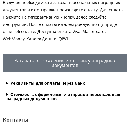
В случае необходимости заказа персональных наградных
документов и их отправки произведите оплату. Для оплаты
нажмите на гиперактивную кнопку, далее следуйте
инструкции. После оплаты на электронную почту придет
отчет об оплате. Доступна оплата Visa, Mastercard,
WebMoney, Yandex Деньги, QIWI.
Заказать оформление и отправку наградных
документов
Реквизиты для оплаты через банк
Стоимость оформления и отправки персональных
наградных документов
Контакты