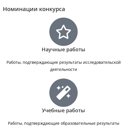
Номинации конкурса
Научные работы
Работы, подтверждающие результаты исследовательской
деятельности
Учебные работы
Работы, подтверждающие образовательные результаты