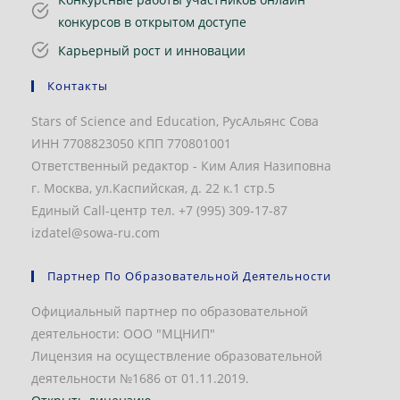
конкурсов в открытом доступе
Карьерный рост и инновации
Контакты
Stars of Science and Education, РусАльянс Сова
ИНН 7708823050 КПП 770801001
Ответственный редактор - Ким Алия Назиповна
г. Москва, ул.Каспийская, д. 22 к.1 стр.5
Единый Call-центр тел. +7 (995) 309-17-87
izdatel@sowa-ru.com
Партнер По Образовательной Деятельности
Официальный партнер по образовательной
деятельности: ООО "МЦНИП"
Лицензия на осуществление образовательной
деятельности №1686 от 01.11.2019.