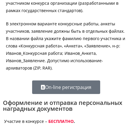
участником конкурса организации (разработанными в
рамках государственных стандартов).
В электронном варианте конкурсные работы, анкеты
участников, заявление должны быть в отдельных файлах.
В названии файла укажите фамилию первого участника и
слова «Конкурсная работа», «Анкета», «Заявление», н-р:
Иванов_Конкурсная работа; Иванов_Анкета,
Иванов_Заявление. Допустимо использование-
архиваторов (ZIP, RAR).
On-line регистрация
Оформление и отправка персональных
наградных документов
Участие в конкурсе –
БЕСПЛАТНО
.