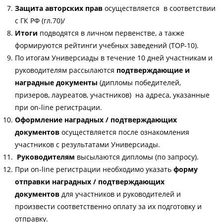
Защита авторских прав
осуществляется в соответствии
с ГК РФ (гл.70)/
Итоги
подводятся в личном первенстве, а также
формируются рейтинги учебных заведений (ТОР-10).
По итогам Универсиады в течение 10 дней участникам и
руководителям рассылаются
подтверждающие и
наградные документы
(дипломы победителей,
призеров, лауреатов, участников) на адреса, указанные
при on-line регистрации.
Оформление наградных / подтверждающих
документов
осуществляется после ознакомления
участников с результатами Универсиады.
Руководителям
высылаются дипломы (по запросу).
При on-line регистрации необходимо указать
форму
отправки наградных / подтверждающих
документов
для участников и руководителей и
произвести соответственно оплату за их подготовку и
отправку.