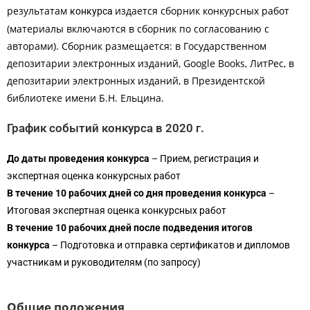
результатам
издается сборник конкурсных работ
конкурса
(материалы включаются в сборник по согласованию с
авторами). Сборник размещается: в Государственном
депозитарии электронных изданий, Google Books, ЛитРес, в
депозитарии электронных изданий, в Президентской
библиотеке имени Б.Н. Ельцина.
График событий конкурса в 2020 г.
До даты проведения конкурса
– Прием, регистрация и
экспертная оценка конкурсных работ
В течение 10 рабочих дней со дня проведения конкурса
–
Итоговая экспертная оценка конкурсных работ
В течение 10 рабочих дней после подведения итогов
конкурса
– Подготовка и отправка сертификатов и дипломов
участникам и руководителям (по запросу)
Общие положения