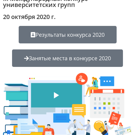
университетских групп
20 октября 2020 г.
Результаты конкурса 2020
Занятые места в конкурсе 2020