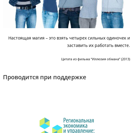
Настоящая магия – это взять четырех сильных одиночек и
заставить их работать вместе.
Цитата из фильма “Иллюзия обмана” (2013)
Проводится при поддержке