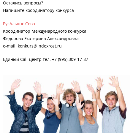
Остались вопросы?
Напишите координатору конкурса
РусАльянс Сова
Координатор Международного конкурса
Федорова Екатерина Александровна
e-mail: konkurs@indexrost.ru
Единый Call-центр тел. +7 (995) 309-17-87