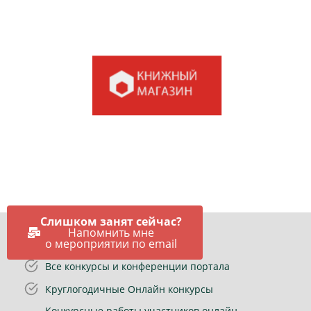
Слишком занят сейчас?
Напомнить мне
Быстрые Ссылки
о мероприятии по email
Все конкурсы и конференции портала
Круглогодичные Онлайн конкурсы
Конкурсные работы участников онлайн