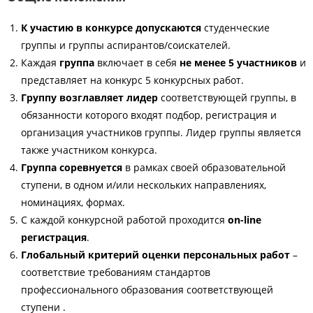
К участию в конкурсе допускаются
студенческие
группы и группы аспирантов/соискателей.
Каждая
группа
включает в себя
не менее 5 участников
и
представляет на конкурс 5 конкурсных работ.
Группу возглавляет лидер
соответствующей группы, в
обязанности которого входят подбор, регистрация и
организация участников группы. Лидер группы является
также участником конкурса.
Группа соревнуется
в рамках своей образовательной
ступени, в одном и/или нескольких направлениях,
номинациях, формах.
С каждой конкурсной работой проходится
on-line
регистрация
.
Глобальный критерий оценки персональных работ
–
соответствие требованиям стандартов
профессионального образования соответствующей
ступени .