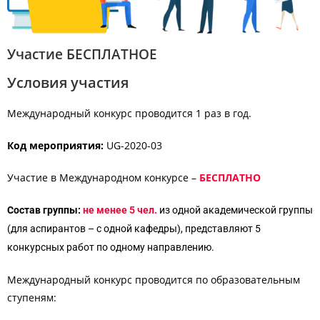
Участие БЕСПЛАТНОЕ
Условия участия
Международный конкурс проводится 1 раз в год.
Код мероприятия:
UG-2020-03
Участие в Международном конкурсе –
БЕСПЛАТНО
Состав группы:
не менее 5 чел.
из одной академической группы
(для аспирантов – с одной кафедры), представляют 5
конкурсных работ по одному направлению.
Международный конкурс проводится по образовательным
ступеням: