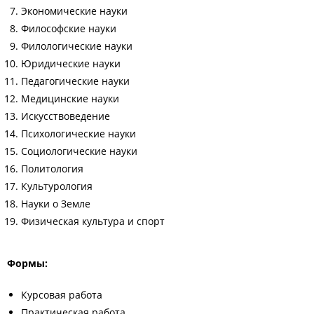
Экономические науки
Философские науки
Филологические науки
Юридические науки
Педагогические науки
Медицинские науки
Искусствоведение
Психологические науки
Социологические науки
Политология
Культурология
Науки о Земле
Физическая культура и спорт
Формы:
Курсовая работа
Практическая работа