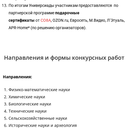
По итогам Универсиады участникам предоставляются по
партнерской программе
подарочные
сертификаты
от
CO8A
, OZON.ru, Евросеть, М.Видео, Л’Этуаль,
APR-Home* (по решению организаторов).
Направления и формы конкурсных работ
Направления:
Физико-математические науки
Химические науки
Биологические науки
Технические науки
Сельскохозяйственные науки
Исторические науки и археология