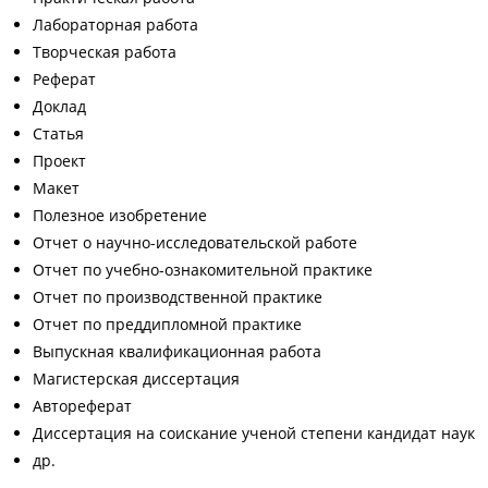
Лабораторная работа
Творческая работа
Реферат
Доклад
Статья
Проект
Макет
Полезное изобретение
Отчет о научно-исследовательской работе
Отчет по учебно-ознакомительной практике
Отчет по производственной практике
Отчет по преддипломной практике
Выпускная квалификационная работа
Магистерская диссертация
Автореферат
Диссертация на соискание ученой степени кандидат наук
др.