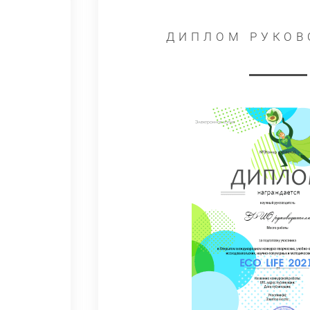
ДИПЛОМ РУКОВ