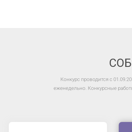
СОБ
Конкурс проводится с 01.09.2
еженедельно. Конкурсные работы,