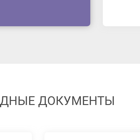
АДНЫЕ ДОКУМЕНТЫ