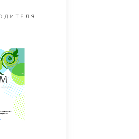
ОДИТЕЛЯ