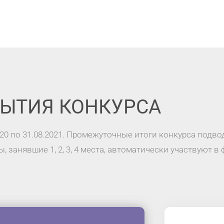
ЫТИЯ КОНКУРСА
020 по 31.08.2021. Промежуточные итоги конкурса подво
 занявшие 1, 2, 3, 4 места, автоматически участвуют в