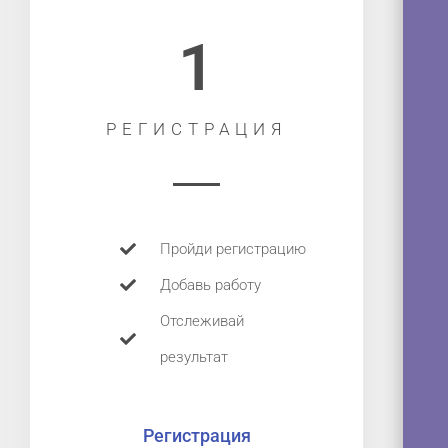
1
РЕГИСТРАЦИЯ
Пройди регистрацию
Добавь работу
Отслеживай
результат
Регистрация