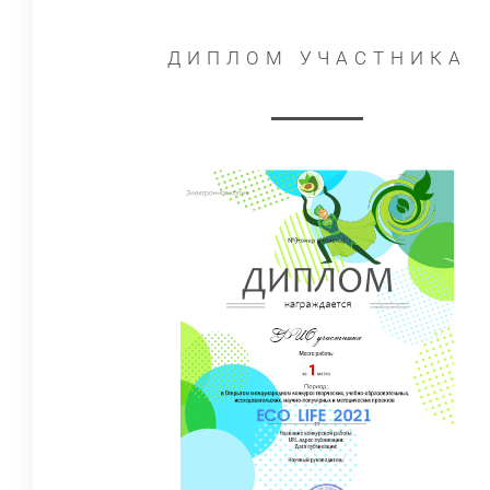
ДИПЛОМ УЧАСТНИКА