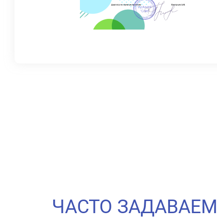
ЧАСТО ЗАДАВАЕ