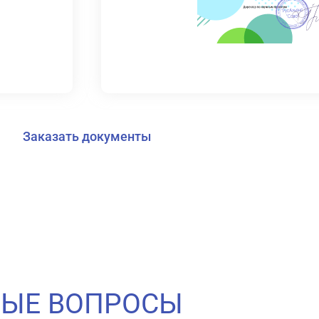
Заказать документы
МЫЕ ВОПРОСЫ