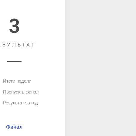
3
ЕЗУЛЬТАТ
Итоги недели
Пропуск в финал
Результат за год
Финал