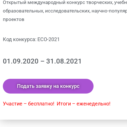
Открытый международный конкурс творческих, учебн
образовательных, исследовательских, научно-популя
проектов
Код конкурса: ECO-2021
01.09.2020 – 31.08.2021
Подать заявку на конкурс
Участие – бесплатно! Итоги – еженедельно!