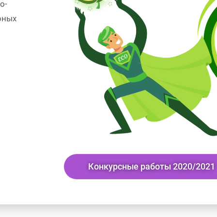
о-
рных
Конкурсные работы 2020/2021