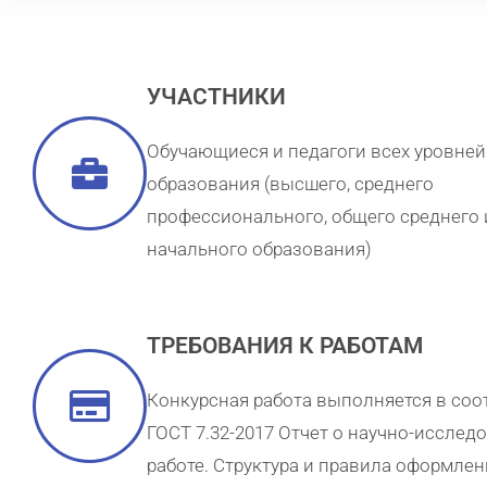
УЧАСТНИКИ
Обучающиеся и педагоги всех уровней
образования (высшего, среднего
профессионального, общего среднего 
начального образования)
ТРЕБОВАНИЯ К РАБОТАМ
Конкурсная работа выполняется в соо
ГОСТ 7.32-2017 Отчет о научно-исслед
работе. Структура и правила оформлен