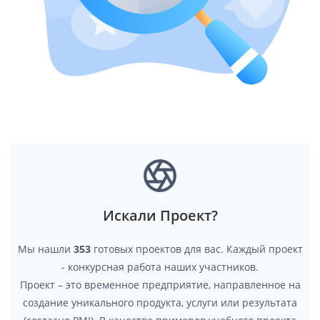
Искали Проект?
Мы нашли
353
готовых проектов для вас. Каждый проект
- конкурсная работа наших участников.
Проект – это временное предприятие, направленное на
создание уникального продукта, услуги или результата