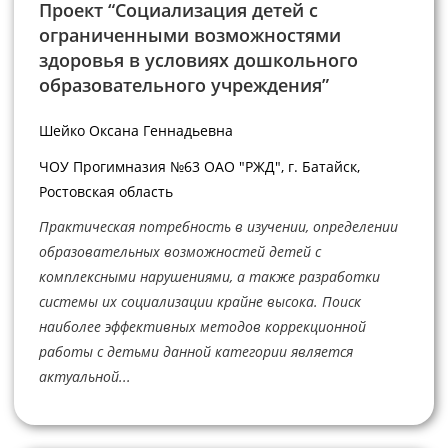
Проект “Социализация детей с
ограниченными возможностями
здоровья в условиях дошкольного
образовательного учреждения”
Шейко Оксана Геннадьевна
ЧОУ Прогимназия №63 ОАО "РЖД", г. Батайск,
Ростовская область
Практическая потребность в изучении, определении
образовательных возможностей детей с
комплексными нарушениями, а также разработки
системы их социализации крайне высока. Поиск
наиболее эффективных методов коррекционной
работы с детьми данной категории является
актуальной...