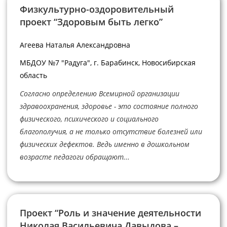
Физкультурно-оздоровительный
проект “Здоровым быть легко”
Агеева Наталья Александровна
МБДОУ №7 "Радуга", г. Барабинск, Новосибирская
область
Согласно определению Всемирной организации
здравоохранения, здоровье - это состояние полного
физического, психического и социального
благополучия, а не только отсутствие болезней или
физических дефектов. Ведь именно в дошкольном
возрасте педагоги обращают...
Проект “Роль и значение деятельности
Николая Васильевича Давыдова –