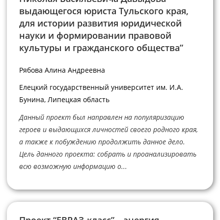
выдающегося юриста Тульского края,
для истории развития юридической
науки и формировании правовой
культуры и гражданского общества”
Рябова Алина Андреевна
Елецкий государственный университет им. И.А.
Бунина, Липецкая область
Данный проект был направлен на популяризацию
героев и выдающихся личностей своего родного края,
а также к побуждению продолжить данное дело.
Цель данного проекта: собрать и проанализировать
всю возможную информацию о...