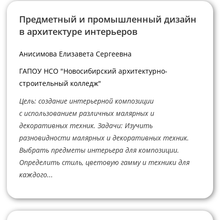
Предметный и промышленный дизайн
в архитектуре интерьеров
Анисимова Елизавета Сергеевна
ГАПОУ НСО "Новосибирский архитектурно-
строительный колледж"
Цель: создание интерьерной композиции
с использованием различных малярных и
декоративных техник. Задачи: Изучить
разновидности малярных и декоративных техник.
Выбрать предметы интерьера для композиции.
Определить стиль, цветовую гамму и техники для
каждого...