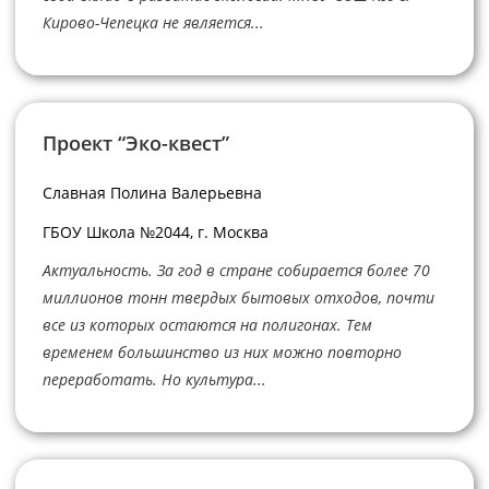
Кирово-Чепецка не является...
Проект “Эко-квест”
Славная Полина Валерьевна
ГБОУ Школа №2044, г. Москва
Актуальность. За год в стране собирается более 70
миллионов тонн твердых бытовых отходов, почти
все из которых остаются на полигонах. Тем
временем большинство из них можно повторно
переработать. Но культура...