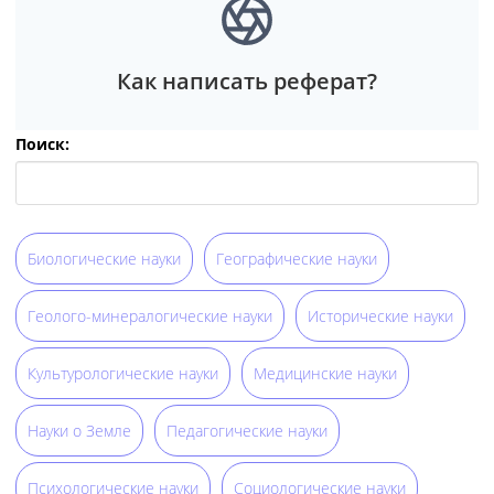
Как написать реферат?
Поиск:
Биологические науки
Географические науки
Геолого-минералогические науки
Исторические науки
Культурологические науки
Медицинские науки
Науки о Земле
Педагогические науки
Психологические науки
Социологические науки