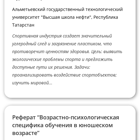
Альметьевский государственный технологический
университет "Высшая школа нефти", Республика
Татарстан
Спортивная индустрия создает значительный
углеродный след и загрязнение пластиком, что
противоречит ценностям здоровья. Цель: выявить
экологические проблемы спорта и предложить
доступные пути их решения. Задачи:
проанализировать воздействие спортобъектов;
изучить мировой...
Реферат “Возрастно-психологическая
специфика обучения в юношеском
возрасте”