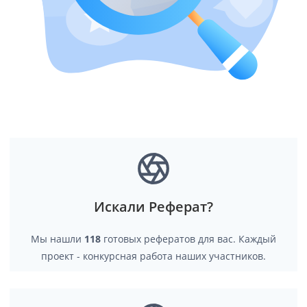
Искали Реферат?
Мы нашли
118
готовых рефератов для вас. Каждый
проект - конкурсная работа наших участников.