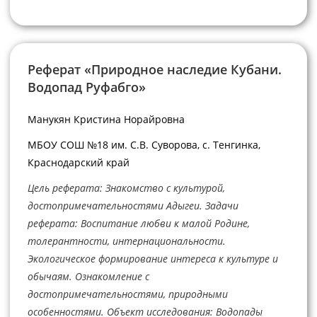
Реферат «Природное наследие Кубани.
Водопад Руфабго»
Манукян Кристина Норайровна
МБОУ СОШ №18 им. С.В. Суворова, с. Тенгинка,
Краснодарский край
Цель реферата: Знакомство с культурой,
достопримечательностями Адыгеи. Задачи
реферата: Воспитание любви к малой Родине,
толерантности, интернациональности.
Экологическое формирование интереса к культуре и
обычаям. Ознакомление с
достопримечательностями, природными
особенностями. Объект исследования: Водопады