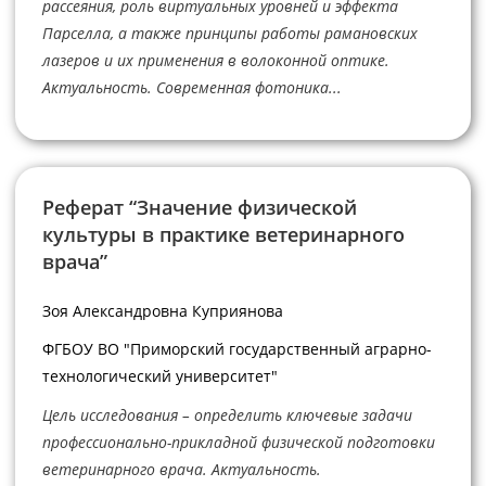
рассеяния, роль виртуальных уровней и эффекта
Парселла, а также принципы работы рамановских
лазеров и их применения в волоконной оптике.
Актуальность. Современная фотоника...
Реферат “Значение физической
культуры в практике ветеринарного
врача”
Зоя Александровна Куприянова
ФГБОУ ВО "Приморский государственный аграрно-
технологический университет"
Цель исследования – определить ключевые задачи
профессионально-прикладной физической подготовки
ветеринарного врача. Актуальность.