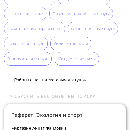
Технические науки
Физико-математические науки
Физическая культура и спорт
Филологические науки
Философские науки
Химические науки
Экономические науки
Юридические науки
Работы с полнотекстовым доступом
Реферат “Экология и спорт”
Муртазин Айрат Фаилович