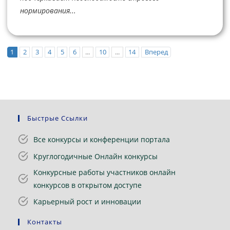
нормирования...
1
2
3
4
5
6
...
10
...
14
Вперед
Быстрые Ссылки
Все конкурсы и конференции портала
Круглогодичные Онлайн конкурсы
Конкурсные работы участников онлайн
конкурсов в открытом доступе
Карьерный рост и инновации
Контакты