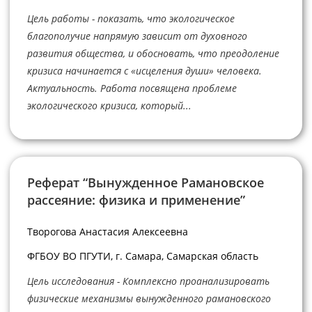
Цель работы - показать, что экологическое
благополучие напрямую зависит от духовного
развития общества, и обосновать, что преодоление
кризиса начинается с «исцеления души» человека.
Актуальность. Работа посвящена проблеме
экологического кризиса, который...
Реферат “Вынужденное Рамановское
рассеяние: физика и применение”
Творогова Анастасия Алексеевна
ФГБОУ ВО ПГУТИ, г. Самара, Самарская область
Цель исследования - Комплексно проанализировать
физические механизмы вынужденного рамановского