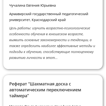
Чучалина Евгения Юрьевна
Армавирский государственный педагогический
университет, Краснодарский край
Цель работы: изучить возрастно-психологические
особенности обучения в юношеском возрасте,
выявить основные закономерности и тенденции, а
также определить наиболее эффективные методы и
подходы к обучению, способствующие полноценному
развитию личности в этот...
Реферат “Шахматная доска с
автоматическим переключением
таймера”