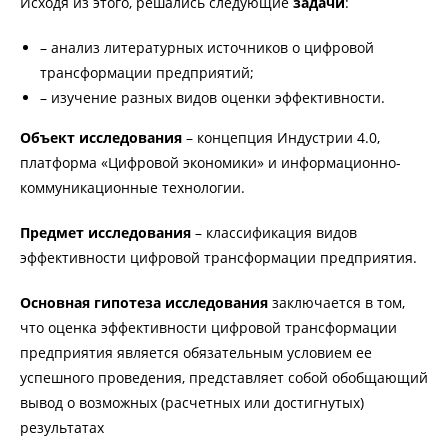
Исходя из этого, решались следующие
задачи
:
– анализ литературных источников о цифровой
трансформации предприятий;
– изучение разных видов оценки эффективности.
Объект исследования
– концепция Индустрии 4.0,
платформа «Цифровой экономики» и информационно-
коммуникационные технологии.
Предмет исследования
– классификация видов
эффективности цифровой трансформации предприятия.
Основная гипотеза исследования
заключается в том,
что оценка эффективности цифровой трансформации
предприятия является обязательным условием ее
успешного проведения, представляет собой обобщающий
вывод о возможных (расчетных или достигнутых)
результатах