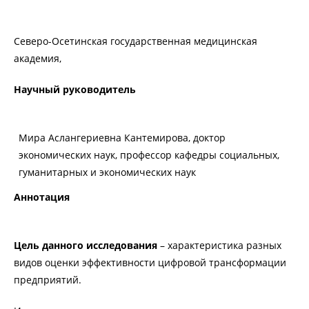
Северо-Осетинская государственная медицинская
академия,
Научный руководитель
Мира Аслангериевна Кантемирова, доктор
экономических наук, профессор кафедры социальных,
гуманитарных и экономических наук
Аннотация
Цель данного исследования
– характеристика разных
видов оценки эффективности цифровой трансформации
предприятий.