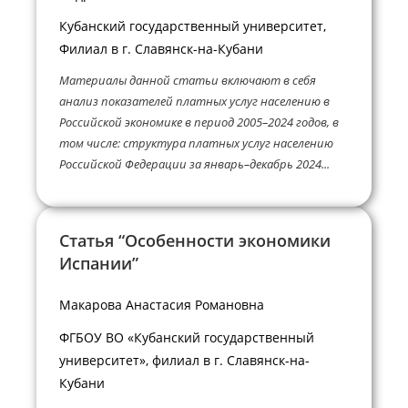
Кубанский государственный университет,
Филиал в г. Славянск-на-Кубани
Материалы данной статьи включают в себя
анализ показателей платных услуг населению в
Российской экономике в период 2005–2024 годов, в
том числе: структура платных услуг населению
Российской Федерации за январь–декабрь 2024...
Статья “Особенности экономики
Испании”
Макарова Анастасия Романовна
ФГБОУ ВО «Кубанский государственный
университет», филиал в г. Славянск-на-
Кубани