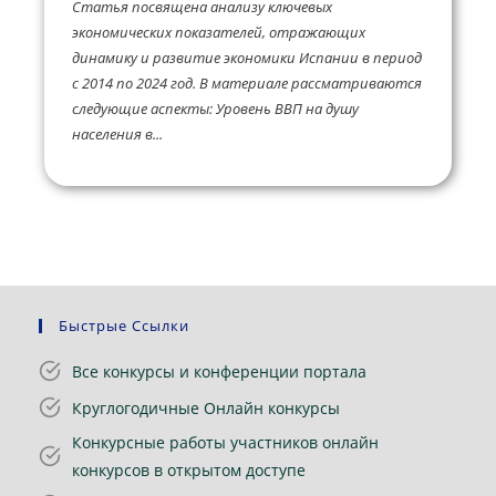
Статья посвящена анализу ключевых
экономических показателей, отражающих
динамику и развитие экономики Испании в период
с 2014 по 2024 год. В материале рассматриваются
следующие аспекты: Уровень ВВП на душу
населения в...
Быстрые Ссылки
Все конкурсы и конференции портала
Круглогодичные Онлайн конкурсы
Конкурсные работы участников онлайн
конкурсов в открытом доступе