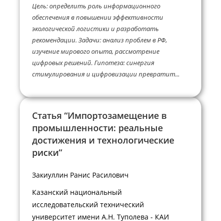
Цель: определить роль информационного
обеспечения в повышении эффективности
экологической логистики и разработать
рекомендации. Задачи: анализ проблем в РФ,
изучение мирового опыта, рассмотрение
цифровых решений. Гипотеза: синергия
стимулирования и цифровизации превратит...
Статья “Импортозамещение в
промышленности: реальные
достижения и технологические
риски”
Закиуллин Ранис Расилович
Казанский национальный
исследовательский технический
университет имени А.Н. Туполева - КАИ