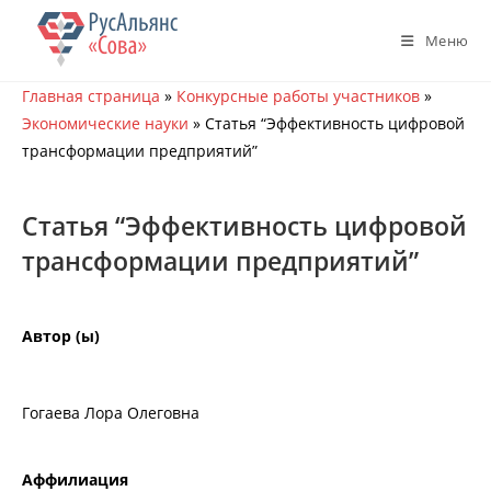
Перейти
к
Меню
содержимому
Главная страница
»
Конкурсные работы участников
»
Экономические науки
»
Статья “Эффективность цифровой
трансформации предприятий”
Статья “Эффективность цифровой
трансформации предприятий”
Автор (ы)
Гогаева Лора Олеговна
Аффилиация