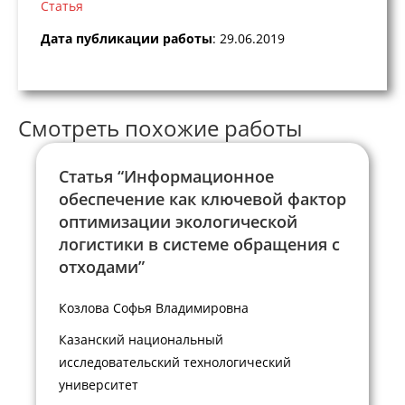
Статья
Дата публикации работы
: 29.06.2019
Смотреть похожие работы
Статья “Информационное
обеспечение как ключевой фактор
оптимизации экологической
логистики в системе обращения с
отходами”
Козлова Софья Владимировна
Казанский национальный
исследовательский технологический
университет