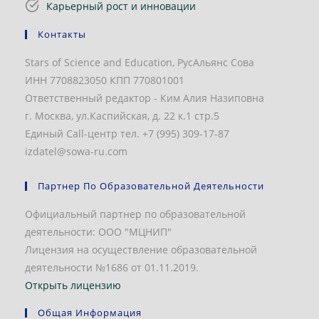
Карьерный рост и инновации
Контакты
Stars of Science and Education, РусАльянс Сова
ИНН 7708823050 КПП 770801001
Ответственный редактор - Ким Алия Назиповна
г. Москва, ул.Каспийская, д. 22 к.1 стр.5
Единый Call-центр тел. +7 (995) 309-17-87
izdatel@sowa-ru.com
Партнер По Образовательной Деятельности
Официальный партнер по образовательной
деятельности: ООО "МЦНИП"
Лицензия на осуществление образовательной
деятельности №1686 от 01.11.2019.
Открыть лицензию
Общая Информация