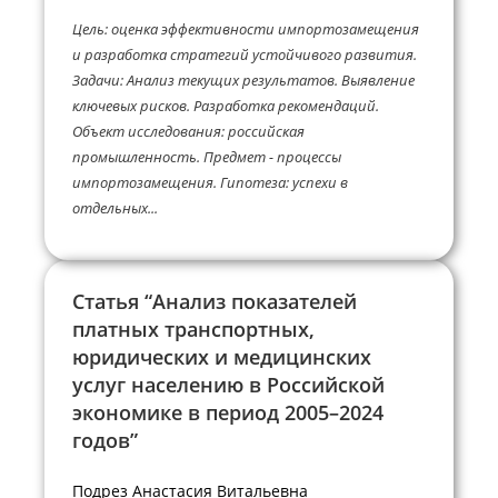
Цель: оценка эффективности импортозамещения
и разработка стратегий устойчивого развития.
Задачи: Анализ текущих результатов. Выявление
ключевых рисков. Разработка рекомендаций.
Объект исследования: российская
промышленность. Предмет - процессы
импортозамещения. Гипотеза: успехи в
отдельных...
Статья “Анализ показателей
платных транспортных,
юридических и медицинских
услуг населению в Российской
экономике в период 2005–2024
годов”
Подрез Анастасия Витальевна