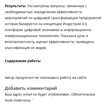
Результаты.
Рассмотрены вопросы, связанные с
необходимостью определения эффективности
мероприятий по цифровой трансформации предприятий
которая базируется на концепции Индустрии 4.0,
платформе цифровой экономики и информационно-
коммуникационных технологиях. Показана цель и
многоаспектность оценки эффективности, приведена
классификация ее видов.
Содержание работы
Автор предпочел не показывать работу на сайте
Добавить комментарий
Ваш адрес email не будет опубликован.
Обязательные
поля помечены
*