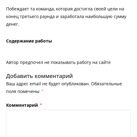
Побеждает та команда, которая достигла своей цели на
конец третьего раунда и заработала наибольшую сумму
денег.
Содержание работы
Автор предпочел не показывать работу на сайте
Добавить комментарий
Ваш адрес email не будет опубликован.
Обязательные
поля помечены
*
Комментарий
*