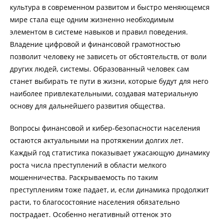
культура в современном развитом и быстро меняющемся
мире стала еще одним жизненно необходимым
элементом в системе навыков и правил поведения.
Владение цифровой и финансовой грамотностью
позволит человеку не зависеть от обстоятельств, от воли
других людей, системы. Образованный человек сам
станет выбирать те пути в жизни, которые будут для него
наиболее привлекательными, создавая материальную
основу для дальнейшего развития общества.
Вопросы финансовой и кибер-безопасности населения
остаются актуальными на протяжении долгих лет.
Каждый год статистика показывает ужасающую динамику
роста числа преступлений в области мелкого
мошенничества. Раскрываемость по таким
преступлениям тоже падает, и, если динамика продолжит
расти, то благосостояние населения обязательно
пострадает. Особенно негативный оттенок это