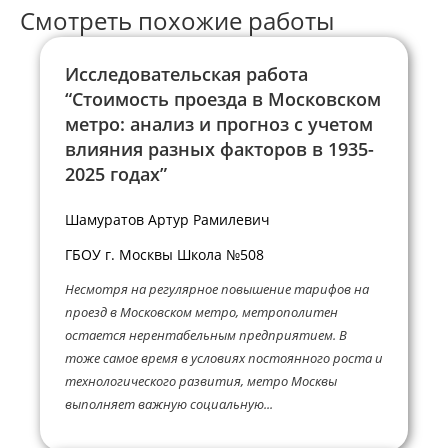
Смотреть похожие работы
Исследовательская работа
“Стоимость проезда в Московском
метро: анализ и прогноз с учетом
влияния разных факторов в 1935-
2025 годах”
Шамуратов Артур Рамилевич
ГБОУ г. Москвы Школа №508
Несмотря на регулярное повышение тарифов на
проезд в Московском метро, метрополитен
остается нерентабельным предприятием. В
тоже самое время в условиях постоянного роста и
технологического развития, метро Москвы
выполняет важную социальную...