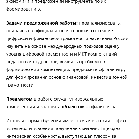
экономики и предложении инструмента по их
формированию.
Задачи предложенной работы:
проанализировать,
опираясь на официальные источники, состояние
цифровой и финансовой грамотности населения России,
изучить на основе международных подходов оценку
уровня цифровой грамотности и ИКТ компетенций
педагогов и подростков, выявить проблемы в
формировании компетенций, предложить офлайн игру
для формирования основ финансовой, инвестиционной
грамотности.
Предметом
в работе служат универсальные
компетенции и знания, а
объектом
– офлайн игра.
Игровая форма обучения имеет самый высокий эффект
успешности усвоения полученных знаний. Еще одна
интересная особенность, выступающая плюсом за