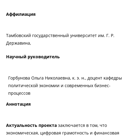
Аффилиация
Тамбовский государственный университет им. Г. Р.
Державина,
Научный руководитель
Горбунова Ольга Николаевна, к. э. н., доцент кафедры
политической экономии и современных бизнес-
процессов
Аннотация
Актуальность проекта
заключается в том, что
экономическая, цифровая грамотность и финансовая