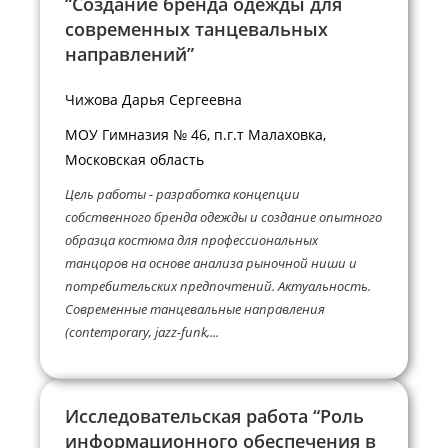
“Создание бренда одежды для
современных танцевальных
направлений”
Чижова Дарья Сергеевна
МОУ Гимназия № 46, п.г.т Малаховка,
Московская область
Цель работы - разработка концепции
собственного бренда одежды и создание опытного
образца костюма для профессиональных
танцоров на основе анализа рыночной ниши и
потребительских предпочтений. Актуальность.
Современные танцевальные направления
(contemporary, jazz-funk,...
Исследовательская работа “Роль
информационного обеспечения в