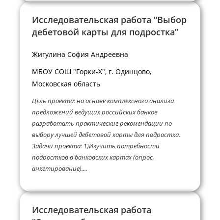
Исследовательская работа “Выбор
дебетовой карты для подростка”
Жигулина София Андреевна
МБОУ СОШ "Горки-X", г. Одинцово,
Московская область
Цель проекта: на основе комплексного анализа
предложений ведущих российских банков
разработать практические рекомендации по
выбору лучшей дебетовой карты для подростка.
Задачи проекта: 1)Изучить потребности
подростков в банковских картах (опрос,
анкетирование)....
Исследовательская работа