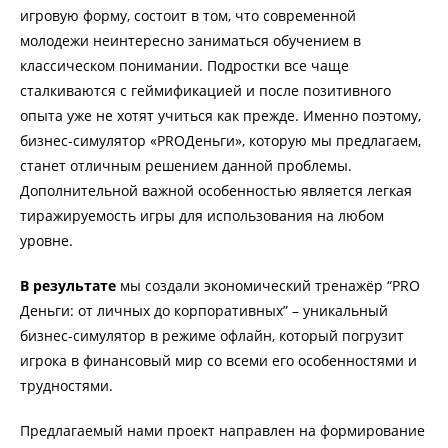
игровую форму, состоит в том, что современной
молодежи неинтересно заниматься обучением в
классическом понимании. Подростки все чаще
сталкиваются с геймификацией и после позитивного
опыта уже не хотят учиться как прежде. Именно поэтому,
бизнес-симулятор «PROДеньги», которую мы предлагаем,
станет отличным решением данной проблемы.
Дополнительной важной особенностью является легкая
тиражируемость игры для использования на любом
уровне.
В результате
мы создали экономический тренажёр “PRO
Деньги: от личных до корпоративных” – уникальный
бизнес-симулятор в режиме офлайн, который погрузит
игрока в финансовый мир со всеми его особенностями и
трудностями.
Предлагаемый нами проект направлен на формирование