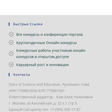
Быстрые Ссылки
Все конкурсы и конференции портала
Круглогодичные Онлайн конкурсы
Конкурсные работы участников онлайн
конкурсов в открытом доступе
Карьерный рост и инновации
Контакты
Stars of Science and Education, РусАльянс Сова
ИНН 7708823050 КПП 770801001
Ответственный редактор - Ким Алия Назиповна
г. Москва, ул.Каспийская, д. 22 к.1 стр.5
Единый Call-центр тел. +7 (995) 309-17-87