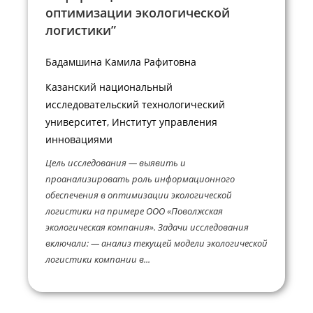
оптимизации экологической
логистики”
Бадамшина Камила Рафитовна
Казанский национальный
исследовательский технологический
университет, Институт управления
инновациями
Цель исследования — выявить и
проанализировать роль информационного
обеспечения в оптимизации экологической
логистики на примере ООО «Поволжская
экологическая компания». Задачи исследования
включали: — анализ текущей модели экологической
логистики компании в...