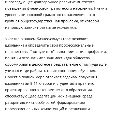
и последующее долгосрочное развитие института
повышения финансовой грамотности населения. Низкий
уровень финансовой грамотности населения – это
крупная общегосударственная проблема, от которой
напрямую зависит развитие экономики.
Участие в нашем бизнес-симуляторе позволит
школьникам определить свои профессиональные
перспективы, “погрузиться” в экономические профессии,
понять и осознать их значимость для общества,
сформировать целостное представление о том, куда идти
учиться и где работать после окончания обучения.
Проект в полной мере отвечает задачам получения
школьниками 8-11 классов и студентами практико-
ориентированного экономического образования,
способствующего адаптации их к внешней среде,
раскрытию их способностей, формированию
профессиональных компетенций и реализации