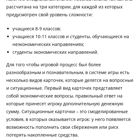
рассчитана на три категории, для каждой из которых
предусмотрен свой уровень сложности:
учащиеся 8-9 классов;
учащиеся 10-11 классов и студенты, обучающиеся на
неэкономических направлениях;
студенты экономических направлений.
Для того чтобы игровой процесс был более
разнообразным и познавательным, в системе игры есть
несколько видов карточек, которые делятся на вопросные
и ситуационные. Первый вид карточек представляет
собой экономические вопросы, правильный ответ на
которые принесет игроку дополнительную денежную
сумму. Ситуационные карточки – это смоделированные
условия, в которых оказывается игрок: у него появляется
возможность пополнить свои сбережения или риск
потерять накопленные средства.