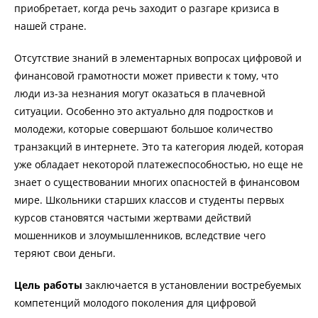
приобретает, когда речь заходит о разгаре кризиса в
нашей стране.
Отсутствие знаний в элементарных вопросах цифровой и
финансовой грамотности может привести к тому, что
люди из-за незнания могут оказаться в плачевной
ситуации. Особенно это актуально для подростков и
молодежи, которые совершают большое количество
транзакций в интернете. Это та категория людей, которая
уже обладает некоторой платежеспособностью, но еще не
знает о существовании многих опасностей в финансовом
мире. Школьники старших классов и студенты первых
курсов становятся частыми жертвами действий
мошенников и злоумышленников, вследствие чего
теряют свои деньги.
Цель работы
заключается в установлении востребуемых
компетенций молодого поколения для цифровой