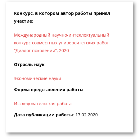
Конкурс, в котором автор работы принял
участие
:
Международный научно-интеллектуальный
конкурс совместных университетских работ
“Диалог поколений”, 2020
Отрасль наук
Экономические науки
Форма представления работы
Исследовательская работа
Дата публикации работы
: 17.02.2020