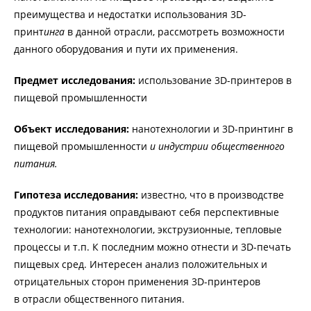
преимущества и недостатки использования 3D-
принт
инга
в данной отрасли, рассмотреть возможности
данного оборудования и пути их применения.
Предмет исследования:
использование 3D-принтеров в
пищевой промышленности
Объект исследования:
нанотехнологии и 3D-принтинг в
пищевой промышленности
и индустрии общественного
питания.
Гипотеза исследования:
известно, что в производстве
продуктов питания оправдывают себя перспективные
технологии: нанотехнологии, экструзионные, тепловые
процессы и т.п. К последним можно отнести и 3D-печать
пищевых сред. Интересен анализ положительных и
отрицательных сторон применения 3D-принтеров
в отрасли общественного питания.