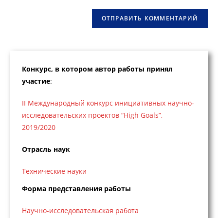
(необязательно)
Конкурс, в котором автор работы принял
участие
:
II Международный конкурс инициативных научно-
исследовательских проектов “High Goals”,
2019/2020
Отрасль наук
Технические науки
Форма представления работы
Научно-исследовательская работа