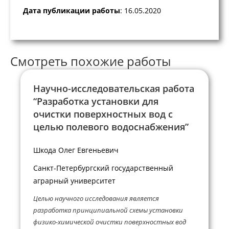
Дата публикации работы
: 16.05.2020
Смотреть похожие работы
Научно-исследовательская работа
“Разработка установки для
очистки поверхностных вод с
целью полевого водоснабжения”
Шкода Олег Евгеньевич
Санкт-Петербургский государственный
аграрный университет
Целью научного исследования является
разработка принципиальной схемы установки
физико-химической очистки поверхностных вод