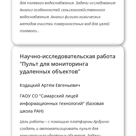
для полевого водоснабжения. Задачи исследования:
Анализ особенностей сельскохозяйственного
водоснабжения. Анализ физико-химических
методов очистки поверхностных вод для целей
полевого...
Научно-исследовательская работа
“Пульт для мониторинга
удаленных объектов”
Кодацкий Артём Евгеньевич
ГАОУ СО "Самарский лицей
информационных технологий" (базовая
школа РАН)
Цель работы – с помощью платформы Ардуино
создать и автоматизировать пульт для
мониторинга удалённых объектов. Задачи: