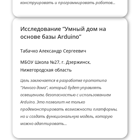
конструировать и программировать роботов...
Исследование “Умный дом на
основе базы Arduino”
Табачко Александр Сергеевич
МБОУ Школа №27, г. Дзержинск,
Нижегородская область
Цель заключается в разработке прототипа
"Умного дома", который будет управлять
освещением, безопасностью с использованием
Arduino. Это позволит не только
продемонстрировать возможности платформы,
но и создать функциональную модель, которую
можно адаптировать...