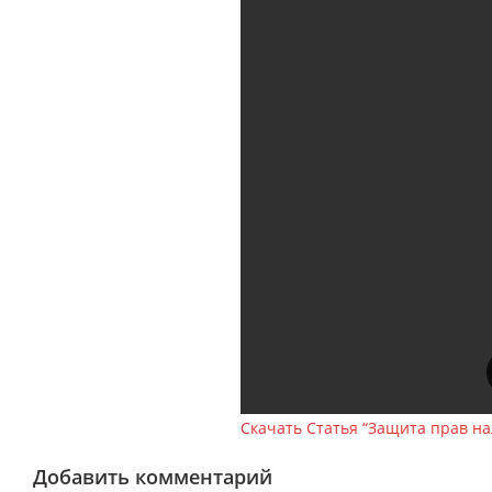
Скачать Статья “Защита прав н
Добавить комментарий