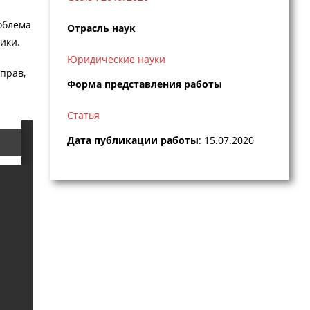
облема
Отрасль наук
ики.
Юридические науки
прав,
Форма представления работы
Статья
Дата публикации работы
: 15.07.2020