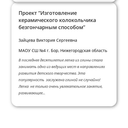
Проект “Изготовление
керамического колокольчика
безгончарным способом”
Зайцева Виктория Сергеевна
МАОУ СШ №4 г. Бор, Нижегородская область
В последнее десятилетие лепка из глины стала
занимать одно из ведущих мест в направлениях
развития детского творчества. Эта
популярность заслужена глиной не случайно!
Лепка не только очень увлекательное занятие,
развивающее...