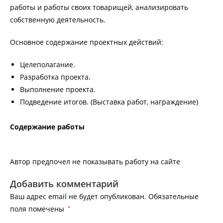
работы и работы своих товарищей, анализировать
собственную деятельность.
Основное содержание проектных действий:
Целеполагание.
Разработка проекта.
Выполнение проекта.
Подведение итогов. (Выставка работ, награждение)
Содержание работы
Автор предпочел не показывать работу на сайте
Добавить комментарий
Ваш адрес email не будет опубликован.
Обязательные
поля помечены
*