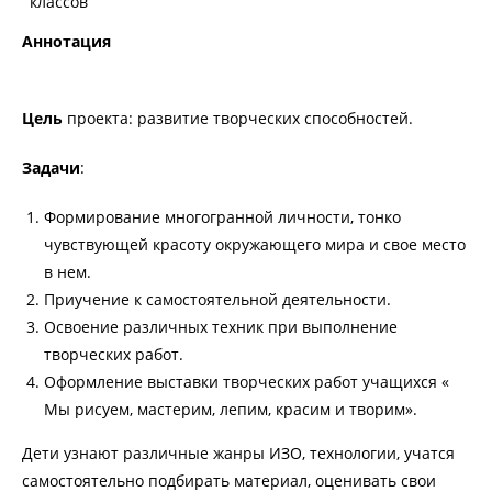
классов
Аннотация
Цель
проекта: развитие творческих способностей.
Задачи
:
Формирование многогранной личности, тонко
чувствующей красоту окружающего мира и свое место
в нем.
Приучение к самостоятельной деятельности.
Освоение различных техник при выполнение
творческих работ.
Оформление выставки творческих работ учащихся «
Мы рисуем, мастерим, лепим, красим и творим».
Дети узнают различные жанры ИЗО, технологии, учатся
самостоятельно подбирать материал, оценивать свои