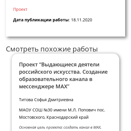
Проект
Дата публикации работы
: 18.11.2020
Смотреть похожие работы
Проект “Выдающиеся деятели
российского искусства. Создание
образовательного канала в
мессенджере MAX”
Титова Софья Дмитриевна
МАОУ СОШ №30 имени М.Л. Попович пос.
Мостовского, Краснодарский край
Основная цель проекта: создать канал в MAX,