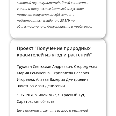
который через мультимедийный контент о
жизни и творчестве деятелей искусства
поможет выпускникам эффективно
подготовиться к заданию 25 ЕГЭ по
обществознанию. Актуальность и проблемы...
Проект “Получение природных
красителей из ягод и растений”
Трухман Святослав Андреевич, Скородумова
Мария Романовна, Скрипалева Валерия
Игоревна, Алаева Валерия Дмитриевна,
Зачетнов Иван Денисович
ЧОУ РЖД "Лицей №2", г. Красный Кут,
Саратовская область
Цель проекта: получить из ягод и растений