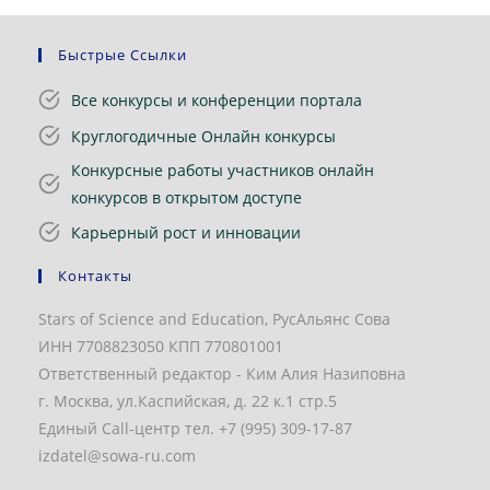
Быстрые Ссылки
Все конкурсы и конференции портала
Круглогодичные Онлайн конкурсы
Конкурсные работы участников онлайн
конкурсов в открытом доступе
Карьерный рост и инновации
Контакты
Stars of Science and Education, РусАльянс Сова
ИНН 7708823050 КПП 770801001
Ответственный редактор - Ким Алия Назиповна
г. Москва, ул.Каспийская, д. 22 к.1 стр.5
Единый Call-центр тел. +7 (995) 309-17-87
izdatel@sowa-ru.com