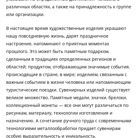
различных областях, а также на принадлежность к группе
или организации.
В настоящее время художественные изделия украшают
нашу повседневную жизнь, дарят праздничное
настроение, напоминают о приятных моментах
прошлого. Это может быть памятным подарком,
сделанным в традициях определенных регионов и
областей; продуктом, отображающим значимые события,
происходящие в стране, в мире; изделием, связанным с
важным событием в жизни человека или напоминающим
туристические поездки. Сувенирных изделий существует
великое множество. Памятные медали, значки, брелоки,
коллекционный монеты — все они могут различаться по
рисункам, материалу, технологии изготовления и
назначению. А сочетание ручного труда с современными
технологиями металлообработки придает сувенирам
особую выразительность и уникальность.