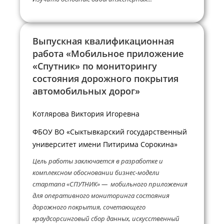
Выпускная квалификационная
работа «Мобильное приложение
«Спутник» по мониторингу
состояния дорожного покрытия
автомобильных дорог»
Котлярова Виктория Игоревна
ФБОУ ВО «Сыктывкарский государственный
университет имени Питирима Сорокина»
Цель работы заключается в разработке и
комплексном обосновании бизнес-модели
стартапа «СПУТНИК» — мобильного приложения
для оперативного мониторинга состояния
дорожного покрытия, сочетающего
краудсорсинговый сбор данных, искусственный