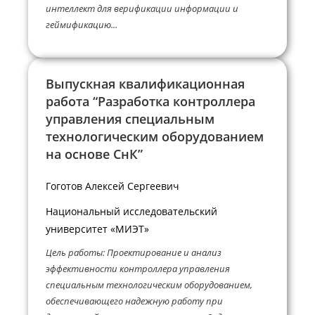
интеллект для верификации информации и
геймификацию...
Выпускная квалификационная
работа “Разработка контроллера
управления специальным
технологическим оборудованием
на основе СнК”
Гоготов Алексей Сергеевич
Национальный исследовательский
университет «МИЭТ»
Цель работы: Проектирование и анализ
эффективности контроллера управления
специальным технологическим оборудованием,
обеспечивающего надежную работу при