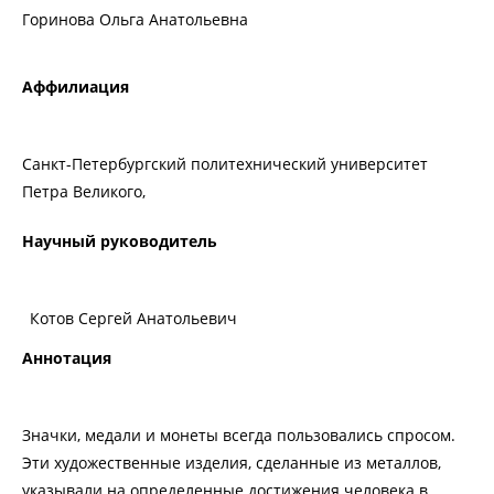
Горинова Ольга Анатольевна
Аффилиация
Санкт-Петербургский политехнический университет
Петра Великого,
Научный руководитель
Котов Сергей Анатольевич
Аннотация
Значки, медали и монеты всегда пользовались спросом.
Эти художественные изделия, сделанные из металлов,
указывали на определенные достижения человека в