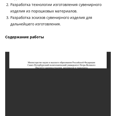
Разработка технологии изготовления сувенирного
изделия из порошковых материалов.
Разработка эскизов сувенирного изделия для
дальнейшего изготовления.
Содержание работы