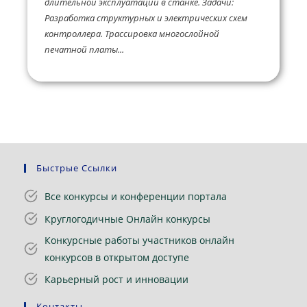
длительной эксплуатации в станке. Задачи:
Разработка структурных и электрических схем
контроллера. Трассировка многослойной
печатной платы...
Быстрые Ссылки
Все конкурсы и конференции портала
Круглогодичные Онлайн конкурсы
Конкурсные работы участников онлайн
конкурсов в открытом доступе
Карьерный рост и инновации
Контакты