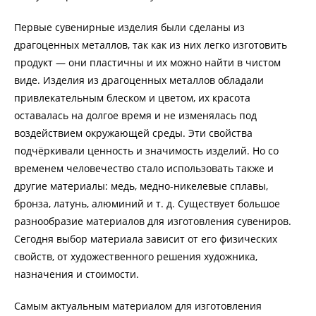
Первые сувенирные изделия были сделаны из
драгоценных металлов, так как из них легко изготовить
продукт — они пластичны и их можно найти в чистом
виде. Изделия из драгоценных металлов обладали
привлекательным блеском и цветом, их красота
оставалась на долгое время и не изменялась под
воздействием окружающей среды. Эти свойства
подчёркивали ценность и значимость изделий. Но со
временем человечество стало использовать также и
другие материалы: медь, медно-никелевые сплавы,
бронза, латунь, алюминий и т. д. Существует большое
разнообразие материалов для изготовления сувениров.
Сегодня выбор материала зависит от его физических
свойств, от художественного решения художника,
назначения и стоимости.
Самым актуальным материалом для изготовления