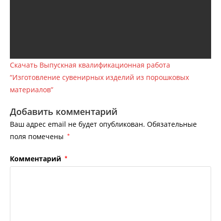
Скачать Выпускная квалификационная работа
“Изготовление сувенирных изделий из порошковых
материалов”
Добавить комментарий
Ваш адрес email не будет опубликован.
Обязательные
поля помечены
*
Комментарий
*