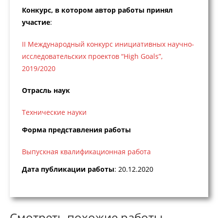
Конкурс, в котором автор работы принял
участие
:
II Международный конкурс инициативных научно-
исследовательских проектов “High Goals”,
2019/2020
Отрасль наук
Технические науки
Форма представления работы
Выпускная квалификационная работа
Дата публикации работы
: 20.12.2020
Смотреть похожие работы