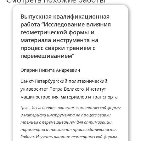
Выпускная квалификационная
работа “Исследование влияния
геометрической формы и
материала инструмента на
процесс сварки трением с
перемешиванием”
Опарин Никита Андреевич
Санкт-Петербургский политехнический
университет Петра Великого, Институт
машиностроения, материалов и транспорта
Цель. Исследовать влияние геометрической формы
и материала инструмента на процесс сварки
трением с перемешиванием для оптимизации
параметров и повышения производительности.
Задачи. Изучить влияние геометрической формы