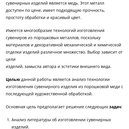
сувенирных изделий является медь. Этот металл
доступен по цене, имеет подходящую прочность,
простоту обработки и красивый цвет.
Имеется многообразие технологий изготовления
сувениров из порошковых металлов, поскольку
материалов и декоративной механической и химической
отделки изделий различное множество. Выбор зависит от
цели
изделий, замысла автора и эстетики внешнего вида.
Целью
данной работы является анализ технологии
изготовления сувенирного изделия из порошковой меди с
последующей художественной обработкой.
Основная цель предполагает решение следующих
задач
:
Анализ литературы об изготовлении сувенирных
изделий.