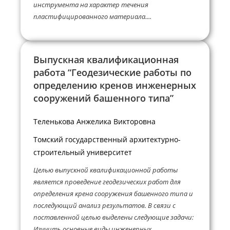
инструмента на характер течения
пластифицированного материала....
Выпускная квалификационная
работа “Геодезические работы по
определению кренов инженерных
сооружений башенного типа”
Теленькова Анжелика Викторовна
Томский государственный архитектурно-
строительный университет
Целью выпускной квалификационной работы
является проведение геодезических работ для
определения крена сооружения башенного типа и
последующий анализ результатов. В связи с
поставленной целью выделены следующие задачи:
Изучить основные виды инженерных...