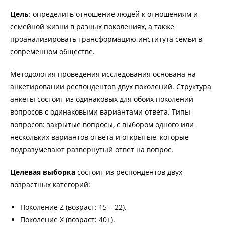
Цель
: определить отношение людей к отношениям и
семейной жизни в разных поколениях, а также
проанализировать трансформацию института семьи в
современном обществе.
Методология проведения исследования основана на
анкетировании респондентов двух поколений. Структура
анкеты состоит из одинаковых для обоих поколений
вопросов с одинаковыми вариантами ответа. Типы
вопросов: закрытые вопросы, с выбором одного или
нескольких вариантов ответа и открытые, которые
подразумевают развернутый ответ на вопрос.
Целевая выборка
состоит из респондентов двух
возрастных категорий:
Поколение Z (возраст: 15 – 22).
Поколение X (возраст: 40+).