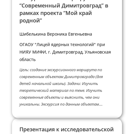
“Современный Димитровград” в
рамках проекта “Мой край
родной”
Шибелькина Вероника Евгеньевна
ОГАОУ "Лицей ядерных технологий" при
НИЯУ МИФИ, г. Димитровград, Ульяновская
область
Цель: создание экскурсионного маршрута по
современным объектам Димитровграда (для
детей начальной школы). Задачи: Изучить
теоретический материал по теме. Изучить
современные объекты и выяснить, чем они
уникальны. Экскурсия по данным объектам....
Презентация к исследовательской