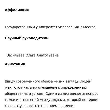
Аффилиация
Государственный университет управления, г.Москва,
Научный руководитель
Васильева Ольга Анатольевна
Аннотация
Ввиду современного образа жизни взгляды людей
меняются, как и их отношение к определенным
общественным устоям. Одним из них является вопрос
семьи и отношений между людьми, который не теряет
свою актуальность с течением времени.