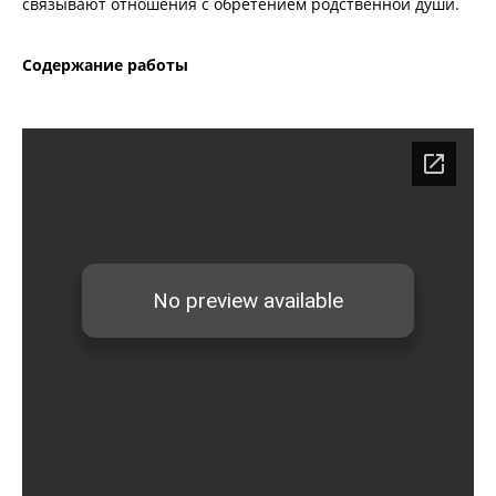
связывают отношения с обретением родственной души.
Содержание работы