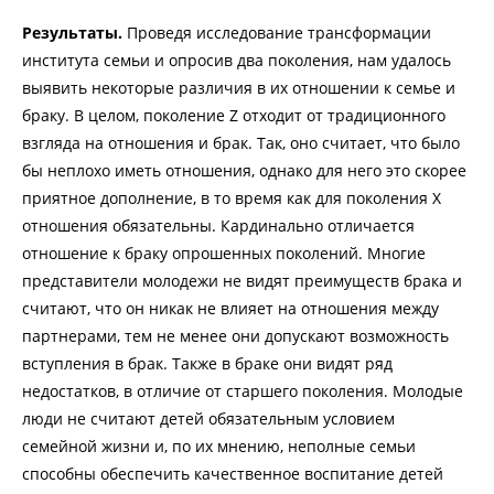
Результаты.
Проведя исследование трансформации
института семьи и опросив два поколения, нам удалось
выявить некоторые различия в их отношении к семье и
браку. В целом, поколение Z отходит от традиционного
взгляда на отношения и брак. Так, оно считает, что было
бы неплохо иметь отношения, однако для него это скорее
приятное дополнение, в то время как для поколения X
отношения обязательны. Кардинально отличается
отношение к браку опрошенных поколений. Многие
представители молодежи не видят преимуществ брака и
считают, что он никак не влияет на отношения между
партнерами, тем не менее они допускают возможность
вступления в брак. Также в браке они видят ряд
недостатков, в отличие от старшего поколения. Молодые
люди не считают детей обязательным условием
семейной жизни и, по их мнению, неполные семьи
способны обеспечить качественное воспитание детей