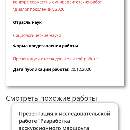
конкурс совместных университетских работ
“Диалог поколений”, 2020
Отрасль наук
Социологические науки
Форма представления работы
Презентация к исследовательской работе
Дата публикации работы
: 20.12.2020
Смотреть похожие работы
Презентация к исследовательской
работе “Разработка
экскурсионного маршрута