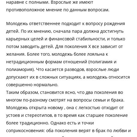
наравне с полными. Взрослые же имеют
противоположное мнение по данным вопросам.
Молодежь ответственнее подходит к вопросу рождения
детей. По их мнению, сначала пара должна достигнуть
карьерных целей и финансовой стабильности, и только
потом заводить детей. Для поколения Х все зависит от
желания. Более того, молодежь более лояльна к
нетрадиционным формам отношений (полигамия и
полиамория). Что касается разводов, взрослые люди
допускают их в сложных ситуациях, а молодежь относится
совершенно нормально.
Таким образом, становится ясно, что два поколения во
многом по-разному смотрят на вопросы семьи и брака.
Молодежь открыта новому , она с легкостью отходит от
устоев и стереотипов, в то время как старшее поколение
более традиционно. Однако есть и точки
соприкосновения: оба поколения верят в брак по любви и