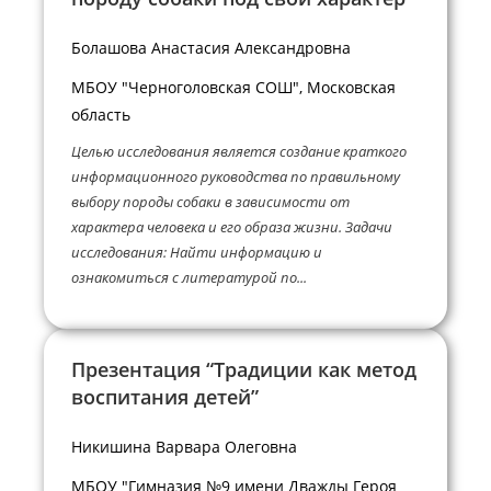
Болашова Анастасия Александровна
МБОУ "Черноголовская СОШ", Московская
область
Целью исследования является создание краткого
информационного руководства по правильному
выбору породы собаки в зависимости от
характера человека и его образа жизни. Задачи
исследования: Найти информацию и
ознакомиться с литературой по...
Презентация “Традиции как метод
воспитания детей”
Никишина Варвара Олеговна
МБОУ "Гимназия №9 имени Дважды Героя