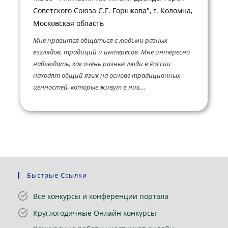
Советского Союза С.Г. Горшкова", г. Коломна,
Московская область
Мне нравится общаться с людьми разных
взглядов, традиций и интересов. Мне интересно
наблюдать, как очень разные люди в России
находят общий язык на основе традиционных
ценностей, которые живут в них,...
Быстрые Ссылки
Все конкурсы и конференции портала
Круглогодичные Онлайн конкурсы