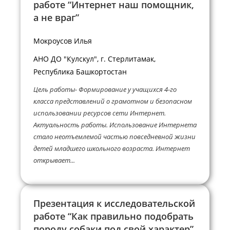
работе “Интернет наш помощник,
а не враг”
Мокроусов Илья
АНО ДО "Кулскул", г. Стерлитамак,
Республика Башкортостан
Цель работы- Формирование у учащихся 4-го
класса представлений о грамотном и безопасном
использовании ресурсов сети Интернет.
Актуальность работы. Использование Интернета
стало неотъемлемой частью повседневной жизни
детей младшего школьного возраста. Интернет
открывает...
Презентация к исследовательской
работе “Как правильно подобрать
породу собаки под свой характер”