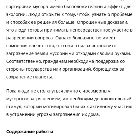
сортировки мусора имело бы положительный эффект для
экологии. Люди открыты к тому, чтобы узнать о проблеме
и способах ее решения больше. Опрошенные доказали,
что люди готовы принимать непосредственное участие в
разрешении вопроса. Однако большинство имеет
сомнения насчет того, что они в силах остановить
загрязнение земли мусорными отходами своими руками.
Соответственно, гражданам необходима поддержка со
стороны государства или организаций, борющихся за
сохранение планеты.
Пока люди не столкнуться лично с чрезмерным
мусорным загрязнением, им необходим дополнительный
стимул, который мотивировал бы их к активному участию
в устранении угрозы загрязнения их дома.
Содержание работы