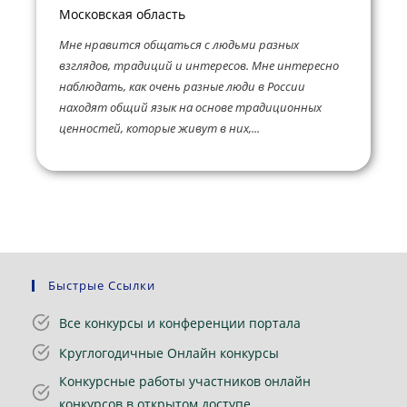
Московская область
Мне нравится общаться с людьми разных
взглядов, традиций и интересов. Мне интересно
наблюдать, как очень разные люди в России
находят общий язык на основе традиционных
ценностей, которые живут в них,...
Быстрые Ссылки
Все конкурсы и конференции портала
Круглогодичные Онлайн конкурсы
Конкурсные работы участников онлайн
конкурсов в открытом доступе