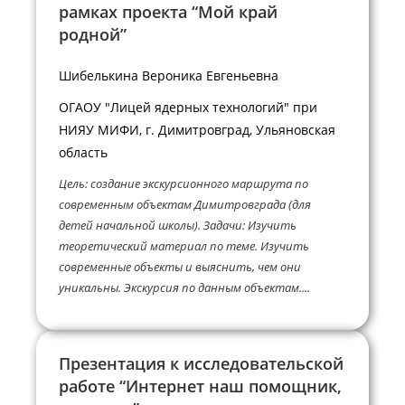
рамках проекта “Мой край
родной”
Шибелькина Вероника Евгеньевна
ОГАОУ "Лицей ядерных технологий" при
НИЯУ МИФИ, г. Димитровград, Ульяновская
область
Цель: создание экскурсионного маршрута по
современным объектам Димитровграда (для
детей начальной школы). Задачи: Изучить
теоретический материал по теме. Изучить
современные объекты и выяснить, чем они
уникальны. Экскурсия по данным объектам....
Презентация к исследовательской
работе “Интернет наш помощник,