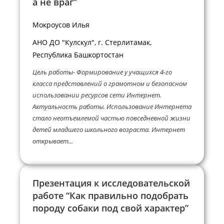
а не враг”
Мокроусов Илья
АНО ДО "Кулскул", г. Стерлитамак,
Республика Башкортостан
Цель работы- Формирование у учащихся 4-го
класса представлений о грамотном и безопасном
использовании ресурсов сети Интернет.
Актуальность работы. Использование Интернета
стало неотъемлемой частью повседневной жизни
детей младшего школьного возраста. Интернет
открывает...
Презентация к исследовательской
работе “Как правильно подобрать
породу собаки под свой характер”