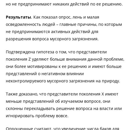
но не предпринимают никаких действий по ее решению.
Результаты
. Как показал опрос, лень и малая
осведомленность людей – главные причины, по которым
не предпринимаются активных действий для
разрешения вопроса мусорного загрязнения.
Подтверждена гипотеза о том, что представители
поколения Z уделяют больше внимания данной проблеме,
они более мотивированы к ее решению и имеют больше
представлений о негативном влиянии
неконтролируемого мусорного загрязнения на природу.
Также доказано, что представители поколения X имеют
меньше представлений об изучаемом вопросе, они
склонны перекладывать решение вопроса на власти или
игнорировать проблему вовсе.
Опрошенные считают, что увеличение числа баков для