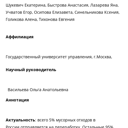
Шукевич Екатерина, Быстрова Анастасия, Лазарева Яна,
Учватов Егор, Осипова Елизавета, Синельникова Ксения,
Голикова Алена, Тихонова Евгения
Аффилиация
Государственный университет управления, г.Москва,
Научный руководитель
Васильева Ольга Анатольевна
Аннотация
Актуальность
: всего 5% мусорных отходов в
России отправляется на переработку. Остальные 95%