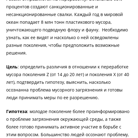
процентов создают санкционированные и
несанкционированные свалки. Каждый год в мировой
океан попадает 8 млн тонн пластикового мусора,
уничтожающего подводную флору и фауну. Необходимо
узнать, как ее видят и насколько о ней осведомлены
разные поколения, чтобы предположить возможные
решения.
Цель
:
определить различия в отношении к переработке
мусора поколения Z (от 14 до 20 лет) и поколения X (от 40
лет), подтвердить гипотезу, выяснить, насколько
осознанна проблема мусорного загрязнения и готовы
люди принимать меры по ее разрешению.
Гипотеза
: молодое поколение более проинформировано
о проблеме загрязнения окружающей среды, а также
более готово принимать активное участие в борьбе с
этим вопросом. Большинство людей осознают проблему,