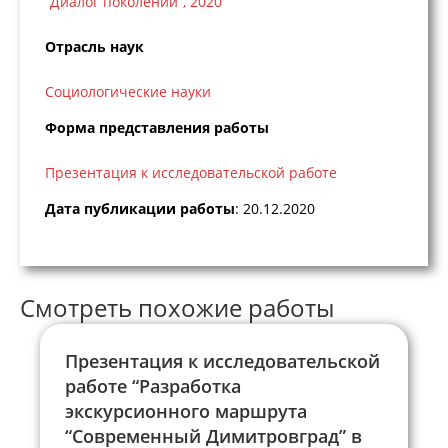
“Диалог поколений”, 2020
Отрасль наук
Социологические науки
Форма представления работы
Презентация к исследовательской работе
Дата публикации работы
: 20.12.2020
Смотреть похожие работы
Презентация к исследовательской
работе “Разработка
экскурсионного маршрута
“Современный Димитровград” в