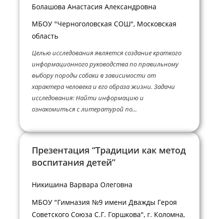
Болашова Анастасия Александровна
МБОУ "Черноголовская СОШ", Московская
область
Целью исследования является создание краткого
информационного руководства по правильному
выбору породы собаки в зависимости от
характера человека и его образа жизни. Задачи
исследования: Найти информацию и
ознакомиться с литературой по...
Презентация “Традиции как метод
воспитания детей”
Никишина Варвара Олеговна
МБОУ "Гимназия №9 имени Дважды Героя
Советского Союза С.Г. Горшкова", г. Коломна,