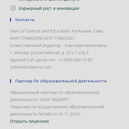
Карьерный рост и инновации
Контакты
Stars of Science and Education, РусАльянс Сова
ИНН 7708823050 КПП 770801001
Ответственный редактор - Ким Алия Назиповна
г. Москва, ул.Каспийская, д. 22 к.1 стр.5
Единый Call-центр тел. +7 (995) 309-17-87
izdatel@sowa-ru.com
Партнер По Образовательной Деятельности
Официальный партнер по образовательной
деятельности: ООО "МЦНИП"
Лицензия на осуществление образовательной
деятельности №1686 от 01.11.2019.
Открыть лицензию