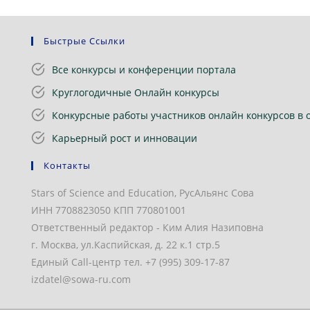
Быстрые Ссылки
Все конкурсы и конференции портала
Круглогодичные Онлайн конкурсы
Конкурсные работы участников онлайн конкурсов в 
Карьерный рост и инновации
Контакты
Stars of Science and Education, РусАльянс Сова
ИНН 7708823050 КПП 770801001
Ответственный редактор - Ким Алия Назиповна
г. Москва, ул.Каспийская, д. 22 к.1 стр.5
Единый Call-центр тел. +7 (995) 309-17-87
izdatel@sowa-ru.com