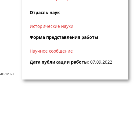
Отрасль наук
Исторические науки
Форма представления работы
Научное сообщение
Дата публикации работы
: 07.09.2022
молета