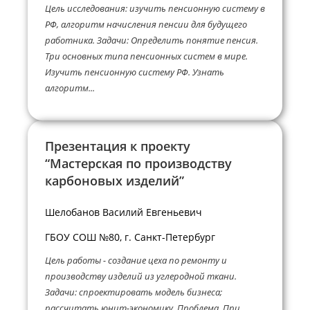
Цель исследования: изучить пенсионную систему в
РФ, алгоритм начисления пенсии для будущего
работника. Задачи: Определить понятие пенсия.
Три основных типа пенсионных систем в мире.
Изучить пенсионную систему РФ. Узнать
алгоритм...
Презентация к проекту
“Мастерская по производству
карбоновых изделий”
Шелобанов Василий Евгеньевич
ГБОУ СОШ №80, г. Санкт-Петербург
Цель работы - создание цеха по ремонту и
производству изделий из углеродной ткани.
Задачи: спроектировать модель бизнеса;
рассчитать юнит-экономику. Проблема. При