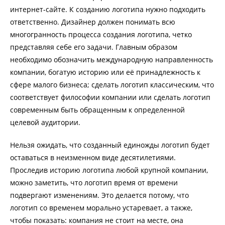
интернет-сайте. К созданию логотипа нужно подходить
ответственно. Дизайнер должен понимать всю
многогранность процесса создания логотипа, четко
представляя себе его задачи. Главным образом
необходимо обозначить международную направленность
компании, богатую историю или её принадлежность к
сфере малого бизнеса; сделать логотип классическим, что
соответствует философии компании или сделать логотип
современным быть обращенным к определенной
целевой аудитории.
Нельзя ожидать, что созданный единожды логотип будет
оставаться в неизменном виде десятилетиями.
Проследив историю логотипа любой крупной компании,
можно заметить, что логотип время от времени
подвергают изменениям. Это делается потому, что
логотип со временем морально устаревает, а также,
чтобы показать: компания не стоит на месте, она