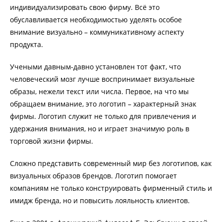
индивидуализировать свою фирму. Всё это
обуславливается необходимостью уделять особое
внимание визуально – коммуникативному аспекту
продукта.
Учеными давным-давно установлен тот факт, что
человеческий мозг лучше воспринимает визуальные
образы, нежели текст или числа. Первое, на что мы
обращаем внимание, это логотип – характерный знак
фирмы. Логотип служит не только для привлечения и
удержания внимания, но и играет значимую роль в
торговой жизни фирмы.
Сложно представить современный мир без логотипов, как
визуальных образов брендов. Логотип помогает
компаниям не только конструировать фирменный стиль и
имидж бренда, но и повысить лояльность клиентов.