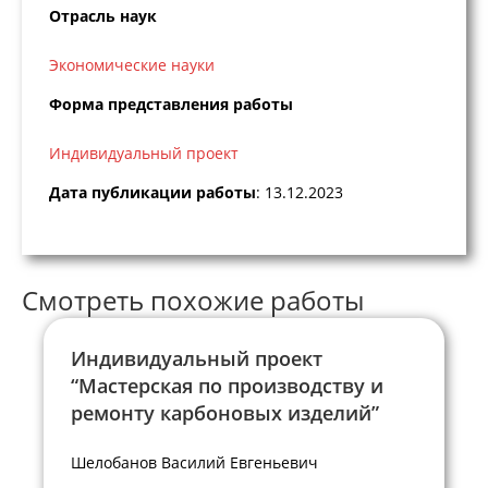
Отрасль наук
Экономические науки
Форма представления работы
Индивидуальный проект
Дата публикации работы
: 13.12.2023
Смотреть похожие работы
Индивидуальный проект
“Мастерская по производству и
ремонту карбоновых изделий”
Шелобанов Василий Евгеньевич