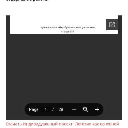
Скачать Индивидуальный проект “Логотип как основной