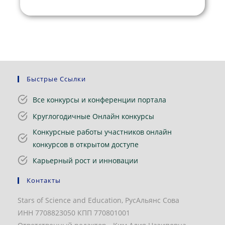
Быстрые Ссылки
Все конкурсы и конференции портала
Круглогодичные Онлайн конкурсы
Конкурсные работы участников онлайн
конкурсов в открытом доступе
Карьерный рост и инновации
Контакты
Stars of Science and Education, РусАльянс Сова
ИНН 7708823050 КПП 770801001