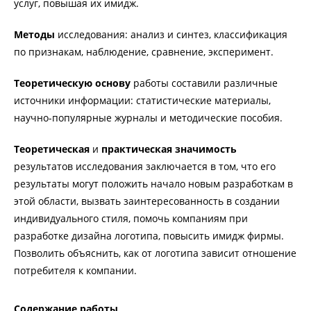
услуг, повышая их имидж.
Методы
исследования: анализ и синтез, классификация
по признакам, наблюдение, сравнение, эксперимент.
Теоретическую основу
работы составили различные
источники информации: статистические материалы,
научно-популярные журналы и методические пособия.
Теоретическая
и
практическая значимость
результатов исследования заключается в том, что его
результаты могут положить начало новым разработкам в
этой области, вызвать заинтересованность в создании
индивидуального стиля, помочь компаниям при
разработке дизайна логотипа, повысить имидж фирмы.
Позволить объяснить, как от логотипа зависит отношение
потребителя к компании.
Содержание работы