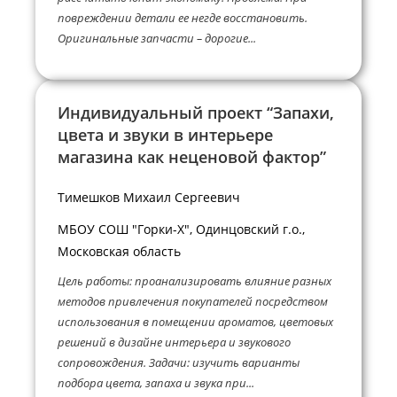
повреждении детали ее негде восстановить.
Оригинальные запчасти – дорогие...
Индивидуальный проект “Запахи,
цвета и звуки в интерьере
магазина как неценовой фактор”
Тимешков Михаил Сергеевич
МБОУ СОШ "Горки-Х", Одинцовский г.о.,
Московская область
Цель работы: проанализировать влияние разных
методов привлечения покупателей посредством
использования в помещении ароматов, цветовых
решений в дизайне интерьера и звукового
сопровождения. Задачи: изучить варианты
подбора цвета, запаха и звука при...