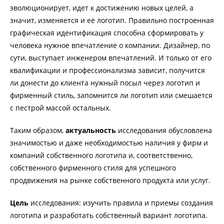
эволюционирует, идет к достижению новых целей, а
значит, изменяется и её логотип. Правильно построенная
графическая идентификация способна сформировать у
человека нужное впечатление о компании. Дизайнер, по
сути, выступает инженером впечатлений. И только от его
квалификации и профессионализма зависит, получится
ли донести до клиента нужный посыл через логотип и
фирменный стиль, запомнится ли логотип или смешается
с пестрой массой остальных.
Таким образом,
актуальность
исследования обусловлена
значимостью и даже необходимостью наличия у фирм и
компаний собственного логотипа и, соответственно,
собственного фирменного стиля для успешного
продвижения на рынке собственного продукта или услуг.
Цель
исследования: изучить правила и приемы создания
логотипа и разработать собственный вариант логотипа.