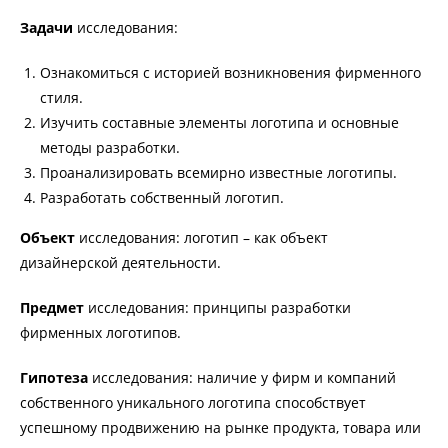
Задачи
исследования:
Ознакомиться с историей возникновения фирменного
стиля.
Изучить составные элементы логотипа и основные
методы разработки.
Проанализировать всемирно известные логотипы.
Разработать собственный логотип.
Объект
исследования: логотип – как объект
дизайнерской деятельности.
Предмет
исследования: принципы разработки
фирменных логотипов.
Гипотеза
исследования: наличие у фирм и компаний
собственного уникального логотипа способствует
успешному продвижению на рынке продукта, товара или