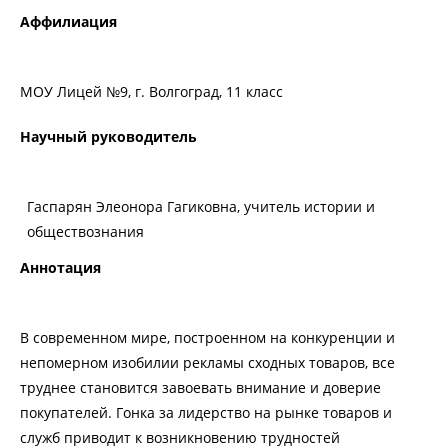
Аффилиация
МОУ Лицей №9, г. Волгоград, 11 класс
Научный руководитель
Гаспарян Элеонора Гагиковна, учитель истории и
обществознания
Аннотация
В современном мире, построенном на конкуренции и
непомерном изобилии рекламы сходных товаров, все
труднее становится завоевать внимание и доверие
покупателей. Гонка за лидерство на рынке товаров и
служб приводит к возникновению трудностей