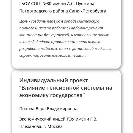
ГБОУ СОШ №80 имени А.С. Пушкина
Петроградского района Санкт-Петербурга
Цель - создать первую в городе мастерскую
полного цикла по работе с карбоном: ремонт,
копирование без чертежей, изготовление новых
деталей. Задачи: проанализировать рынок;
разработать бизнес-план с финансовой моделью;
спроектировать технологический...
Индивидуальный проект
“Влияние пенсионной системы на
экономику государства”
Попова Вера Владимировна
Экономический лицей РЭУ имени Г.В.
Плеханова, г. Москва