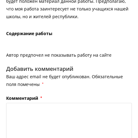
будет положен материал данной работы. Предполагаю,
что моя работа заинтересует не только учащихся нашей
школы, но и жителей республики.
Содержание работы
Автор предпочел не показывать работу на сайте
Добавить комментарий
Ваш адрес email не будет опубликован.
Обязательные
поля помечены
*
Комментарий
*