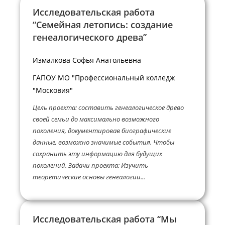
Исследовательская работа
“Семейная летопись: создание
генеалогического древа”
Измалкова Софья Анатольевна
ГАПОУ МО "Профессиональный колледж
"Московия"
Цель проекта: составить генеалогическое древо
своей семьи до максимально возможного
поколения, документировав биографические
данные, возможно значимые события. Чтобы
сохранить эту информацию для будущих
поколений. Задачи проекта: Изучить
теоретические основы генеалогии...
Исследовательская работа “Мы