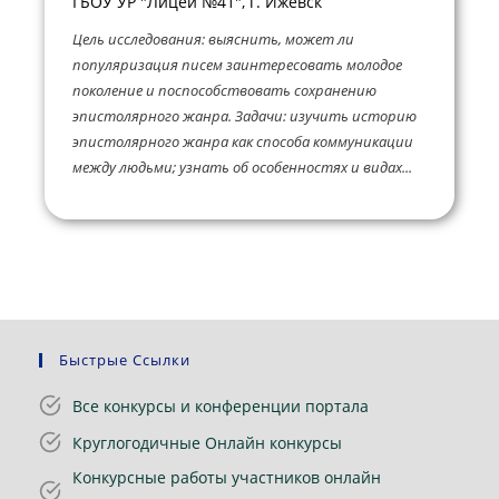
ГБОУ УР "Лицей №41", г. Ижевск
Цель исследования: выяснить, может ли
популяризация писем заинтересовать молодое
поколение и поспособствовать сохранению
эпистолярного жанра. Задачи: изучить историю
эпистолярного жанра как способа коммуникации
между людьми; узнать об особенностях и видах...
Быстрые Ссылки
Все конкурсы и конференции портала
Круглогодичные Онлайн конкурсы
Конкурсные работы участников онлайн