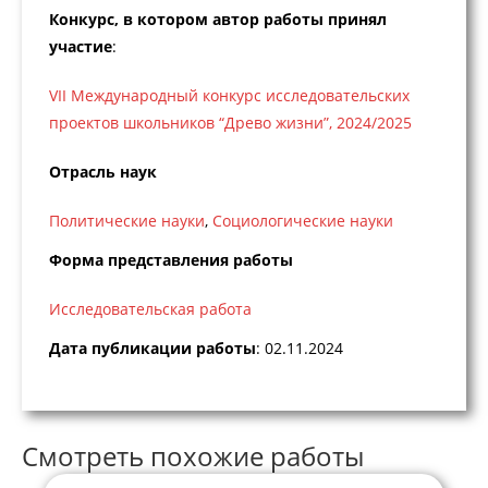
Конкурс, в котором автор работы принял
участие
:
VII Международный конкурс исследовательских
проектов школьников “Древо жизни”, 2024/2025
Отрасль наук
Политические науки
,
Социологические науки
Форма представления работы
Исследовательская работа
Дата публикации работы
: 02.11.2024
Смотреть похожие работы