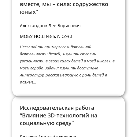
вместе, мы – сила: содружество
юных”
Александров Лев Борисович
МОБУ НОШ №85, г. Сочи
Цель: найти примеры созидательной
деятельности детей, изучить степень
уверенности в своих силах детей в моей школе и в
моём городе. Задачи: Изучить доступную
литературу, рассказывающую о роли детей в
разные...
Исследовательская работа
“Влияние 3D-технологий на
социальную среду”
Волкова Арина Андреевна