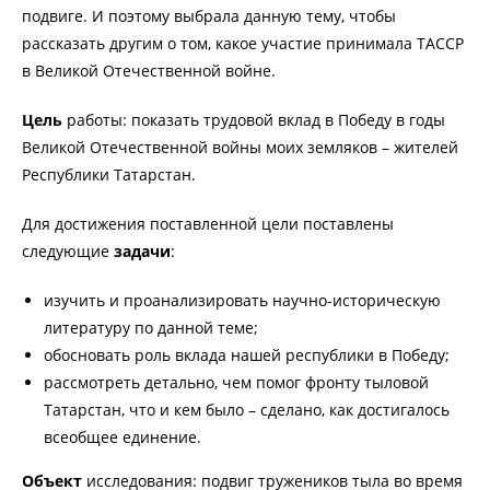
подвиге. И поэтому выбрала данную тему, чтобы
рассказать другим о том, какое участие принимала ТАССР
в Великой Отечественной войне.
Цель
работы: показать трудовой вклад в Победу в годы
Великой Отечественной войны моих земляков – жителей
Республики Татарстан.
Для достижения поставленной цели поставлены
следующие
задачи
:
изучить и проанализировать научно-историческую
литературу по данной теме;
обосновать роль вклада нашей республики в Победу;
рассмотреть детально, чем помог фронту тыловой
Татарстан, что и кем было – сделано, как достигалось
всеобщее единение.
Объект
исследования: подвиг тружеников тыла во время