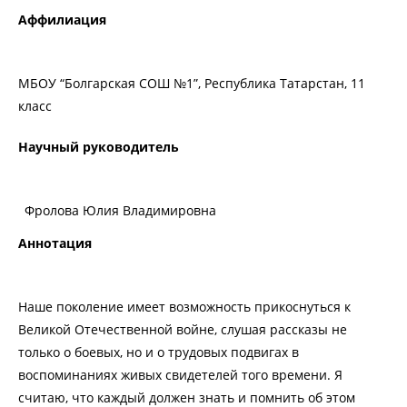
Аффилиация
МБОУ “Болгарская СОШ №1”, Республика Татарстан, 11
класс
Научный руководитель
Фролова Юлия Владимировна
Аннотация
Наше поколение имеет возможность прикоснуться к
Великой Отечественной войне, слушая рассказы не
только о боевых, но и о трудовых подвигах в
воспоминаниях живых свидетелей того времени. Я
считаю, что каждый должен знать и помнить об этом