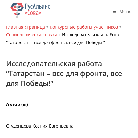
Перейти
к
Меню
содержимому
Главная страница
»
Конкурсные работы участников
»
Социологические науки
»
Исследовательская работа
“Татарстан – все для фронта, все для Победы!”
Исследовательская работа
“Татарстан – все для фронта, все
для Победы!”
Автор (ы)
Студенцова Ксения Евгеньевна