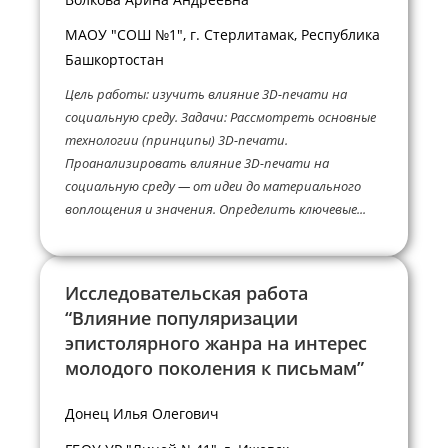
МАОУ "СОШ №1", г. Стерлитамак, Республика
Башкортостан
Цель работы: изучить влияние 3D-печати на
социальную среду. Задачи: Рассмотреть основные
технологии (принципы) 3D-печати.
Проанализировать влияние 3D-печати на
социальную среду — от идеи до материального
воплощения и значения. Определить ключевые...
Исследовательская работа
“Влияние популяризации
эпистолярного жанра на интерес
молодого поколения к письмам”
Донец Илья Олегович