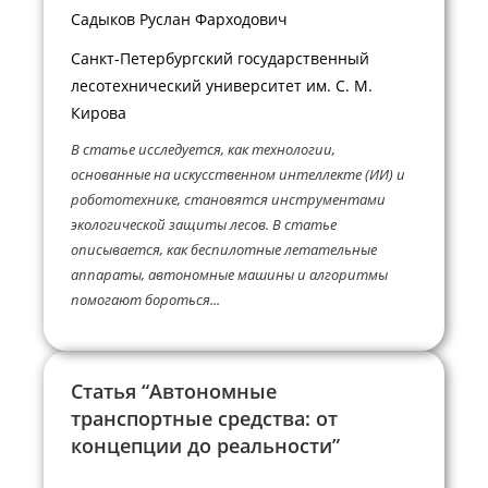
Садыков Руслан Фарходович
Санкт-Петербургский государственный
лесотехнический университет им. С. М.
Кирова
В статье исследуется, как технологии,
основанные на искусственном интеллекте (ИИ) и
робототехнике, становятся инструментами
экологической защиты лесов. В статье
описывается, как беспилотные летательные
аппараты, автономные машины и алгоритмы
помогают бороться...
Статья “Автономные
транспортные средства: от
концепции до реальности”