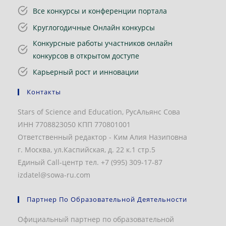
Все конкурсы и конференции портала
Круглогодичные Онлайн конкурсы
Конкурсные работы участников онлайн
конкурсов в открытом доступе
Карьерный рост и инновации
Контакты
Stars of Science and Education, РусАльянс Сова
ИНН 7708823050 КПП 770801001
Ответственный редактор - Ким Алия Назиповна
г. Москва, ул.Каспийская, д. 22 к.1 стр.5
Единый Call-центр тел. +7 (995) 309-17-87
izdatel@sowa-ru.com
Партнер По Образовательной Деятельности
Официальный партнер по образовательной