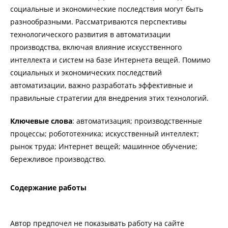
социальные и экономические последствия могут быть
разнообразными. Рассматриваются перспективы
технологического развития в автоматизации
производства, включая влияние искусственного
интеллекта и систем на базе Интернета вещей. Помимо
социальных и экономических последствий
автоматизации, важно разработать эффективные и
правильные стратегии для внедрения этих технологий.
Ключевые
слова
: автоматизация; производственные
процессы; робототехника; искусственный интеллект;
рынок труда; Интернет вещей; машинное обучение;
бережливое производство.
Содержание работы
Автор предпочел не показывать работу на сайте