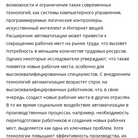
возможности и ограничения таких современных
технологий, как системы компьютерного управления,
программируемые логические контроллеры,
искусственный интеллект и Интернет вещей.
Расширение автоматизации может привести к
сокращению рабочих мест на рынке труда, что вызовет
потребность в меньшем количестве трудовых ресурсов.
Однако некоторые исследователи утверждают, что также
появятся новые рабочие места, особенно для
высококвалифицированных специалистов. С внедрением
технологий автоматизации возрастет спрос на
высококвалифицированных работников, что, в свою
очередь, создаст новые рабочие места в других отраслях.
В то же время социальное воздействие автоматизации в
производственных процессах, например, необходимость
переподготовки работников и создания новых рабочих
мест, выделяется как одна из ключевых проблем. Хотя
технологии повышают эффективность производства, их