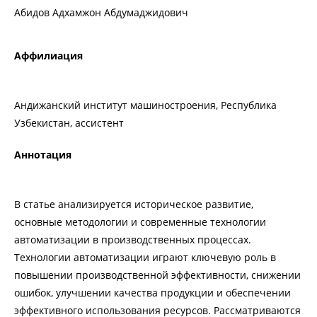
Абидов Адхамжон Абдумаджидович
Аффилиация
Андижанский институт машиностроения, Республика
Узбекистан, ассистент
Аннотация
В статье анализируется историческое развитие,
основные методологии и современные технологии
автоматизации в производственных процессах.
Технологии автоматизации играют ключевую роль в
повышении производственной эффективности, снижении
ошибок, улучшении качества продукции и обеспечении
эффективного использования ресурсов. Рассматриваются