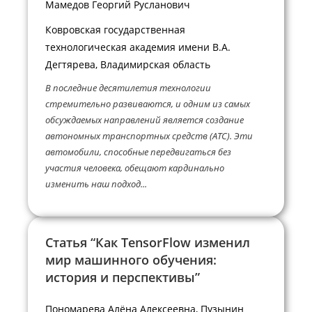
Мамедов Георгий Русланович
Ковровская государственная
технологическая академия имени В.А.
Дегтярева, Владимирская область
В последние десятилетия технологии
стремительно развиваются, и одним из самых
обсуждаемых направлений является создание
автономных транспортных средств (АТС). Эти
автомобили, способные передвигаться без
участия человека, обещают кардинально
изменить наш подход...
Статья “Как TensorFlow изменил
мир машинного обучения:
история и перспективы”
Пономарева Алёна Алексеевна, Пузынин