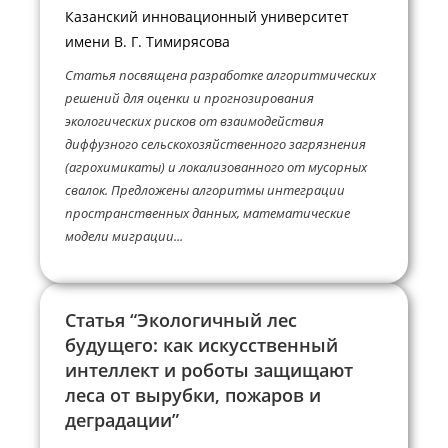
Казанский инновационный университет
имени В. Г. Тимирясова
Статья посвящена разработке алгоритмических
решений для оценки и прогнозирования
экологических рисков от взаимодействия
диффузного сельскохозяйственного загрязнения
(агрохимикаты) и локализованного от мусорных
свалок. Предложены алгоритмы интеграции
пространственных данных, математические
модели миграции...
Статья “Экологичный лес
будущего: как искусственный
интеллект и роботы защищают
леса от вырубки, пожаров и
деградации”