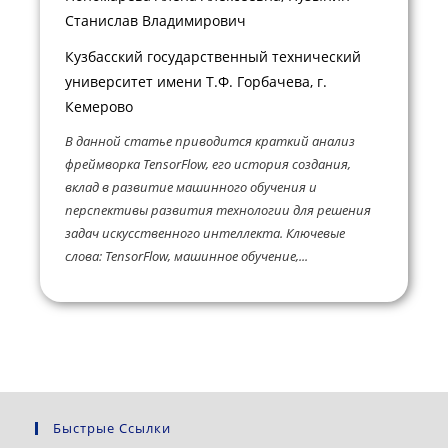
Станислав Владимирович
Кузбасский государственный технический
университет имени Т.Ф. Горбачева, г.
Кемерово
В данной статье приводится краткий анализ
фреймворка TensorFlow, его история создания,
вклад в развитие машинного обучения и
перспективы развития технологии для решения
задач искусственного интеллекта. Ключевые
слова: TensorFlow, машинное обучение,...
Быстрые Ссылки