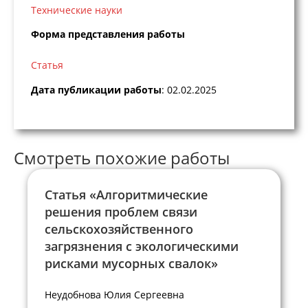
Технические науки
Форма представления работы
Статья
Дата публикации работы
: 02.02.2025
Смотреть похожие работы
Статья «Алгоритмические
решения проблем связи
сельскохозяйственного
загрязнения с экологическими
рисками мусорных свалок»
Неудобнова Юлия Сергеевна