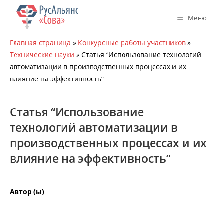
Перейти
к
Меню
содержимому
Главная страница
»
Конкурсные работы участников
»
Технические науки
»
Статья “Использование технологий
автоматизации в производственных процессах и их
влияние на эффективность”
Статья “Использование
технологий автоматизации в
производственных процессах и их
влияние на эффективность”
Автор (ы)