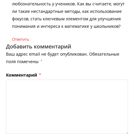
любознательность у учеников. Как вы считаете, могут
ли такие нестандартные методы, как использование
фокусов, стать ключевым элементом для улучшения
понимания и интереса к математике у школьников?
Ответить
Добавить комментарий
Ваш адрес email не будет опубликован.
Обязательные
поля помечены
*
Комментарий
*