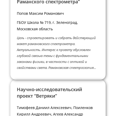
Раманского спектрометра”
Попов Максим Романович
ГБОУ Школа № 719, г. Зеленоград,
Московская область
Цель - cпроектировать и собрать действующий
макет рамановского спектрометра.
Актуальность. Интерес к проекту обусловлен
глубокой связью темы с фундаментальными
законами физики, в частности с оптикой и
свойствами света. Рамановская спектроскопия...
Научно-исследовательский
проект “Ветряки”
Тимофеев Даниил Алексеевич, Поиленков
Кирилл Андреевич, Агеев Александр