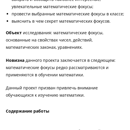
увлекательные математические фокусы;
провести выбранные математические фокусы в классе;
выяснить в чем секрет математических фокусов.
Объект
исследования: математические фокусы,
основанные на свойствах чисел, действий,
математических законах, уравнениях.
Новизна
данного проекта заключается в следующем:
математические фокусы редко рассматриваются и
применяются в обучении математики.
Данный проект призван привлечь внимание
обучающихся к изучению математики.
Содержание работы