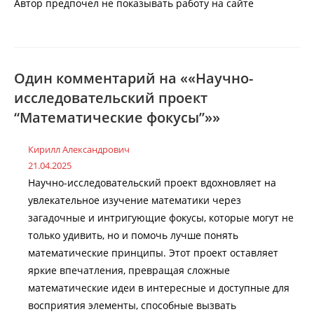
Автор предпочел не показывать работу на сайте
Один комментарий на ««Научно-
исследовательский проект
“Математические фокусы”»»
Кирилл Александрович
21.04.2025
Научно-исследовательский проект вдохновляет на
увлекательное изучение математики через
загадочные и интригующие фокусы, которые могут не
только удивить, но и помочь лучше понять
математические принципы. Этот проект оставляет
яркие впечатления, превращая сложные
математические идеи в интересные и доступные для
восприятия элементы, способные вызвать