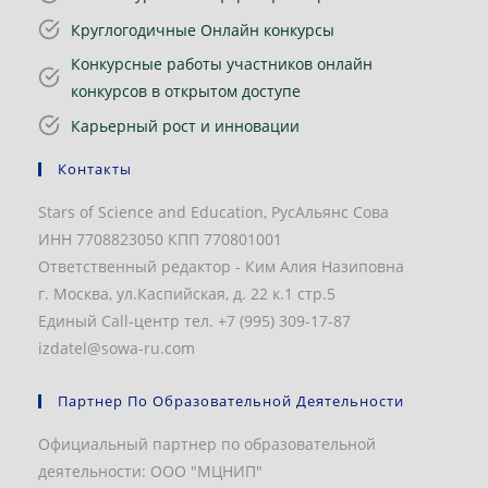
Круглогодичные Онлайн конкурсы
Конкурсные работы участников онлайн
конкурсов в открытом доступе
Карьерный рост и инновации
Контакты
Stars of Science and Education, РусАльянс Сова
ИНН 7708823050 КПП 770801001
Ответственный редактор - Ким Алия Назиповна
г. Москва, ул.Каспийская, д. 22 к.1 стр.5
Единый Call-центр тел. +7 (995) 309-17-87
izdatel@sowa-ru.com
Партнер По Образовательной Деятельности
Официальный партнер по образовательной
деятельности: ООО "МЦНИП"