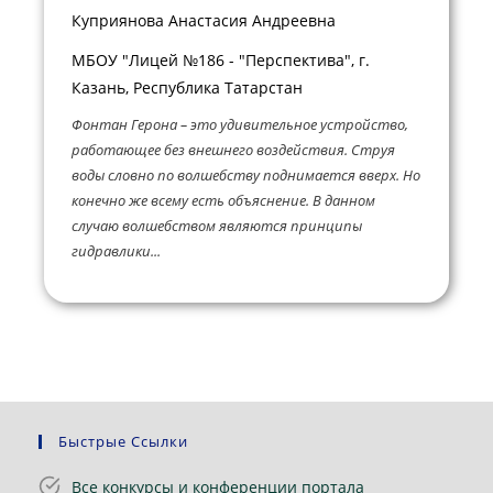
Куприянова Анастасия Андреевна
МБОУ "Лицей №186 - "Перспектива", г.
Казань, Республика Татарстан
Фонтан Герона – это удивительное устройство,
работающее без внешнего воздействия. Струя
воды словно по волшебству поднимается вверх. Но
конечно же всему есть объяснение. В данном
случаю волшебством являются принципы
гидравлики...
Быстрые Ссылки
Все конкурсы и конференции портала