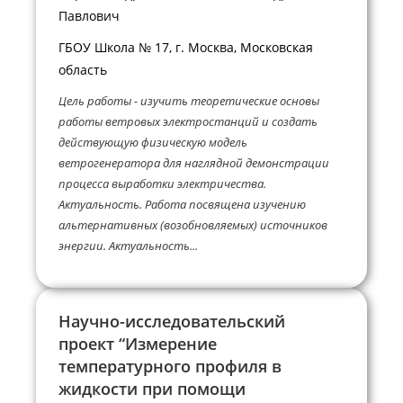
Павлович
ГБОУ Школа № 17, г. Москва, Московская
область
Цель работы - изучить теоретические основы
работы ветровых электростанций и создать
действующую физическую модель
ветрогенератора для наглядной демонстрации
процесса выработки электричества.
Актуальность. Работа посвящена изучению
альтернативных (возобновляемых) источников
энергии. Актуальность...
Научно-исследовательский
проект “Измерение
температурного профиля в
жидкости при помощи