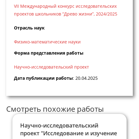
VII Международный конкурс исследовательских
проектов школьников “Древо жизни”, 2024/2025
Отрасль наук
Физико-математические науки
Форма представления работы
Научно-исследовательский проект
Дата публикации работы
: 20.04.2025
Смотреть похожие работы
Научно-исследовательский
проект “Исследование и изучение