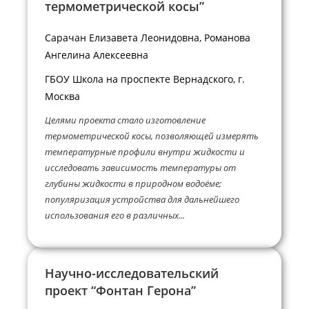
термометрической косы”
Сарачан Елизавета Леонидовна, Романова
Ангелина Алексеевна
ГБОУ Школа на проспекте Вернадского, г.
Москва
Целями проекта стало изготовление
термометрической косы, позволяющей измерять
температурные профили внутри жидкости и
исследовать зависимость температуры от
глубины жидкости в природном водоёме;
популяризация устройства для дальнейшего
использования его в различных...
Научно-исследовательский
проект “Фонтан Герона”