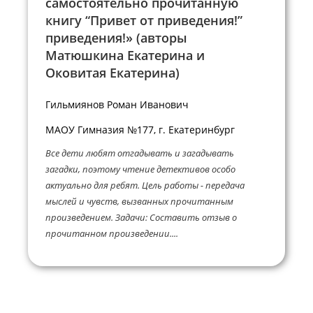
самостоятельно прочитанную
книгу “Привет от приведения!”
приведения!» (авторы
Матюшкина Екатерина и
Оковитая Екатерина)
Гильмиянов Роман Иванович
МАОУ Гимназия №177, г. Екатеринбург
Все дети любят отгадывать и загадывать
загадки, поэтому чтение детективов особо
актуально для ребят. Цель работы - передача
мыслей и чувств, вызванных прочитанным
произведением. Задачи: Составить отзыв о
прочитанном произведении....