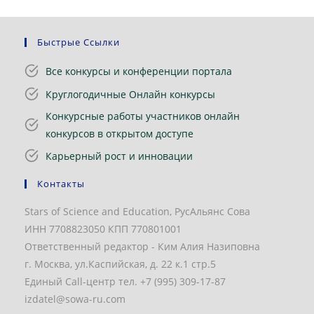
Быстрые Ссылки
Все конкурсы и конференции портала
Круглогодичные Онлайн конкурсы
Конкурсные работы участников онлайн
конкурсов в открытом доступе
Карьерный рост и инновации
Контакты
Stars of Science and Education, РусАльянс Сова
ИНН 7708823050 КПП 770801001
Ответственный редактор - Ким Алия Назиповна
г. Москва, ул.Каспийская, д. 22 к.1 стр.5
Единый Call-центр тел. +7 (995) 309-17-87
izdatel@sowa-ru.com