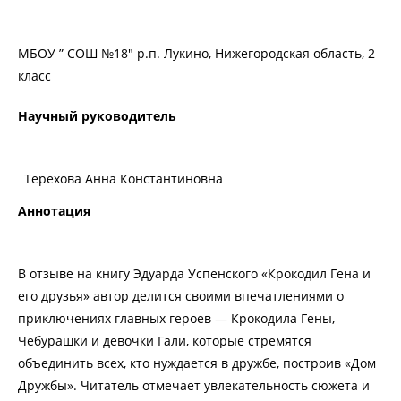
МБОУ ” СОШ №18″ р.п. Лукино, Нижегородская область, 2
класс
Научный руководитель
Терехова Анна Константиновна
Аннотация
В отзыве на книгу Эдуарда Успенского «Крокодил Гена и
его друзья» автор делится своими впечатлениями о
приключениях главных героев — Крокодила Гены,
Чебурашки и девочки Гали, которые стремятся
объединить всех, кто нуждается в дружбе, построив «Дом
Дружбы». Читатель отмечает увлекательность сюжета и