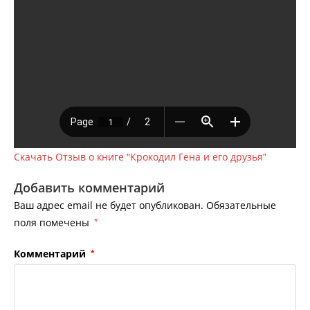
Скачать Отзыв о книге “Крокодил Гена и его друзья”
Добавить комментарий
Ваш адрес email не будет опубликован.
Обязательные
поля помечены
*
Комментарий
*