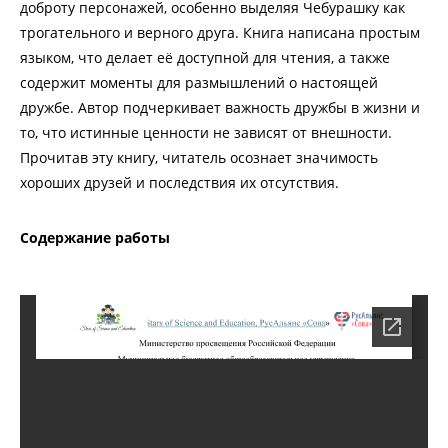
доброту персонажей, особенно выделяя Чебурашку как
трогательного и верного друга. Книга написана простым
языком, что делает её доступной для чтения, а также
содержит моменты для размышлений о настоящей
дружбе. Автор подчеркивает важность дружбы в жизни и
то, что истинные ценности не зависят от внешности.
Прочитав эту книгу, читатель осознает значимость
хороших друзей и последствия их отсутствия.
Содержание работы