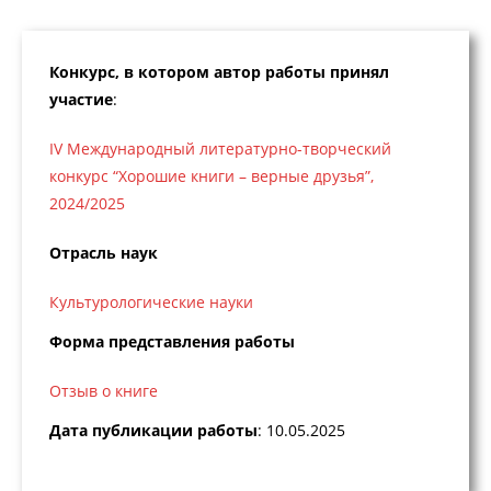
Конкурс, в котором автор работы принял
участие
:
IV Международный литературно-творческий
конкурс “Хорошие книги – верные друзья”,
2024/2025
Отрасль наук
Культурологические науки
Форма представления работы
Отзыв о книге
Дата публикации работы
: 10.05.2025