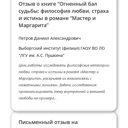
Отзыв о книге “Огненный бал
судьбы: философия любви, страха
и истины в романе “Мастер и
Маргарита”
Петров Даниил Александрович
Выборгский институт (филиал) ГАОУ ВО ЛО
"ЛГУ им. А.С. Пушкина"
Цель работы: исследовать философские категории
любви, страха и истины в романе «Мастер и
Маргарита», раскрывая их взаимосвязь с
сюжетными линиями. Задачи исследования:
проанализировать тему внутренней и внешней
свободы на примере...
Письменный отзыв на