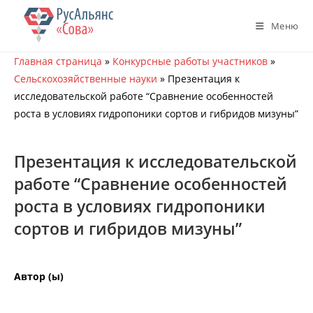
Перейти
к
Меню
содержимому
Главная страница
»
Конкурсные работы участников
»
Сельскохозяйственные науки
»
Презентация к
исследовательской работе “Сравнение особенностей
роста в условиях гидропоники сортов и гибридов мизуны”
Презентация к исследовательской
работе “Сравнение особенностей
роста в условиях гидропоники
сортов и гибридов мизуны”
Автор (ы)