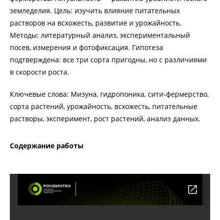
земледелия. Цель: изучить влияние питательных
растворов на всхожесть, развитие и урожайность.
Методы: литературный анализ, экспериментальный
посев, измерения и фотофиксация. Гипотеза
подтверждена: все три сорта пригодны, но с различиями
в скорости роста.
Ключевые слова: Мизуна, гидропоника, сити-фермерство,
сорта растений, урожайность, всхожесть, питательные
растворы, эксперимент, рост растений, анализ данных.
Содержание работы