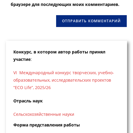
веб-
браузере для последующих моих комментариев.
сайта
(необязательно)
Конкурс, в котором автор работы принял
участие
:
VI Международный конкурс творческих, учебно-
образовательных, исследовательских проектов
“ECO Life”, 2025/26
Отрасль наук
Сельскохозяйственные науки
Форма представления работы