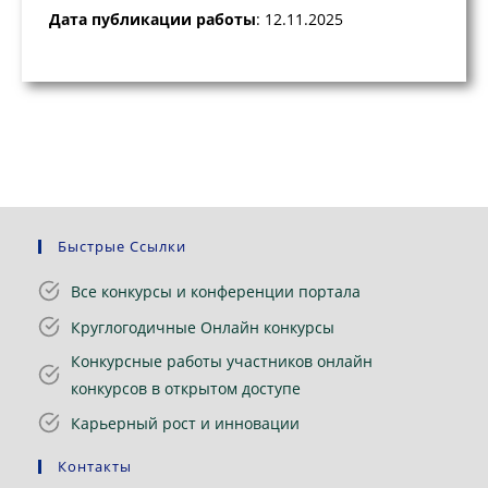
Дата публикации работы
: 12.11.2025
Быстрые Ссылки
Все конкурсы и конференции портала
Круглогодичные Онлайн конкурсы
Конкурсные работы участников онлайн
конкурсов в открытом доступе
Карьерный рост и инновации
Контакты