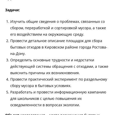
Задачи:
Изучить общие сведения о проблемах, связанных со
сбором, переработкой и сортировкой мусора, а также
его воздействием на окружающую среду.
Провести детальное описание площадок для сбора
бытовых отходов в Кировском районе города Ростова-
на-Дону.
Определить основные трудности и недостатки
действующей системы обращения с отходами, а также
выяснить причины их возникновения.
Провести практический эксперимент по раздельному
сбору мусора в бытовых условиях.
Разработать и провести информационную кампанию
для школьников с целью повышения их
осведомленности в вопросах экологии.