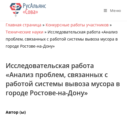
Перейти
к
Меню
содержимому
Главная страница
»
Конкурсные работы участников
»
Технические науки
»
Исследовательская работа «Анализ
проблем, связанных с работой системы вывоза мусора в
городе Ростове-на-Дону»
Исследовательская работа
«Анализ проблем, связанных с
работой системы вывоза мусора в
городе Ростове-на-Дону»
Автор (ы)