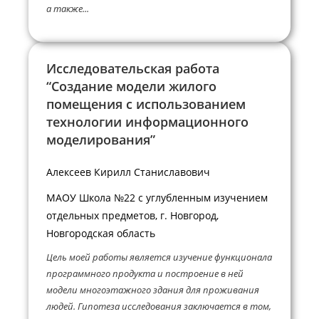
а также...
Исследовательская работа
“Создание модели жилого
помещения с использованием
технологии информационного
моделирования”
Алексеев Кирилл Станиславович
МАОУ Школа №22 с углубленным изучением
отдельных предметов, г. Новгород,
Новгородская область
Цель моей работы является изучение функционала
программного продукта и построение в ней
модели многоэтажного здания для проживания
людей. Гипотеза исследования заключается в том,