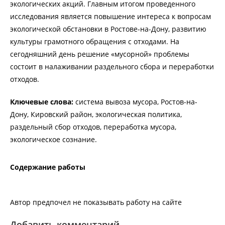
экологических акций. Главным итогом проведенного
исследования является повышение интереса к вопросам
экологической обстановки в Ростове-на-Дону, развитию
культуры грамотного обращения с отходами. На
сегодняшний день решение «мусорной» проблемы
состоит в налаживании раздельного сбора и переработки
отходов.
Ключевые слова:
система вывоза мусора, Ростов-на-
Дону, Кировский район, экологическая политика,
раздельный сбор отходов, переработка мусора,
экологическое сознание.
Содержание работы
Автор предпочел не показывать работу на сайте
Добавить комментарий