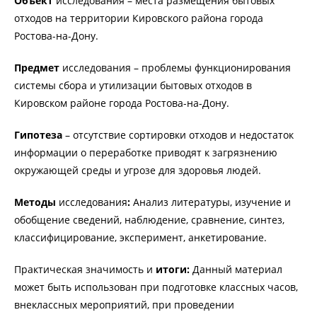
Объект
исследования – места размещения бытовых
отходов на территории Кировского района города
Ростова-на-Дону.
Предмет
исследования – проблемы функционирования
системы сбора и утилизации бытовых отходов в
Кировском районе города Ростова-на-Дону.
Гипотеза
– отсутствие сортировки отходов и недостаток
информации о переработке приводят к загрязнению
окружающей среды и угрозе для здоровья людей.
Методы
исследования
:
Анализ литературы, изучение и
обобщение сведений, наблюдение, сравнение, синтез,
классифицирование, эксперимент, анкетирование.
Практическая значимость и
итоги:
Данный материал
может быть использован при подготовке классных часов,
внеклассных мероприятий, при проведении