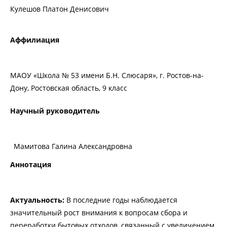
Кулешов Платон Денисович
Аффилиация
МАОУ «Школа № 53 имени Б.Н. Слюсаря», г. Ростов-на-
Дону, Ростовская область, 9 класс
Научный руководитель
Мамитова Галина Александровна
Аннотация
Актуальность:
В последние годы наблюдается
значительный рост внимания к вопросам сбора и
переработки бытовых отходов, связанный с увеличением