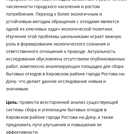
численности городского населения и ростом
потребления. Переход к более экологичным и
устойчивым методам обращения с отходами является
одной из ключевых задач экологической политики.
Изучение этой проблемы школьниками играет важную
роль в формировании экологического сознания и
ответственного отношения к природе. Актуальность
исследования обусловлена отсутствием опубликованных
работ, комплексно анализирующих площадки для сбора
бытовых отходов в Кировском районе города Ростова-на-
Дону, что делает данное исследование новым и
значимым.
Цель:
провести всесторонний анализ существующей
системы сбора и утилизации бытовых отходов в
Кировском районе города Ростова-на-Дону, а также
предложить пути улучшения и повышения ее
эффективности.