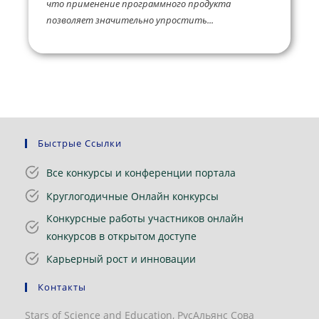
что применение программного продукта
позволяет значительно упростить...
Быстрые Ссылки
Все конкурсы и конференции портала
Круглогодичные Онлайн конкурсы
Конкурсные работы участников онлайн
конкурсов в открытом доступе
Карьерный рост и инновации
Контакты
Stars of Science and Education, РусАльянс Сова