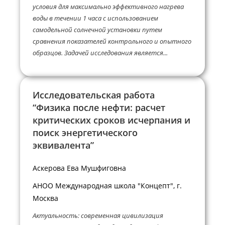
условия для максимально эффективного нагрева
воды в течении 1 часа с использованием
самодельной солнечной установки путем
сравнения показателей контрольного и опытного
образцов. Задачей исследования является...
Исследовательская работа
“Физика после нефти: расчет
критических сроков исчерпания и
поиск энергетического
эквивалента”
Аскерова Ева Мушфиговна
АНОО Международная школа "Концепт", г.
Москва
Актуальность: современная цивилизация