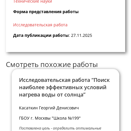
Технические науки
Форма представления работы
Исследовательская работа
Дата публикации работы
: 27.11.2025
Смотреть похожие работы
Исследовательская работа “Поиск
наиболее эффективных условий
нагрева воды от солнца”
Касаткин Георгий Денисович
ГБОУ г. Москвы "Школа №199"
Поставлена цель - определить оптимальные