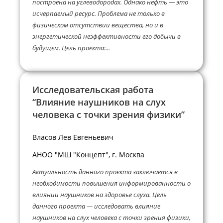
построена на углеводородах. Однако нефть — это
исчерпаемый ресурс. Проблема не только в
физическом отсутствии вещества, но и в
энергетической неэффективности его добычи в
будущем. Цель проекта:...
Исследовательская работа
“Влияние наушников на слух
человека с точки зрения физики”
Власов Лев Евгеньевич
АНОО "МШ "Концепт", г. Москва
Актуальность данного проекта заключается в
необходимости повышения информированности о
влиянии наушников на здоровье слуха. Цель
данного проекта — исследовать влияние
наушников на слух человека с точки зрения физики,