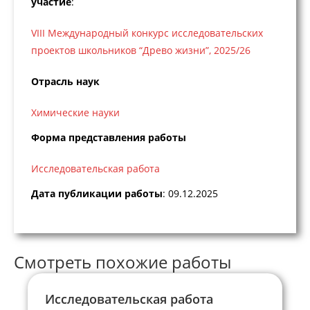
участие
:
VIII Международный конкурс исследовательских
проектов школьников “Древо жизни”, 2025/26
Отрасль наук
Химические науки
Форма представления работы
Исследовательская работа
Дата публикации работы
: 09.12.2025
Смотреть похожие работы
Исследовательская работа