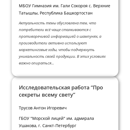
МБОУ Гимназия им. Гали Сокороя с. Верхние
Татышлы, Республика Башкортостан
Актуальность темы обусловлена тем, что
потребители всё чаще сталкиваются с
противоречивой информацией о шампунях, а
производители активно используют
маркетинговые ходы, чтобы подчеркнуть
уникальность своей продукции. В этих условиях
важно опираться...
Исследовательская работа “Про
секреты всему свету”
Трусов Антон Игоревич
ГБОУ "Морской лицей" им. адмирала
Ушакова, г. Санкт-Петербург