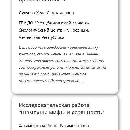
Лулуева Хеда Самраиловна
ГБУ ДО "Республиканский эколого-
биологический центр", г. Грозный,
Чеченская Республика
Цель работы: исследовать характеристику
крахмала, его применение и влияние. Задачи:
узнать, что такое вещество крахмал; изучить
состав крахмала; узнать, как влияет крахмал на
организм; с помощью экспериментов
рассмотреть свойства крахмала;...
Исследовательская работа
“Шампунь: мифы и реальность”
Хакимьянова Рияна Рахимьяновна