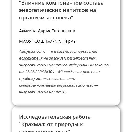
“Влияние компонентов состава
энергетических напитков на
организм человека”
Аликина Дарья Евгеньевна
МАОУ "СОШ №77", г. Пермь
Актуальность — в целях предотвращения
воздействия на организм безалкогольных
энергетических напитков, Федеральным законом
от 08.08.2024 №304 – ФЗ введен запрет на их
продажу лицам, не достигшим
совершеннолетнего возраста. Гипотеза —
энергетические напитки...
Исследовательская работа
“Крахмал: от природы к
промышленности”