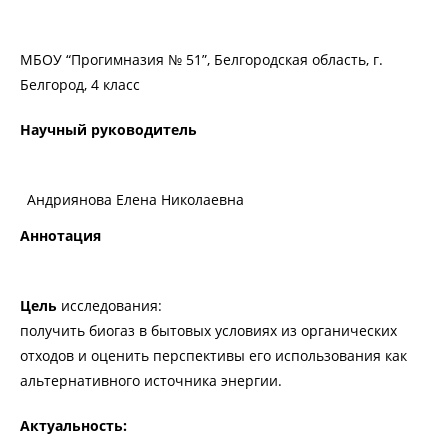
МБОУ “Прогимназия № 51”, Белгородская область, г.
Белгород, 4 класс
Научный руководитель
Андриянова Елена Николаевна
Аннотация
Цель
исследования:
получить биогаз в бытовых условиях из органических
отходов и оценить перспективы его использования как
альтернативного источника энергии.
Актуальность: