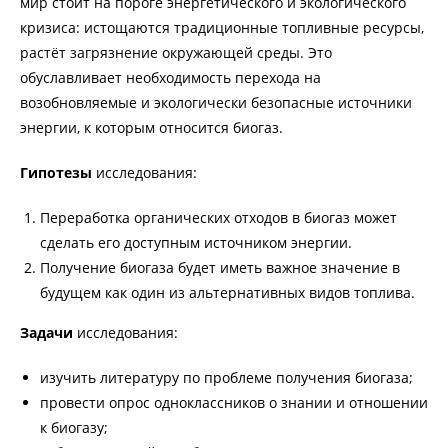
мир стоит на пороге энергетического и экологического
кризиса: истощаются традиционные топливные ресурсы,
растёт загрязнение окружающей среды. Это
обуславливает необходимость перехода на
возобновляемые и экологически безопасные источники
энергии, к которым относится биогаз.
Гипотезы
исследования:
Переработка органических отходов в биогаз может
сделать его доступным источником энергии.
Получение биогаза будет иметь важное значение в
будущем как один из альтернативных видов топлива.
Задачи
исследования:
изучить литературу по проблеме получения биогаза;
провести опрос одноклассников о знании и отношении
к биогазу;