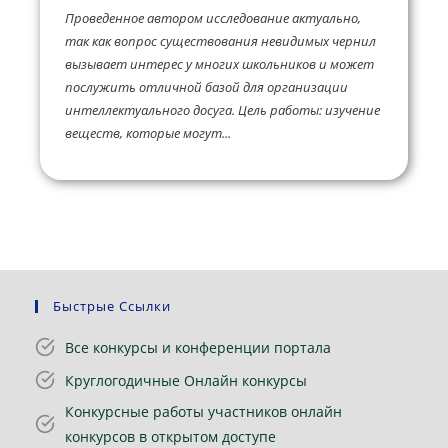
Проведенное автором исследование актуально,
так как вопрос существования невидимых чернил
вызывает интерес у многих школьников и может
послужить отличной базой для организации
интеллектуального досуга. Цель работы: изучение
веществ, которые могут...
Быстрые Ссылки
Все конкурсы и конференции портала
Круглогодичные Онлайн конкурсы
Конкурсные работы участников онлайн
конкурсов в открытом доступе