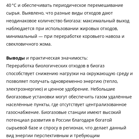
40 °С и обеспечивать периодическое перемешивание
сырья. Выявлено, что разные виды отходов дают
неодинаковое количество биогаза: максимальный выход
наблюдается при использовании жировых отходов,
минимальный — при переработке коровьего навоза и
свекловичного жома.
Выводы
и практическая значимость:
Переработка биологических отходов в биогаз
способствует снижению нагрузки на окружающую среду и
позволяет получать одновременно энергию (тепло,
электроэнергию) и ценное удобрение. Небольшие
биогазовые установки могут обеспечить газом удалённые
населённые пункты, где отсутствует централизованное
газоснабжение. Биогазовые станции имеют высокий
потенциал развития в России благодаря богатой
сырьевой базе и спросу в регионах, что делает данный
вид энергии перспективным и требующим