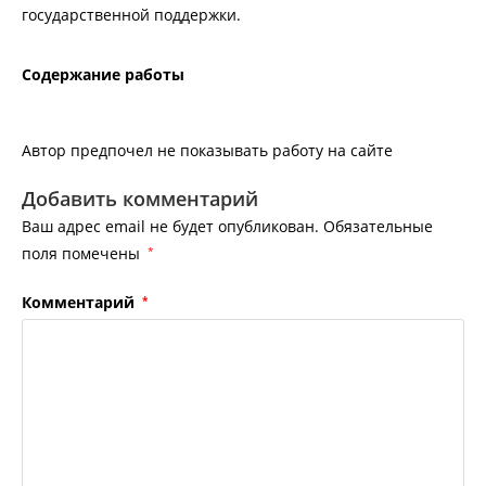
государственной поддержки.
Содержание работы
Автор предпочел не показывать работу на сайте
Добавить комментарий
Ваш адрес email не будет опубликован.
Обязательные
поля помечены
*
Комментарий
*