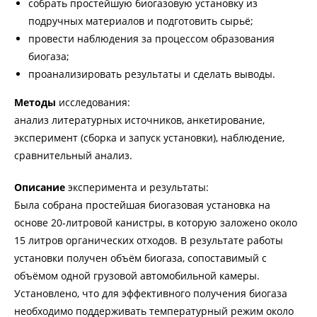
собрать простейшую биогазовую установку из
подручных материалов и подготовить сырьё;
провести наблюдения за процессом образования
биогаза;
проанализировать результаты и сделать выводы.
Методы
исследования:
анализ литературных источников, анкетирование,
эксперимент (сборка и запуск установки), наблюдение,
сравнительный анализ.
Описание
эксперимента и результаты:
Была собрана простейшая биогазовая установка на
основе 20‑литровой канистры, в которую заложено около
15 литров органических отходов. В результате работы
установки получен объём биогаза, сопоставимый с
объёмом одной грузовой автомобильной камеры.
Установлено, что для эффективного получения биогаза
необходимо поддерживать температурный режим около