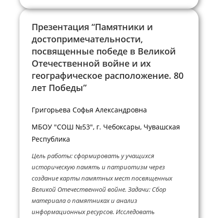
Презентация “Памятники и
достопримечательности,
посвященные победе в Великой
Отечественной войне и их
географическое расположение. 80
лет Победы”
Григорьева Софья Александровна
МБОУ "СОШ №53", г. Чебоксары, Чувашская
Республика
Цель работы: сформировать у учащихся
историческую память и патриотизм через
создание карты памятных мест посвященных
Великой Отечественной войне. Задачи: Сбор
материала о памятниках и анализ
информационных ресурсов. Исследовать