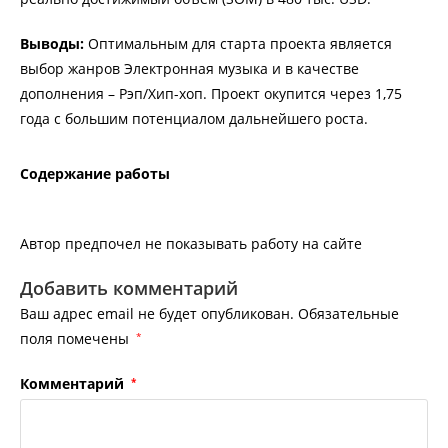
Выводы:
Оптимальным для старта проекта является
выбор жанров Электронная музыка и в качестве
дополнения – Рэп/Хип-хоп. Проект окупится через 1,75
года c большим потенциалом дальнейшего роста.
Содержание работы
Автор предпочел не показывать работу на сайте
Добавить комментарий
Ваш адрес email не будет опубликован.
Обязательные
поля помечены
*
Комментарий
*