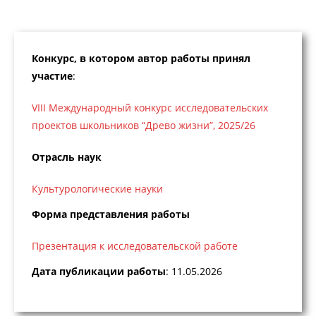
Конкурс, в котором автор работы принял
участие
:
VIII Международный конкурс исследовательских
проектов школьников “Древо жизни”, 2025/26
Отрасль наук
Культурологические науки
Форма представления работы
Презентация к исследовательской работе
Дата публикации работы
: 11.05.2026