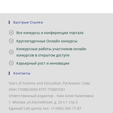
Быстрые Ссылки
Все конкурсы и конференции портала
Круглогодичные Онлайн конкурсы
Конкурсные работы участников онлайн
конкурсов в открытом доступе
Карьерный рост и инновации
Контакты
Stars of Science and Education, РусАльянс Сова
ИНН 7708823050 КПП 770801001
Ответственный редактор - Ким Алия Назиповна
г. Москва, ул.Каспийская, д. 22 к.1 стр.5
Единый Call-центр тел. +7 (995) 309-17-87