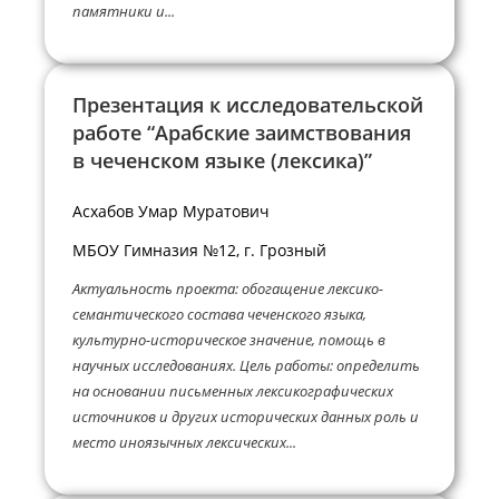
памятники и...
Презентация к исследовательской
работе “Арабские заимствования
в чеченском языке (лексика)”
Асхабов Умар Муратович
МБОУ Гимназия №12, г. Грозный
Актуальность проекта: обогащение лексико-
семантического состава чеченского языка,
культурно-историческое значение, помощь в
научных исследованиях. Цель работы: определить
на основании письменных лексикографических
источников и других исторических данных роль и
место иноязычных лексических...