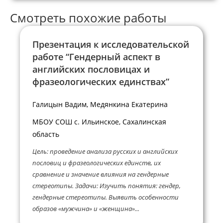
Смотреть похожие работы
Презентация к исследовательской
работе “Гендерный аспект в
английских пословицах и
фразеологических единствах”
Галицын Вадим, Медянкина Екатерина
МБОУ СОШ с. Ильинское, Сахалинская
область
Цель: проведение анализа русских и английских
пословиц и фразеологических единств, их
сравнение и значение влияния на гендерные
стереотипы. Задачи: Изучить понятия: гендер,
гендерные стереотипы. Выявить особенности
образов «мужчина» и «женщина»...