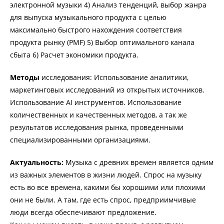
электронной музыки 4) Анализ тенденций, выбор жанра
для выпуска музыкального продукта с целью
максимально быстрого нахождения соответствия
продукта рынку (PMF) 5) Выбор оптимального канала
сбыта 6) Расчет экономики продукта.
Методы
исследования: Использование аналитики,
маркетинговых исследований из открытых источников.
Использование AI инструментов. Использование
количественных и качественных методов, а так же
результатов исследования рынка, проведенными
специализированными организациями.
Актуальность:
Музыка с древних времен является одним
из важных элементов в жизни людей. Спрос на музыку
есть во все времена, какими бы хорошими или плохими
они не были. А там, где есть спрос, предприимчивые
люди всегда обеспечивают предложение.