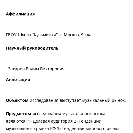
Аффилиация
ГБОУ Школа “Кузьминки”, г. Москва, 9 класс
Научный руководитель
Захаров Вадим Викторович
Аннотация
Объектом
исследования выступает музыкальный рынок.
Предметом
исследования музыкального рынка
являются: 1) Целевая аудитория 2) Тенденции
музыкального рынка РФ 3) Тенденции мирового рынка