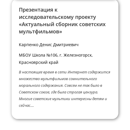
Презентация к
исследовательскому проекту
«Актуальный сборник советских
мультфильмов»
Карпенко Денис Дмитриевич
МБОУ Школа №106, г. Железногорск,
Красноярский край
В настоящее время в сети Интернет содержится
множество мультфильмов сомнительного
морального содержания. Совсем не так было в
Советском союзе, где была строгая цензура.
Многие советские мультики интересны детям и
сейчас....