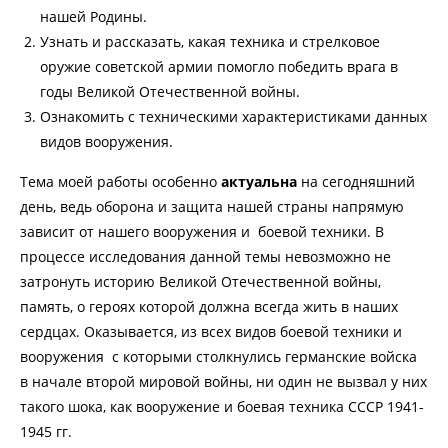
нашей Родины.
Узнать и рассказать, какая техника и стрелковое
оружие советской армии помогло победить врага в
годы Великой Отечественной войны.
Ознакомить с техническими характеристиками данных
видов вооружения.
Тема моей работы особенно
актуальна
на сегодняшний
день, ведь оборона и защита нашей страны напрямую
зависит от нашего вооружения и боевой техники. В
процессе исследования данной темы невозможно не
затронуть историю Великой Отечественной войны,
память, о героях которой должна всегда жить в наших
сердцах. Оказывается, из всех видов боевой техники и
вооружения с которыми столкнулись германские войска
в начале второй мировой войны, ни один не вызвал у них
такого шока, как вооружение и боевая техника СССР 1941-
1945 гг.