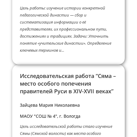
Цель работы: изучение истории конкретной
педагогической династии — сбор и
систематизация информации о её
представителях, их профессиональном пути,
достижениях и традициях. Задачи: Уточнить
понятие «учительские династии». Определение
ключевых терминов и...
Исследовательская работа “Сяма –
место особого попечения
правителей Руси в XIV-XVII веках”
Зайцева Мария Николаевна
МАОУ "СОШ № 4", г. Вологда
Цель исследовательской работы стало изучение
Сямы (Сямской волости) как места особого