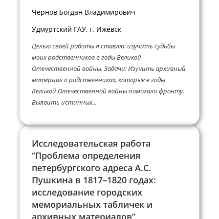
Чернов Богдан Владимирович
Удмуртский ГАУ, г. Ижевск
Целью своей работы я ставлю: изучить судьбы
моих родственников в годы Великой
Отечественной войны. Задачи: Изучить архивный
материал о родственниках, которые в годы
Великой Отечественной войны помогали фронту.
Выявить истинных...
Исследовательская работа
“Проблема определения
петербургского адреса А.С.
Пушкина в 1817–1820 годах:
исследование городских
мемориальных табличек и
архивных материалов”