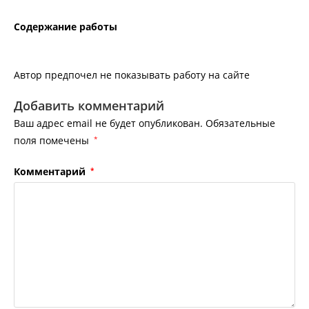
Содержание работы
Автор предпочел не показывать работу на сайте
Добавить комментарий
Ваш адрес email не будет опубликован.
Обязательные
поля помечены
*
Комментарий
*