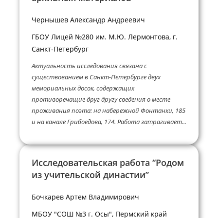
Чернышев Александр Андреевич
ГБОУ Лицей №280 им. М.Ю. Лермонтова, г.
Санкт-Петербург
Актуальность исследования связана с
существованием в Санкт-Петербурге двух
мемориальных досок, содержащих
противоречащие друг другу сведения о месте
проживания поэта: на набережной Фонтанки, 185
и на канале Грибоедова, 174. Работа затрагивает...
Исследовательская работа “Родом
из учительской династии”
Бочкарев Артем Владимирович
МБОУ "СОШ №3 г. Осы", Пермский край