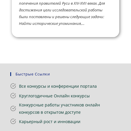
попечения правителей Руси в XIV-XVII веках. Для
достижения цели исследовательской работы
были поставлены и решены следующие задачи:
Найти исторические упоминания,...
Быстрые Ссылки
Все конкурсы и конференции портала
Круглогодичные Онлайн конкурсы
Конкурсные работы участников онлайн
конкурсов в открытом доступе
Карьерный рост и инновации