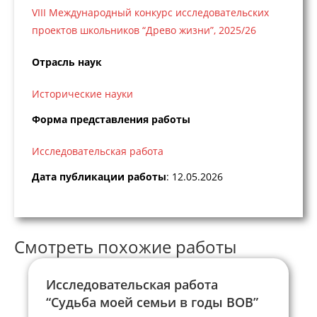
VIII Международный конкурс исследовательских
проектов школьников “Древо жизни”, 2025/26
Отрасль наук
Исторические науки
Форма представления работы
Исследовательская работа
Дата публикации работы
: 12.05.2026
Смотреть похожие работы
Исследовательская работа
“Судьба моей семьи в годы ВОВ”