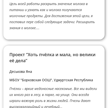
Цель моей работы раскрыть значение молока в
питании и узнать как и молока получаются
молочные продукты. Для достижения этой цели, я
поставил пере собой следующие задачи: Расширить
знания о молоке....
Проект “Хоть пчёлка и мала, но велики
её дела”
Деськова Яна
МБОУ "Борковская ООШ", Удмуртская Республика
Пчёлки – яркие медоносные насекомые. Все мы видели
их много раз в лесу, в парке, на улице. Они всегда
играли важную роль в жизни людей. Пчелы дают
высококалорийный и лечебный...