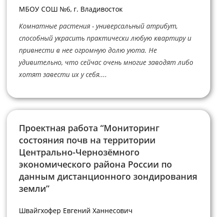
МБОУ СОШ №6, г. Владивосток
Комнатные растения - универсальный атрибут,
способный украсить практически любую квартиру и
привнести в нее огромную долю уюта. Не
удивительно, что сейчас очень многие заводят либо
хотят завести их у себя....
Проектная работа “Мониторинг
состояния почв на территории
Центрально-Чернозёмного
экономического района России по
данным дистанционного зондирования
земли”
Швайгхофер Евгений Ханнесович