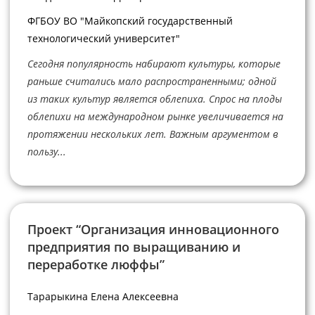
ФГБОУ ВО "Майкопский государственный
технологический университет"
Сегодня популярность набирают культуры, которые
раньше считались мало распространенными; одной
из таких культур является облепиха. Спрос на плоды
облепихи на международном рынке увеличивается на
протяжении нескольких лет. Важным аргументом в
пользу...
Проект “Организация инновационного
предприятия по выращиванию и
переработке люффы”
Тарарыкина Елена Алексеевна