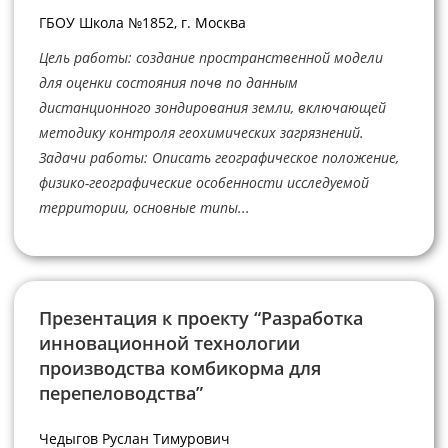
ГБОУ Школа №1852, г. Москва
Цель работы: создание пространственной модели
для оценки состояния почв по данным
дистанционного зондирования земли, включающей
методику контроля геохимических загрязнений.
Задачи работы: Описать географическое положение,
физико-географические особенности исследуемой
территории, основные типы...
Презентация к проекту “Разработка
инновационной технологии
производства комбикорма для
перепеловодства”
Чедыгов Руслан Тимурович