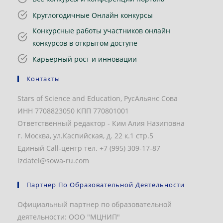
Круглогодичные Онлайн конкурсы
Конкурсные работы участников онлайн
конкурсов в открытом доступе
Карьерный рост и инновации
Контакты
Stars of Science and Education, РусАльянс Сова
ИНН 7708823050 КПП 770801001
Ответственный редактор - Ким Алия Назиповна
г. Москва, ул.Каспийская, д. 22 к.1 стр.5
Единый Call-центр тел. +7 (995) 309-17-87
izdatel@sowa-ru.com
Партнер По Образовательной Деятельности
Официальный партнер по образовательной
деятельности: ООО "МЦНИП"