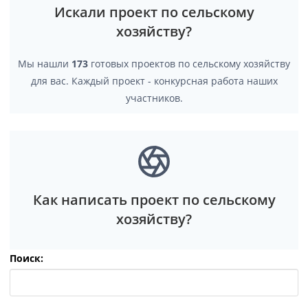
Искали проект по сельскому
хозяйству?
Мы нашли
173
готовых проектов по сельскому хозяйству
для вас. Каждый проект - конкурсная работа наших
участников.
Как написать проект по сельскому
хозяйству?
Поиск: