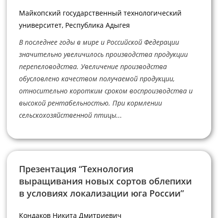
Майкопский государственный технологический
университет, Республика Адыгея
В последнее годы в мире и Российской Федерации
значительно увеличилось производства продукции
перепеловодства. Увеличение производства
обусловлено качеством получаемой продукции,
относительно коротким сроком воспроизводства и
высокой рентабельностью. При кормлении
сельскохозяйственной птицы...
Презентация “Технология
выращивания новых сортов облепихи
в условиях локализации юга России”
Кондаков Никита Дмитриевич