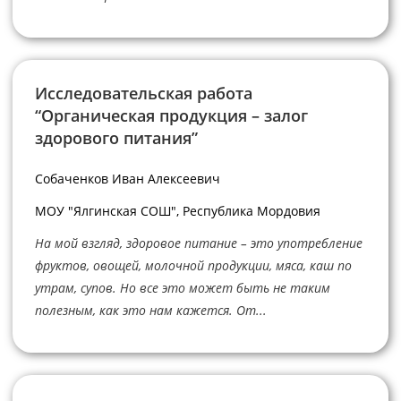
Исследовательская работа
“Органическая продукция – залог
здорового питания”
Собаченков Иван Алексеевич
МОУ "Ялгинская СОШ", Республика Мордовия
На мой взгляд, здоровое питание – это употребление
фруктов, овощей, молочной продукции, мяса, каш по
утрам, супов. Но все это может быть не таким
полезным, как это нам кажется. От...