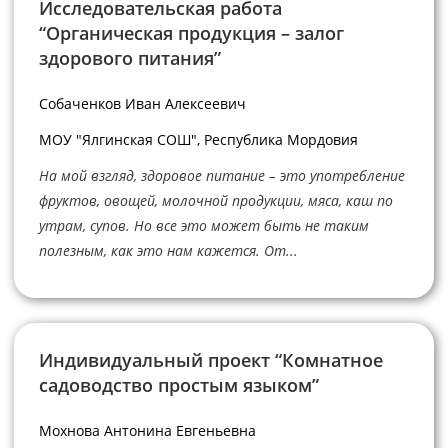
Исследовательская работа
“Органическая продукция – залог
здорового питания”
Собаченков Иван Алексеевич
МОУ "Ялгинская СОШ", Республика Мордовия
На мой взгляд, здоровое питание – это употребление
фруктов, овощей, молочной продукции, мяса, каш по
утрам, супов. Но все это может быть не таким
полезным, как это нам кажется. От...
Индивидуальный проект “Комнатное
садоводство простым языком”
Мохнова Антонина Евгеньевна