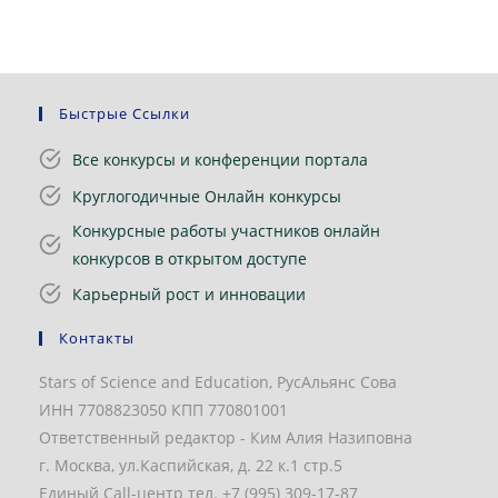
Быстрые Ссылки
Все конкурсы и конференции портала
Круглогодичные Онлайн конкурсы
Конкурсные работы участников онлайн
конкурсов в открытом доступе
Карьерный рост и инновации
Контакты
Stars of Science and Education, РусАльянс Сова
ИНН 7708823050 КПП 770801001
Ответственный редактор - Ким Алия Назиповна
г. Москва, ул.Каспийская, д. 22 к.1 стр.5
Единый Call-центр тел. +7 (995) 309-17-87