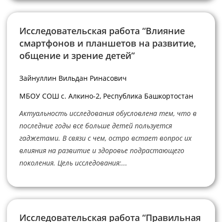
Исследовательская работа “Влияние
смартфонов и планшетов на развитие,
общение и зрение детей”
Зайнуллин Вильдан Ринасович
МБОУ СОШ с. Алкино-2, Республика Башкортостан
Актуальность исследования обусловлена тем, что в
последние годы все больше детей пользуется
гаджетами. В связи с чем, остро встает вопрос их
влияния на развитие и здоровье подрастающего
поколения. Цель исследования:...
Исследовательская работа “Правильная