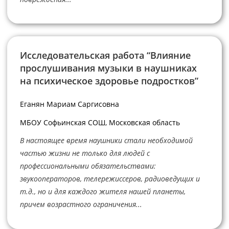
Исследовательская работа “Влияние
прослушивания музыки в наушниках
на психическое здоровье подростков”
Еганян Мариам Саргисовна
МБОУ Софьинская СОШ, Московская область
В настоящее время наушники стали необходимой
частью жизни не только для людей с
профессиональными обязательствами:
звукооператоров, телережиссеров, радиоведущих и
т.д., но и для каждого жителя нашей планеты,
причем возрастного ограничения...