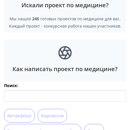
Искали проект по медицине?
Мы нашли
245
готовых проектов по медицине для вас.
Каждый проект - конкурсная работа наших участников.
Как написать проект по медицине?
Поиск:
Автореферат
Видеоролик