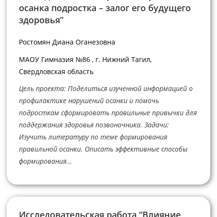
осанка подростка – залог его будущего
здоровья”
Ростомян Диана Оганезовна
МАОУ Гимназия №86 , г. Нижний Тагил,
Свердловская область
Цель проекта: Поделиться изученной информацией о
профилактике нарушений осанки и помочь
подросткам сформировать правильные привычки для
поддержания здоровья позвоночника. Задачи:
Изучить литературу по теме формирования
правильной осанки. Описать эффективные способы
формирования...
Исследовательская работа “Влияние