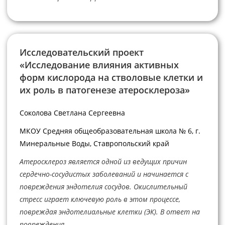
Исследовательский проект
«Исследование влияния активных
форм кислорода на стволовые клетки и
их роль в патогенезе атеросклероза»
Соколова Светлана Сергеевна
МКОУ Средняя общеобразовательная школа № 6, г.
Минеральные Воды, Ставропольский край
Атеросклероз является одной из ведущих причин
сердечно-сосудистых заболеваний и начинается с
повреждения эндотелия сосудов. Окислительный
стресс играет ключевую роль в этом процессе,
повреждая эндотелиальные клетки (ЭК). В ответ на
повреждения...