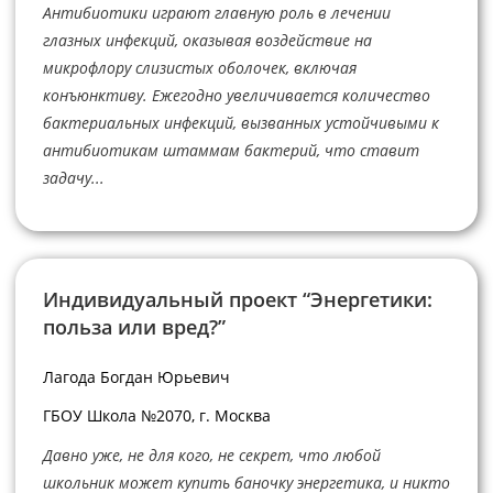
Антибиотики играют главную роль в лечении
глазных инфекций, оказывая воздействие на
микрофлору слизистых оболочек, включая
конъюнктиву. Ежегодно увеличивается количество
бактериальных инфекций, вызванных устойчивыми к
антибиотикам штаммам бактерий, что ставит
задачу...
Индивидуальный проект “Энергетики:
польза или вред?”
Лагода Богдан Юрьевич
ГБОУ Школа №2070, г. Москва
Давно уже, не для кого, не секрет, что любой
школьник может купить баночку энергетика, и никто