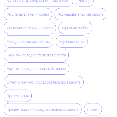
Выпускная квалификационная работа
Доклад
Индивидуальный проект
Исследовательская работа
Исследовательский проект
Курсовая работа
Методическая разработка
Научная статья
Научно-исследовательская работа
Научно-исследовательский проект
Отчет о научно-исследовательской работе
Презентация
Презентация к исследовательской работе
Проект