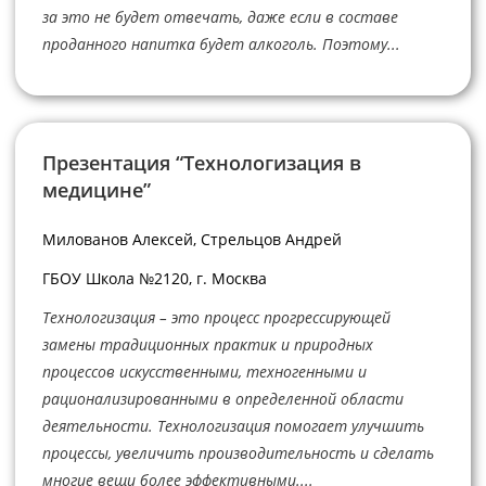
за это не будет отвечать, даже если в составе
проданного напитка будет алкоголь. Поэтому...
Презентация “Технологизация в
медицине”
Милованов Алексей, Стрельцов Андрей
ГБОУ Школа №2120, г. Москва
Технологизация – это процесс прогрессирующей
замены традиционных практик и природных
процессов искусственными, техногенными и
рационализированными в определенной области
деятельности. Технологизация помогает улучшить
процессы, увеличить производительность и сделать
многие вещи более эффективными....