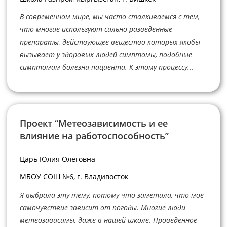
В современном мире, мы часто сталкиваемся с тем,
что многие используют сильно разведённые
препараты, действующее вещество которых якобы
вызывает у здоровых людей симптомы, подобные
симптомам болезни пациента. К этому процессу...
Проект “Метеозависимость и ее
влияние на работоспособность”
Царь Юлия Олеговна
МБОУ СОШ №6, г. Владивосток
Я выбрала эту тему, потому что заметила, что мое
самочувствие зависит от погоды. Многие люди
метеозависимы, даже в нашей школе. Проведенное