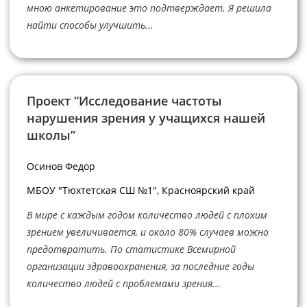
мною анкетирование это подтверждает. Я решила
найти способы улучшить...
Проект “Исследование частоты
нарушения зрения у учащихся нашей
школы”
Осинов Федор
МБОУ "Тюхтетская СШ №1", Красноярский край
В мире с каждым годом количество людей с плохим
зрением увеличивается, и около 80% случаев можно
предотвратить. По статистике Всемирной
организации здравоохранения, за последние годы
количество людей с проблемами зрения...