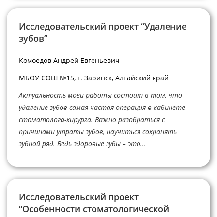
Исследовательский проект “Удаление
зубов”
Комоедов Андрей Евгеньевич
МБОУ СОШ №15, г. Заринск, Алтайский край
Актуальность моей работы состоит в том, что
удаление зубов самая частая операция в кабинете
стоматолога-хирурга. Важно разобраться с
причинами утраты зубов, научиться сохранять
зубной ряд. Ведь здоровые зубы – это...
Исследовательский проект
“Особенности стоматологической