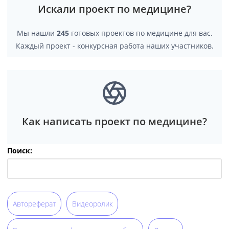
Искали проект по медицине?
Мы нашли
245
готовых проектов по медицине для вас.
Каждый проект - конкурсная работа наших участников.
Как написать проект по медицине?
Поиск:
Автореферат
Видеоролик