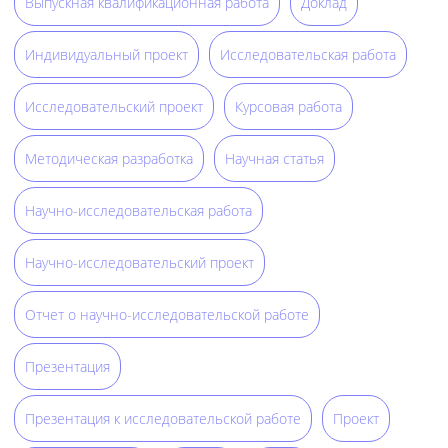
Выпускная квалификационная работа
Доклад
Индивидуальный проект
Исследовательская работа
Исследовательский проект
Курсовая работа
Методическая разработка
Научная статья
Научно-исследовательская работа
Научно-исследовательский проект
Отчет о научно-исследовательской работе
Презентация
Презентация к исследовательской работе
Проект