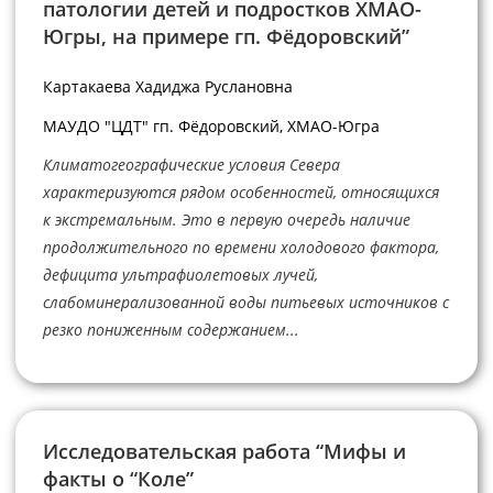
патологии детей и подростков ХМАО-
Югры, на примере гп. Фёдоровский”
Картакаева Хадиджа Руслановна
МАУДО "ЦДТ" гп. Фёдоровский, ХМАО-Югра
Климатогеографические условия Севера
характеризуются рядом особенностей, относящихся
к экстремальным. Это в первую очередь наличие
продолжительного по времени холодового фактора,
дефицита ультрафиолетовых лучей,
слабоминерализованной воды питьевых источников с
резко пониженным содержанием...
Исследовательская работа “Мифы и
факты о “Коле”