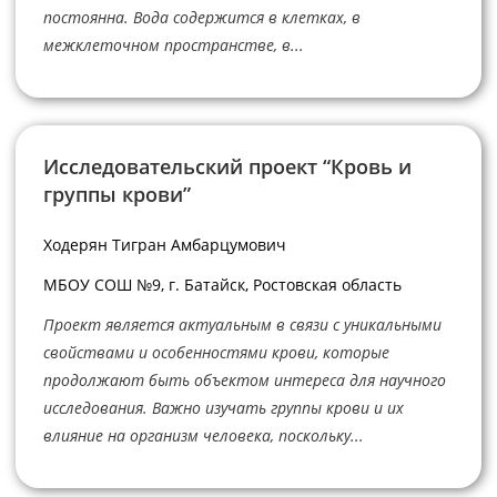
постоянна. Вода содержится в клетках, в
межклеточном пространстве, в...
Исследовательский проект “Кровь и
группы крови”
Ходерян Тигран Амбарцумович
МБОУ СОШ №9, г. Батайск, Ростовская область
Проект является актуальным в связи с уникальными
свойствами и особенностями крови, которые
продолжают быть объектом интереса для научного
исследования. Важно изучать группы крови и их
влияние на организм человека, поскольку...