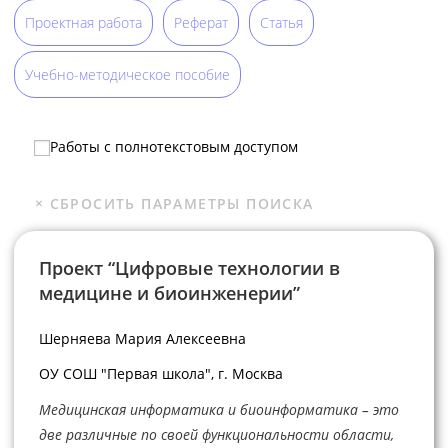
Проектная работа
Реферат
Статья
Учебно-методическое пособие
Работы с полнотекстовым доступом
Проект “Цифровые технологии в
медицине и биоинженерии”
Шерняева Мария Алексеевна
ОУ СОШ "Первая школа", г. Москва
Медицинская информатика и биоинформатика – это
две различные по своей функциональности области,