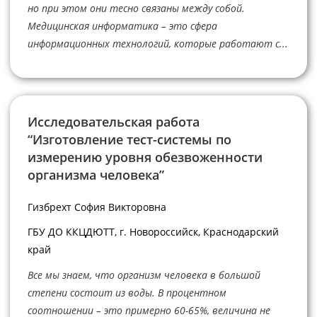
но при этом они тесно связаны между собой.
Медицинская информатика – это сфера
информационных технологий, которые работают с...
Исследовательская работа
“Изготовление тест-системы по
измерению уровня обезвоженности
организма человека”
Гизбрехт София Викторовна
ГБУ ДО ККЦДЮТТ, г. Новороссийск, Краснодарский
край
Все мы знаем, что организм человека в большой
степени состоит из воды. В процентном
соотношении – это примерно 60-65%, величина не