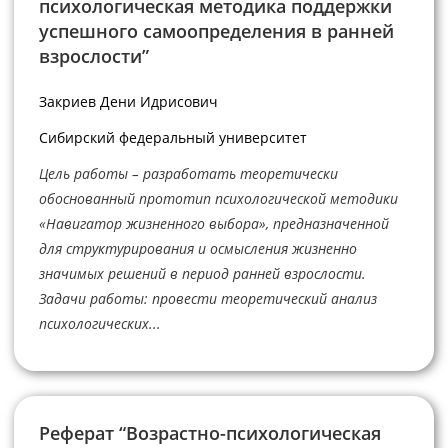
психологическая методика поддержки
успешного самоопределения в ранней
взрослости”
Закриев Дени Идрисович
Сибирский федеральный университет
Цель работы – разработать теоретически
обоснованный прототип психологической методики
«Навигатор жизненного выбора», предназначенной
для структурирования и осмысления жизненно
значимых решений в период ранней взрослости.
Задачи работы: провести теоретический анализ
психологических...
Реферат “Возрастно-психологическая