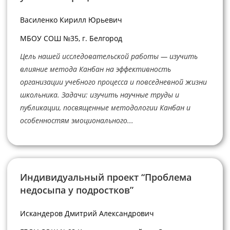
Василенко Кирилл Юрьевич
МБОУ СОШ №35, г. Белгород
Цель нашей исследовательской работы — изучить
влияние метода Канбан на эффективность
организации учебного процесса и повседневной жизни
школьника. Задачи: изучить научные труды и
публикации, посвященные методологии Канбан и
особенностям эмоционального...
Индивидуальный проект “Проблема
недосыпа у подростков”
Искандеров Дмитрий Александрович