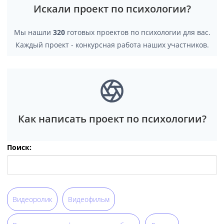
Искали проект по психологии?
Мы нашли
320
готовых проектов по психологии для вас.
Каждый проект - конкурсная работа наших участников.
Как написать проект по психологии?
Поиск:
Видеоролик
Видеофильм