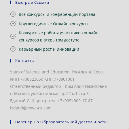
Быстрые Ссылки
Все конкурсы и конференции портала
Круглогодичные Онлайн конкурсы
Конкурсные работы участников онлайн
конкурсов в открытом доступе
Карьерный рост и инновации
Контакты
Stars of Science and Education, РусАльянс Сова
ИНН 7708823050 КПП 770801001
Ответственный редактор - Ким Алия Назиповна
г. Москва, ул.Каспийская, д. 22 к.1 стр.5
Единый Call-центр тел. +7 (995) 309-17-87
izdatel@sowa-ru.com
Партнер По Образовательной Деятельности