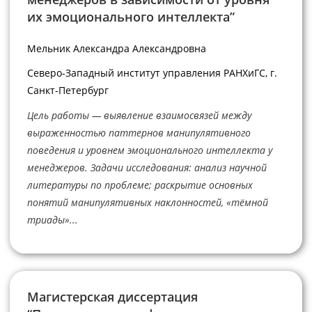
их эмоционального интеллекта”
Мельник Александра Александровна
Северо-Западный институт управления РАНХиГС, г.
Санкт-Петербург
Цель работы — выявление взаимосвязей между
выраженностью паттернов манипулятивного
поведения и уровнем эмоционального интеллекта у
менеджеров. Задачи исследования: анализ научной
литературы по проблеме; раскрытие основных
понятий манипулятивных наклонностей, «тёмной
триады»...
Магистерская диссертация