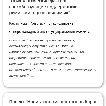
“Психологические факторы
способствующие поддержанию
ремиссии наркозависимых”
Ракитянская Анастасия Владиславовна
Северо-Западный институт управления РАНХиГС
Цель исследования — изучение факторов,
оказывающих существенное влияние на
длительность ремиссии у наркозависимых, для
разработки практических рекомендаций,
повышающих эффективность оказания
психологической помощи, в том числе в контексте их
личностной и...
Проект “Навигатор жизненного выбора: