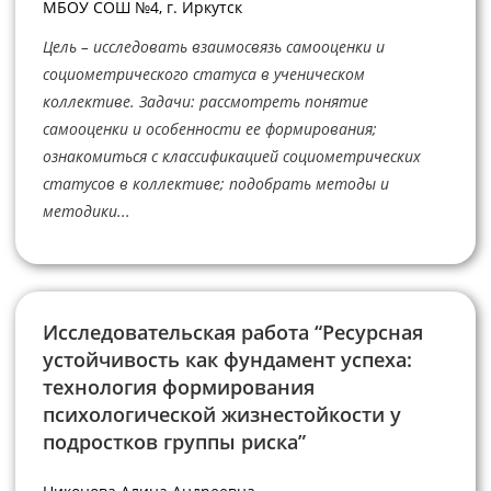
МБОУ СОШ №4, г. Иркутск
Цель – исследовать взаимосвязь самооценки и
социометрического статуса в ученическом
коллективе. Задачи: рассмотреть понятие
самооценки и особенности ее формирования;
ознакомиться с классификацией социометрических
статусов в коллективе; подобрать методы и
методики...
Исследовательская работа “Ресурсная
устойчивость как фундамент успеха:
технология формирования
психологической жизнестойкости у
подростков группы риска”