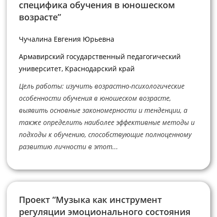
специфика обучения в юношеском
возрасте”
Чучалина Евгения Юрьевна
Армавирский государственный педагогический
университет, Краснодарский край
Цель работы: изучить возрастно-психологические
особенности обучения в юношеском возрасте,
выявить основные закономерности и тенденции, а
также определить наиболее эффективные методы и
подходы к обучению, способствующие полноценному
развитию личности в этот...
Проект “Музыка как инструмент
регуляции эмоционального состояния