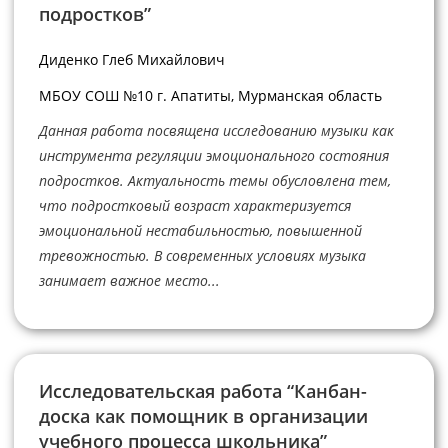
подростков”
Диденко Глеб Михайлович
МБОУ СОШ №10 г. Апатиты, Мурманская область
Данная работа посвящена исследованию музыки как
инструмента регуляции эмоционального состояния
подростков. Актуальность темы обусловлена тем,
что подростковый возраст характеризуется
эмоциональной нестабильностью, повышенной
тревожностью. В современных условиях музыка
занимает важное место...
Исследовательская работа “Канбан-
доска как помощник в организации
учебного процесса школьника”