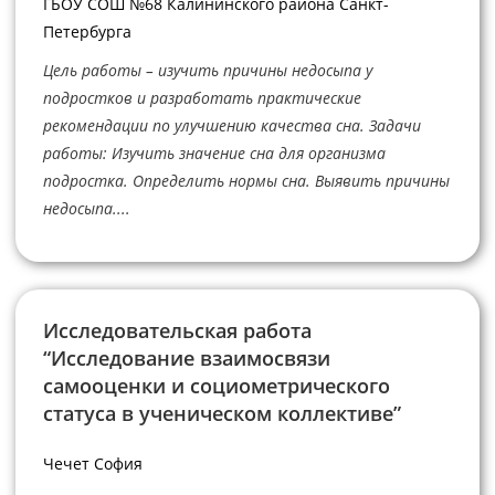
ГБОУ СОШ №68 Калининского района Санкт-
Петербурга
Цель работы – изучить причины недосыпа у
подростков и разработать практические
рекомендации по улучшению качества сна. Задачи
работы: Изучить значение сна для организма
подростка. Определить нормы сна. Выявить причины
недосыпа....
Исследовательская работа
“Исследование взаимосвязи
самооценки и социометрического
статуса в ученическом коллективе”
Чечет София