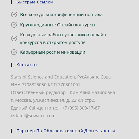
Быстрые Ссылки
Все конкурсы и конференции портала
Круглогодичные Онлайн конкурсы
Конкурсные работы участников онлайн
конкурсов в открытом доступе
Карьерный рост и инновации
Контакты
Stars of Science and Education, РусАльянс Сова
ИНН 7708823050 КПП 770801001
Ответственный редактор - Ким Алия Назиповна
г. Москва, ул.Каспийская, д. 22 к.1 стр.5
Единый Call-центр тел. +7 (995) 309-17-87
izdatel@sowa-ru.com
Партнер По Образовательной Деятельности