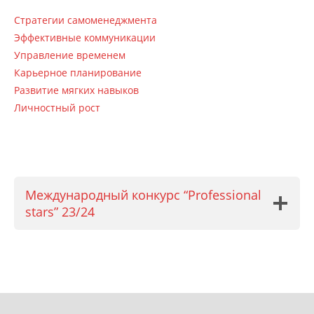
Стратегии самоменеджмента
Эффективные коммуникации
Управление временем
Карьерное планирование
Развитие мягких навыков
Личностный рост
Международный конкурс “Professional
stars” 23/24