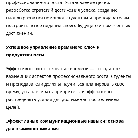
профессионального роста. Установление целей,
разработка стратегий достижения успеха, создание
планов развития помогают студентам и преподавателям
построить ясное видение своего будущего и намеченных
достижений.
Успешное управление временем: ключ к
продуктивности
Эффективное использование времени — это один из
важнейших аспектов профессионального роста. Студенты
и преподаватели должны научиться планировать свое
время, устанавливать приоритеты и эффективно
распределять усилия для достижения поставленных
целей.
Эффективные коммуникационные навыки: основа
для взаимопонимания