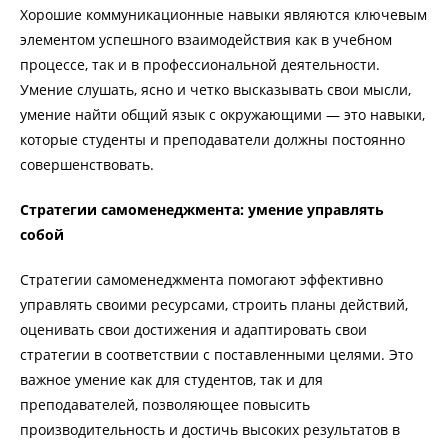
Хорошие коммуникационные навыки являются ключевым
элементом успешного взаимодействия как в учебном
процессе, так и в профессиональной деятельности.
Умение слушать, ясно и четко высказывать свои мысли,
умение найти общий язык с окружающими — это навыки,
которые студенты и преподаватели должны постоянно
совершенствовать.
Стратегии самоменеджмента: умение управлять
собой
Стратегии самоменеджмента помогают эффективно
управлять своими ресурсами, строить планы действий,
оценивать свои достижения и адаптировать свои
стратегии в соответствии с поставленными целями. Это
важное умение как для студентов, так и для
преподавателей, позволяющее повысить
производительность и достичь высоких результатов в