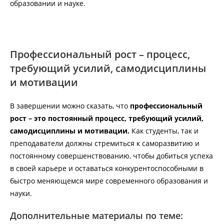
образовании и науке.
Профессиональный рост – процесс,
требующий усилий, самодисциплины
и мотивации
В завершении можно сказать, что
профессиональный
рост – это постоянный процесс, требующий усилий,
самодисциплины и мотивации.
Как студенты, так и
преподаватели должны стремиться к саморазвитию и
постоянному совершенствованию, чтобы добиться успеха
в своей карьере и оставаться конкурентоспособными в
быстро меняющемся мире современного образования и
науки.
Дополнительные материалы по теме: