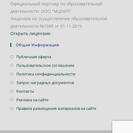
Официальный партнер по образовательной
деятельности: ООО "МЦНИП"
Лицензия на осуществление образовательной
деятельности №1686 от 01.11.2019.
Открыть лицензию
Общая Информация
Откроется
Публичная оферта
в
Откроется
Пользовательское соглашение
новой
в
Откроется
Политика конфиденциальности
вкладке
новой
в
Откроется
Запрос наградных документов
вкладке
новой
в
Откроется
Контакты
вкладке
новой
в
Откроется
Реклама на сайте
вкладке
новой
в
Откроется
Правила размещения материалов на сайте
вкладке
новой
в
вкладке
новой
вкладке