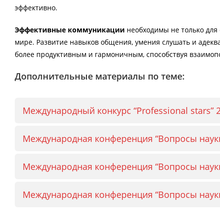
эффективно.
Эффективные коммуникации
необходимы не только для 
мире. Развитие навыков общения, умения слушать и адекв
более продуктивным и гармоничным, способствуя взаимо
Дополнительные материалы по теме:
Международный конкурс “Professional stars” 
Международная конференция “Вопросы науки
Международная конференция “Вопросы науки
Международная конференция “Вопросы науки