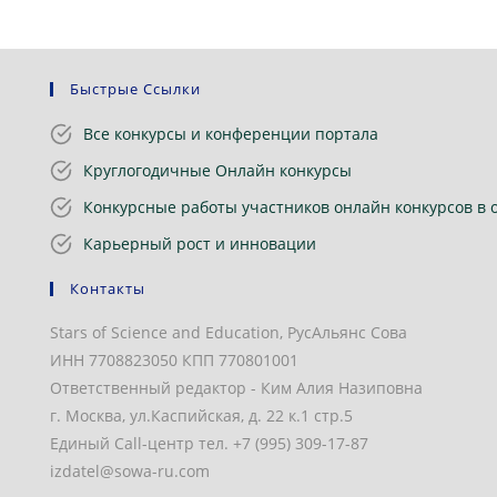
Быстрые Ссылки
Все конкурсы и конференции портала
Круглогодичные Онлайн конкурсы
Конкурсные работы участников онлайн конкурсов в 
Карьерный рост и инновации
Контакты
Stars of Science and Education, РусАльянс Сова
ИНН 7708823050 КПП 770801001
Ответственный редактор - Ким Алия Назиповна
г. Москва, ул.Каспийская, д. 22 к.1 стр.5
Единый Call-центр тел. +7 (995) 309-17-87
izdatel@sowa-ru.com