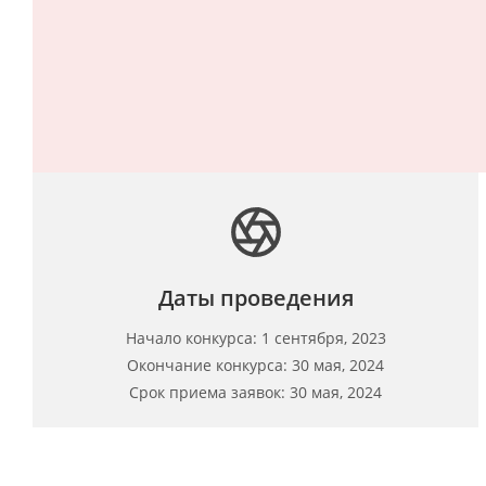
Даты проведения
Начало конкурса: 1 сентября, 2023
Окончание конкурса: 30 мая, 2024
Срок приема заявок: 30 мая, 2024