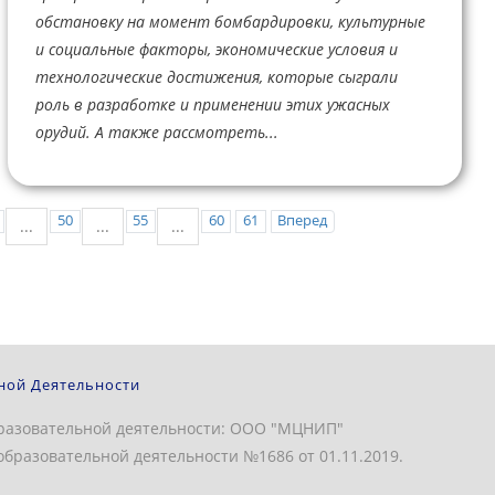
обстановку на момент бомбардировки, культурные
и социальные факторы, экономические условия и
технологические достижения, которые сыграли
роль в разработке и применении этих ужасных
орудий. А также рассмотреть...
50
55
60
61
Вперед
...
...
...
ной Деятельности
разовательной деятельности: ООО "МЦНИП"
бразовательной деятельности №1686 от 01.11.2019.