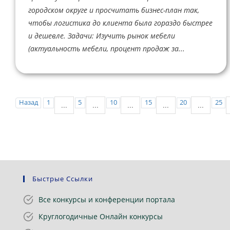
городском округе и просчитать бизнес-план так,
чтобы логистика до клиента была гораздо быстрее
и дешевле. Задачи: Изучить рынок мебели
(актуальность мебели, процент продаж за...
Назад
1
5
10
15
20
25
...
...
...
...
...
Быстрые Ссылки
Все конкурсы и конференции портала
Круглогодичные Онлайн конкурсы