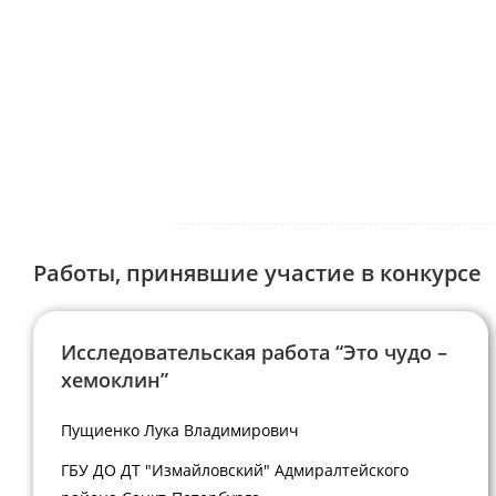
Работы, принявшие участие в конкурсе
Исследовательская работа “Это чудо –
хемоклин”
Пущиенко Лука Владимирович
ГБУ ДО ДТ "Измайловский" Адмиралтейского