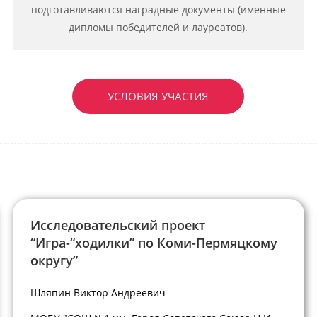
подготавливаются наградные документы (именные
дипломы победителей и лауреатов).
УСЛОВИЯ УЧАСТИЯ
Исследовательский проект
“Игра-“ходилки” по Коми-Пермяцкому
округу”
Шляпин Виктор Андреевич