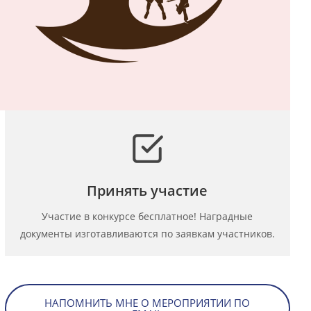
Принять участие
Участие в конкурсе бесплатное! Наградные
документы изготавливаются по заявкам участников.
НАПОМНИТЬ МНЕ О МЕРОПРИЯТИИ ПО