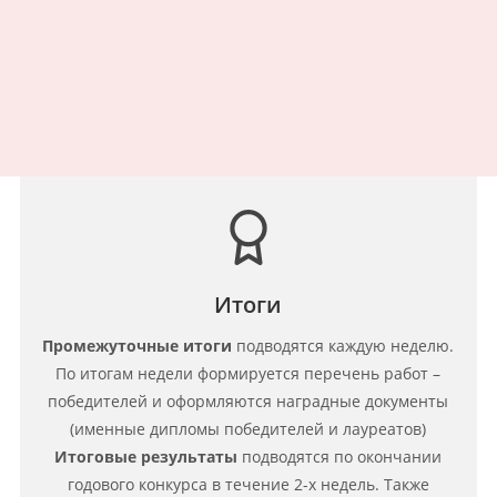
Итоги
Промежуточные итоги
подводятся каждую неделю.
По итогам недели формируется перечень работ –
победителей и оформляются наградные документы
(именные дипломы победителей и лауреатов)
Итоговые результаты
подводятся по окончании
годового конкурса в течение 2-х недель. Также