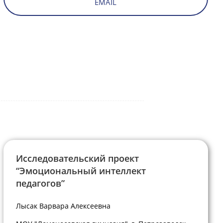
EMAIL
Исследовательский проект
“Эмоциональный интеллект
педагогов”
Лысак Варвара Алексеевна