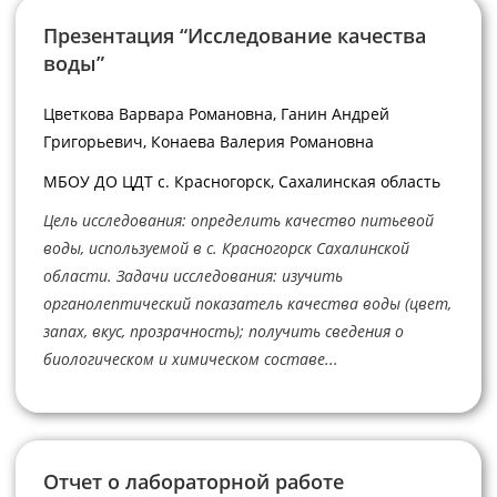
Презентация “Исследование качества
воды”
Цветкова Варвара Романовна, Ганин Андрей
Григорьевич, Конаева Валерия Романовна
МБОУ ДО ЦДТ с. Красногорск, Сахалинская область
Цель исследования: определить качество питьевой
воды, используемой в с. Красногорск Сахалинской
области. Задачи исследования: изучить
органолептический показатель качества воды (цвет,
запах, вкус, прозрачность); получить сведения о
биологическом и химическом составе...
Отчет о лабораторной работе