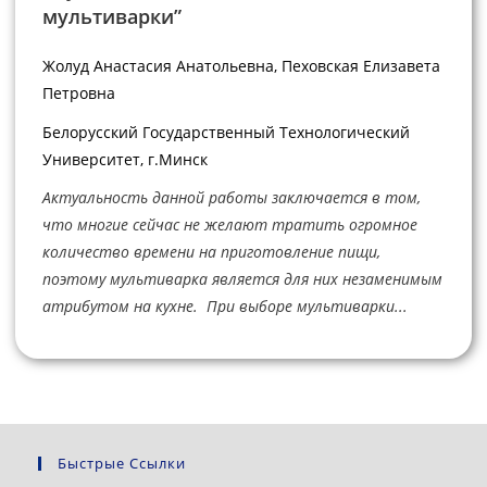
мультиварки”
Жолуд Анастасия Анатольевна, Пеховская Елизавета
Петровна
Белорусский Государственный Технологический
Университет, г.Минск
Актуальность данной работы заключается в том,
что многие сейчас не желают тратить огромное
количество времени на приготовление пищи,
поэтому мультиварка является для них незаменимым
атрибутом на кухне. При выборе мультиварки...
Быстрые Ссылки