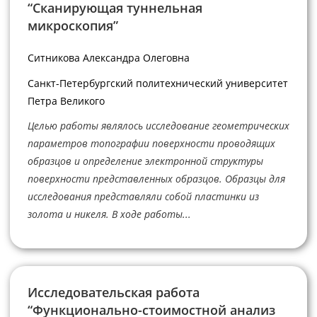
“Сканирующая туннельная
микроскопия”
Ситникова Александра Олеговна
Санкт-Петербургский политехнический университет
Петра Великого
Целью работы являлось исследование геометрических
параметров топографии поверхности проводящих
образцов и определение электронной структуры
поверхности представленных образцов. Образцы для
исследования представляли собой пластинки из
золота и никеля. В ходе работы...
Исследовательская работа
“Функционально-стоимостной анализ