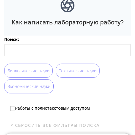
Как написать лабораторную работу?
Поиск:
Биологические науки
Технические науки
Экономические науки
Работы с полнотекстовым доступом