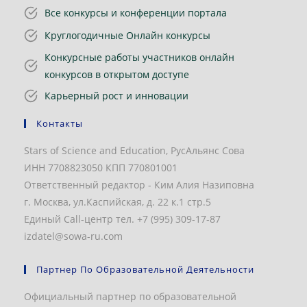
Все конкурсы и конференции портала
Круглогодичные Онлайн конкурсы
Конкурсные работы участников онлайн
конкурсов в открытом доступе
Карьерный рост и инновации
Контакты
Stars of Science and Education, РусАльянс Сова
ИНН 7708823050 КПП 770801001
Ответственный редактор - Ким Алия Назиповна
г. Москва, ул.Каспийская, д. 22 к.1 стр.5
Единый Call-центр тел. +7 (995) 309-17-87
izdatel@sowa-ru.com
Партнер По Образовательной Деятельности
Официальный партнер по образовательной