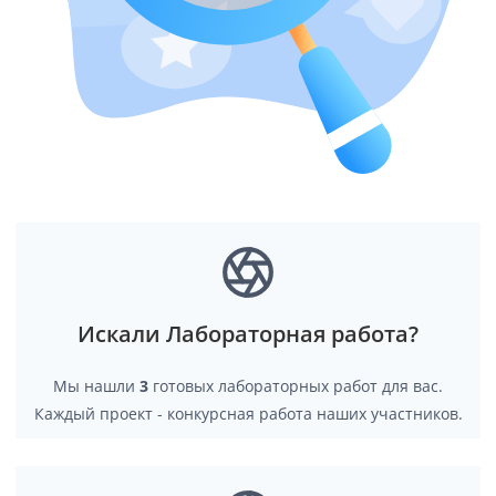
Искали Лабораторная работа?
Мы нашли
3
готовых лабораторных работ для вас.
Каждый проект - конкурсная работа наших участников.